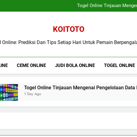
Togel Online Mengenal Stan
Togel Online Tinjauan Mengen
Togel Online Memahami
Judi Bola Online Mengenal Jen
Togel Online Mengenal Stan
KOITOTO
Togel Online Tinjauan Mengen
Togel Online Memahami
Judi Bola Online Mengenal Jen
l Online: Prediksi Dan Tips Setiap Hari Untuk Pemain Berpenga
LINE
CEME ONLINE
JUDI BOLA ONLINE
TOGEL ONLINE
Togel Online Tinjauan Mengenai Pengelolaan Data Dan Inf
1 Day Ago