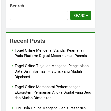
Search
SEARCH
Recent Posts
Togel Online Mengenal Standar Keamanan
Pada Platform Digital Modern untuk Pemula
Togel Online Tinjauan Mengenai Pengelolaan
Data Dan Informasi Historis yang Mudah
Dipahami
Togel Online Memahami Perkembangan
Ekosistem Permainan Angka Digital yang Seru
dan Mudah Dimainkan
Judi Bola Online Mengenal Jenis Pasar dan