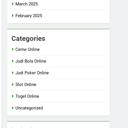
March 2025
February 2025
Categories
Ceme Online
Judi Bola Online
Judi Poker Online
Slot Online
Togel Online
Uncategorized