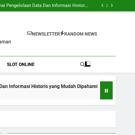
dar Keamanan Pada Platform Digital Modern
untuk Pemula
ai Pengelolaan Data Dan Informasi Historis
yang Mudah Dipahami
 Perkembangan Ekosistem Permainan Angka
Digital yang Seru dan Mudah Dimainkan
is Pasar dan Aturan Dasar Taruhan Olahraga
dengan Mudah dan Seru
dar Keamanan Pada Platform Digital Modern
untuk Pemula
ai Pengelolaan Data Dan Informasi Historis
yang Mudah Dipahami
 Perkembangan Ekosistem Permainan Angka
NEWSLETTER
RANDOM NEWS
Digital yang Seru dan Mudah Dimainkan
is Pasar dan Aturan Dasar Taruhan Olahraga
laman
dengan Mudah dan Seru
SLOT ONLINE
ormasi Historis yang Mudah Dipahami
Togel O
2 Days Ag