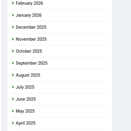
February 2026
January 2026
December 2025
November 2025
October 2025
September 2025
August 2025
July 2025
June 2025
May 2025
April 2025