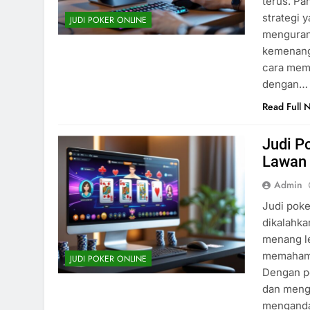
terus. P
strategi 
JUDI POKER ONLINE
mengurang
kemenang
cara memi
dengan…
Read Full 
Judi P
Lawan 
Admin
Judi poker
dikalahk
menang le
memahami
JUDI POKER ONLINE
Dengan p
dan meng
mengand