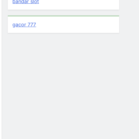
bandar slot
gacor 777