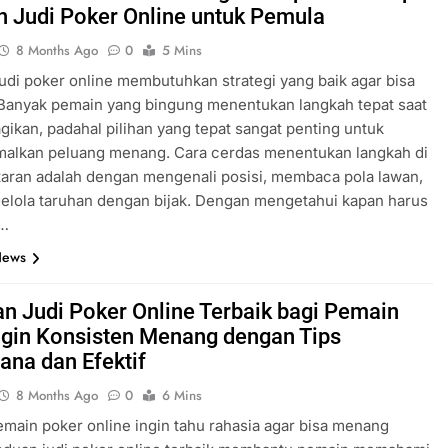
n Judi Poker Online untuk Pemula
8 Months Ago
0
5 Mins
udi poker online membutuhkan strategi yang baik agar bisa
Banyak pemain yang bingung menentukan langkah tepat saat
agikan, padahal pilihan yang tepat sangat penting untuk
alkan peluang menang. Cara cerdas menentukan langkah di
taran adalah dengan mengenali posisi, membaca pola lawan,
elola taruhan dengan bijak. Dengan mengetahui kapan harus
,…
News
n Judi Poker Online Terbaik bagi Pemain
ngin Konsisten Menang dengan Tips
ana dan Efektif
8 Months Ago
0
6 Mins
main poker online ingin tahu rahasia agar bisa menang