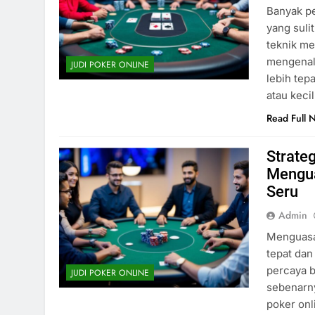
Banyak pe
yang suli
teknik m
mengenal
JUDI POKER ONLINE
lebih tep
atau keci
Read Full 
Strate
Mengua
Seru
Admin
Menguasa
tepat da
percaya 
JUDI POKER ONLINE
sebenarny
poker on