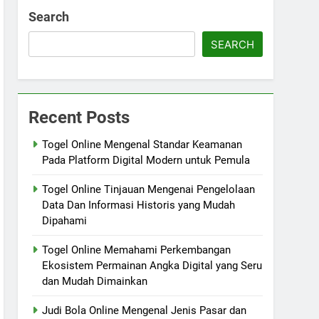
Search
SEARCH
Recent Posts
Togel Online Mengenal Standar Keamanan
Pada Platform Digital Modern untuk Pemula
Togel Online Tinjauan Mengenai Pengelolaan
Data Dan Informasi Historis yang Mudah
Dipahami
Togel Online Memahami Perkembangan
Ekosistem Permainan Angka Digital yang Seru
dan Mudah Dimainkan
Judi Bola Online Mengenal Jenis Pasar dan