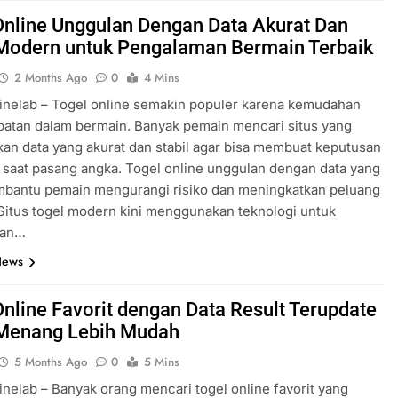
Online Unggulan Dengan Data Akurat Dan
 Modern untuk Pengalaman Bermain Terbaik
2 Months Ago
0
4 Mins
nelab – Togel online semakin populer karena kemudahan
atan dalam bermain. Banyak pemain mencari situs yang
n data yang akurat dan stabil agar bisa membuat keputusan
k saat pasang angka. Togel online unggulan dengan data yang
mbantu pemain mengurangi risiko dan meningkatkan peluang
itus togel modern kini menggunakan teknologi untuk
kan…
News
Online Favorit dengan Data Result Terupdate
Menang Lebih Mudah
5 Months Ago
0
5 Mins
elab – Banyak orang mencari togel online favorit yang