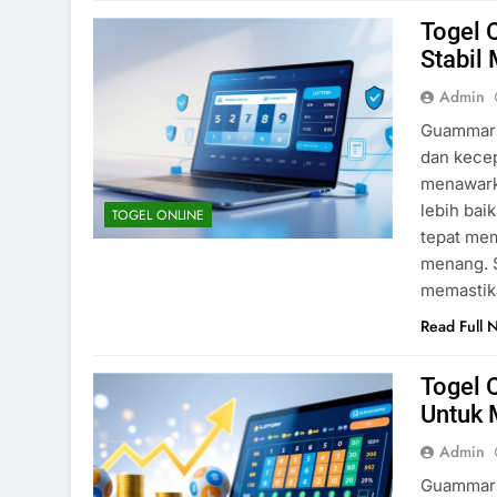
Togel 
Stabil
Admin
Guammari
dan kecep
menawarka
lebih bai
TOGEL ONLINE
tepat me
menang. S
memasti
Read Full 
Togel 
Untuk 
Admin
Guammarin