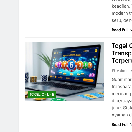
keadilan.
modern t
seru, de
Read Full 
Togel 
Transp
Terper
Admin
Guammarin
transpara
mencari p
TOGEL ONLINE
dipercay
jujur. S
nyaman da
Read Full 