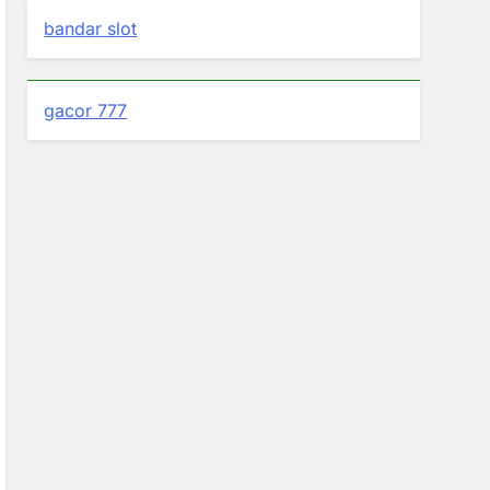
bandar slot
gacor 777