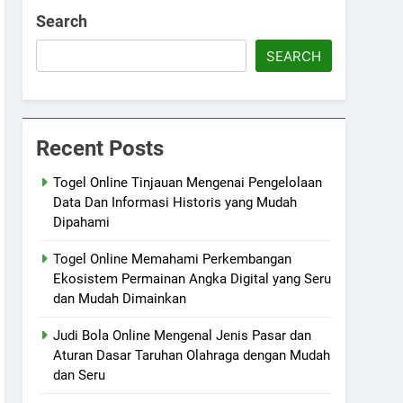
Search
SEARCH
Recent Posts
Togel Online Tinjauan Mengenai Pengelolaan
Data Dan Informasi Historis yang Mudah
Dipahami
Togel Online Memahami Perkembangan
Ekosistem Permainan Angka Digital yang Seru
dan Mudah Dimainkan
Judi Bola Online Mengenal Jenis Pasar dan
Aturan Dasar Taruhan Olahraga dengan Mudah
dan Seru