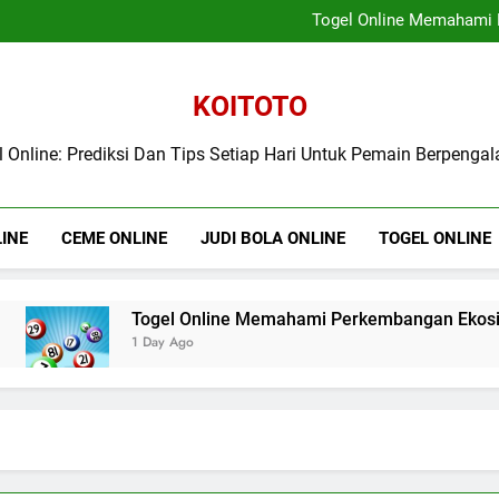
Togel Online Tinjauan Mengen
Togel Online Memahami
Judi Bola Online Mengenal Jen
Judi Bola Online Panduan M
Togel Online Tinjauan Mengen
KOITOTO
Togel Online Memahami
Judi Bola Online Mengenal Jen
Judi Bola Online Panduan M
l Online: Prediksi Dan Tips Setiap Hari Untuk Pemain Berpenga
LINE
CEME ONLINE
JUDI BOLA ONLINE
TOGEL ONLINE
Togel Online Memahami Perkembangan Ekosistem Permainan A
 Day Ago