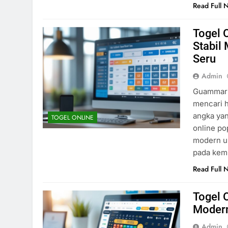
Read Full 
Togel 
Stabil
Seru
Admin
Guammari
mencari h
angka yan
TOGEL ONLINE
online po
modern un
pada kem
Read Full 
Togel 
Modern
Admin