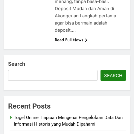
menang, tanpa basa-basi.
Deposit Mudah dan Aman di
Akongcuan Langkah pertama
agar bisa bermain adalah
deposit….
Read Full News
Search
SEARCH
Recent Posts
Togel Online Tinjauan Mengenai Pengelolaan Data Dan
Informasi Historis yang Mudah Dipahami