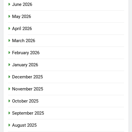
June 2026
May 2026
April 2026
March 2026
February 2026
January 2026
December 2025
November 2025
October 2025
September 2025
August 2025