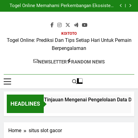
Togel Online Tinjauan Mengenai Pengelolaan Data
Skip
Dan Informasi Historis yang Mudah Dipahami
Togel Online Memahami Perkembangan Ekosistem
to
Permainan Angka Digital yang Seru dan Mudah
Judi Bola Online Mengenal Jenis Pasar dan Aturan
Dimainkan
Dasar Taruhan Olahraga dengan Mudah dan Seru
Judi Bola Online Panduan Memahami Cara Kerja
content
Platform Digital dengan Mudah dan Seru
Togel Online Tinjauan Mengenai Pengelolaan Data
Dan Informasi Historis yang Mudah Dipahami
Togel Online Memahami Perkembangan Ekosistem
Permainan Angka Digital yang Seru dan Mudah
Judi Bola Online Mengenal Jenis Pasar dan Aturan
KOITOTO
Dimainkan
Dasar Taruhan Olahraga dengan Mudah dan Seru
Judi Bola Online Panduan Memahami Cara Kerja
Togel Online: Prediksi Dan Tips Setiap Hari Untuk Pemain
Platform Digital dengan Mudah dan Seru
Berpengalaman
NEWSLETTER
RANDOM NEWS
Togel Online Tinjauan Mengenai Pengelolaan Data Dan 
HEADLINES
23 Hours Ago
Home
situs slot gacor