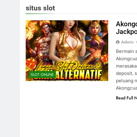
situs slot
Akongc
Jackpo
Admin
Bermain s
Akongcuan
merasakan
deposit, 
SLOT ONLINE
peluang n
Akongcua
Read Full 