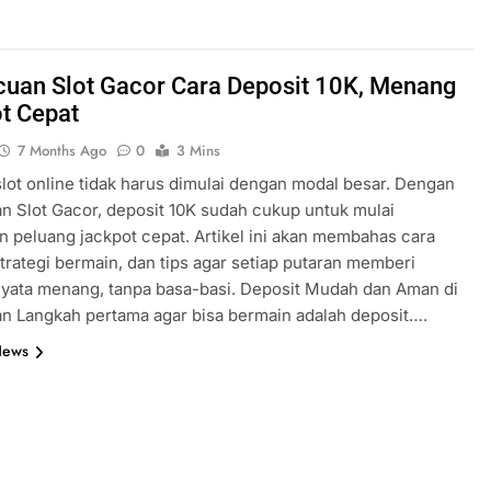
uan Slot Gacor Cara Deposit 10K, Menang
t Cepat
7 Months Ago
0
3 Mins
lot online tidak harus dimulai dengan modal besar. Dengan
 Slot Gacor, deposit 10K sudah cukup untuk mulai
 peluang jackpot cepat. Artikel ini akan membahas cara
strategi bermain, dan tips agar setiap putaran memberi
yata menang, tanpa basa-basi. Deposit Mudah dan Aman di
n Langkah pertama agar bisa bermain adalah deposit….
News