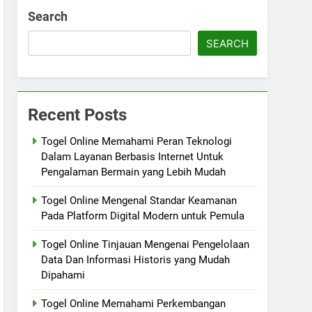
Search
SEARCH
Recent Posts
Togel Online Memahami Peran Teknologi
Dalam Layanan Berbasis Internet Untuk
Pengalaman Bermain yang Lebih Mudah
Togel Online Mengenal Standar Keamanan
Pada Platform Digital Modern untuk Pemula
Togel Online Tinjauan Mengenai Pengelolaan
Data Dan Informasi Historis yang Mudah
Dipahami
Togel Online Memahami Perkembangan