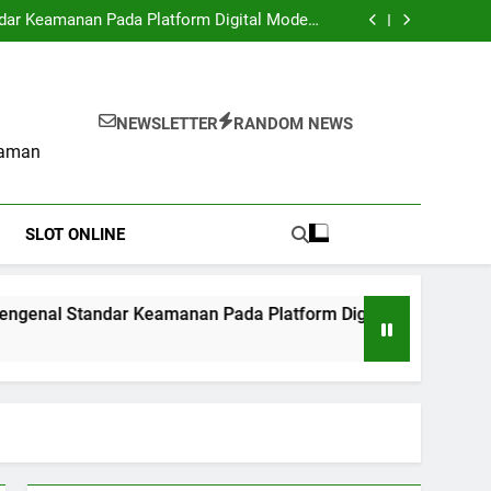
Teknologi Dalam Layanan Berbasis Internet
ntuk Pengalaman Bermain yang Lebih Mudah
dar Keamanan Pada Platform Digital Modern
untuk Pemula
ai Pengelolaan Data Dan Informasi Historis
yang Mudah Dipahami
 Perkembangan Ekosistem Permainan Angka
Digital yang Seru dan Mudah Dimainkan
Teknologi Dalam Layanan Berbasis Internet
ntuk Pengalaman Bermain yang Lebih Mudah
dar Keamanan Pada Platform Digital Modern
untuk Pemula
ai Pengelolaan Data Dan Informasi Historis
NEWSLETTER
RANDOM NEWS
yang Mudah Dipahami
 Perkembangan Ekosistem Permainan Angka
laman
Digital yang Seru dan Mudah Dimainkan
SLOT ONLINE
 Standar Keamanan Pada Platform Digital Modern untuk Pemu