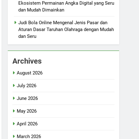
Ekosistem Permainan Angka Digital yang Seru
dan Mudah Dimainkan
Judi Bola Online Mengenal Jenis Pasar dan
Aturan Dasar Taruhan Olahraga dengan Mudah
dan Seru
Archives
August 2026
July 2026
June 2026
May 2026
April 2026
March 2026