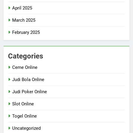
April 2025
March 2025
February 2025
Categories
Ceme Online
Judi Bola Online
Judi Poker Online
Slot Online
Togel Online
Uncategorized