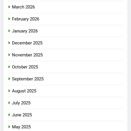
March 2026
February 2026
January 2026
December 2025
November 2025
October 2025
September 2025
August 2025
July 2025
June 2025
May 2025