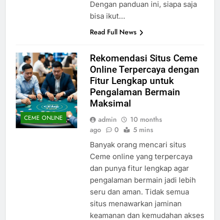
Dengan panduan ini, siapa saja
bisa ikut…
Read Full News
Rekomendasi Situs Ceme
Online Terpercaya dengan
Fitur Lengkap untuk
Pengalaman Bermain
Maksimal
CEME ONLINE
admin
10 months
ago
0
5 mins
Banyak orang mencari situs
Ceme online yang terpercaya
dan punya fitur lengkap agar
pengalaman bermain jadi lebih
seru dan aman. Tidak semua
situs menawarkan jaminan
keamanan dan kemudahan akses