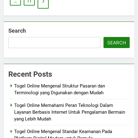
…
11
Search
SEARCH
Recent Posts
Togel Online Mengenal Struktur Pasaran dan
Terminologi yang Digunakan dengan Mudah
Togel Online Memahami Peran Teknologi Dalam
Layanan Berbasis Internet Untuk Pengalaman Bermain
yang Lebih Mudah
Togel Online Mengenal Standar Keamanan Pada