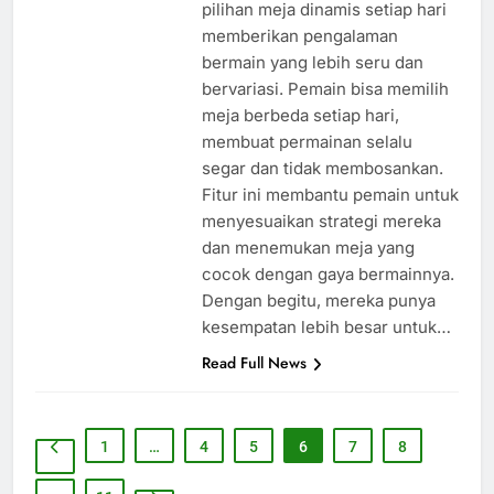
pilihan meja dinamis setiap hari
memberikan pengalaman
bermain yang lebih seru dan
bervariasi. Pemain bisa memilih
meja berbeda setiap hari,
membuat permainan selalu
segar dan tidak membosankan.
Fitur ini membantu pemain untuk
menyesuaikan strategi mereka
dan menemukan meja yang
cocok dengan gaya bermainnya.
Dengan begitu, mereka punya
kesempatan lebih besar untuk…
Read Full News
1
…
4
5
6
7
8