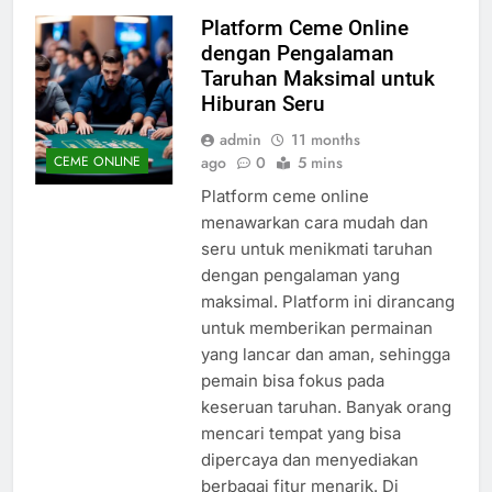
Platform Ceme Online
dengan Pengalaman
Taruhan Maksimal untuk
Hiburan Seru
admin
11 months
CEME ONLINE
ago
0
5 mins
Platform ceme online
menawarkan cara mudah dan
seru untuk menikmati taruhan
dengan pengalaman yang
maksimal. Platform ini dirancang
untuk memberikan permainan
yang lancar dan aman, sehingga
pemain bisa fokus pada
keseruan taruhan. Banyak orang
mencari tempat yang bisa
dipercaya dan menyediakan
berbagai fitur menarik. Di