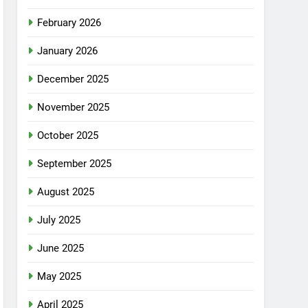
February 2026
January 2026
December 2025
November 2025
October 2025
September 2025
August 2025
July 2025
June 2025
May 2025
April 2025