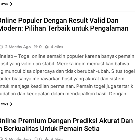
News
Online Populer Dengan Result Valid Dan
 Modern: Pilihan Terbaik untuk Pengalaman
2 Months Ago
0
4 Mins
nelab – Togel online semakin populer karena banyak pemain
asil yang valid dan stabil. Mereka ingin memastikan bahwa
g muncul bisa dipercaya dan tidak berubah-ubah. Situs togel
puler biasanya menawarkan hasil yang akurat dan sistem
tuk menjaga keadilan permainan. Pemain togel juga tertarik
udahan dan kecepatan dalam mendapatkan hasil. Dengan…
News
Online Premium Dengan Prediksi Akurat Dan
 Berkualitas Untuk Pemain Setia
2 Months Ago
0
4 Mins