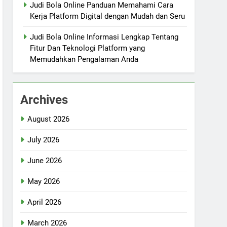
Judi Bola Online Panduan Memahami Cara
Kerja Platform Digital dengan Mudah dan Seru
Judi Bola Online Informasi Lengkap Tentang
Fitur Dan Teknologi Platform yang
Memudahkan Pengalaman Anda
Archives
August 2026
July 2026
June 2026
May 2026
April 2026
March 2026