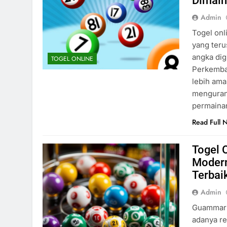
Dimai
Admin
Togel onl
yang teru
angka dig
TOGEL ONLINE
Perkemba
lebih am
mengurang
permaina
Read Full 
Togel 
Modern
Terbai
Admin
Guammari
adanya re