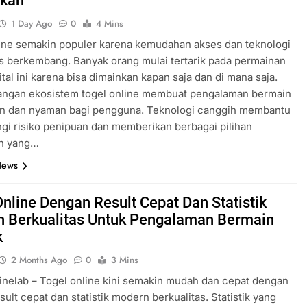
nkan
1 Day Ago
0
4 Mins
ine semakin populer karena kemudahan akses dan teknologi
s berkembang. Banyak orang mulai tertarik pada permainan
ital ini karena bisa dimainkan kapan saja dan di mana saja.
ngan ekosistem togel online membuat pengalaman bermain
an dan nyaman bagi pengguna. Teknologi canggih membantu
i risiko penipuan dan memberikan berbagai pilihan
n yang…
News
Online Dengan Result Cepat Dan Statistik
 Berkualitas Untuk Pengalaman Bermain
k
2 Months Ago
0
3 Mins
nelab – Togel online kini semakin mudah dan cepat dengan
sult cepat dan statistik modern berkualitas. Statistik yang