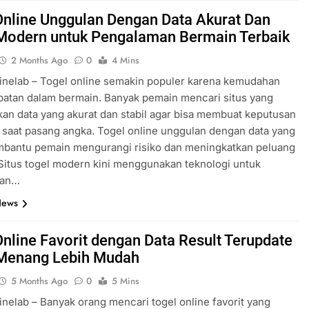
Online Unggulan Dengan Data Akurat Dan
 Modern untuk Pengalaman Bermain Terbaik
2 Months Ago
0
4 Mins
nelab – Togel online semakin populer karena kemudahan
atan dalam bermain. Banyak pemain mencari situs yang
n data yang akurat dan stabil agar bisa membuat keputusan
k saat pasang angka. Togel online unggulan dengan data yang
mbantu pemain mengurangi risiko dan meningkatkan peluang
itus togel modern kini menggunakan teknologi untuk
kan…
News
Online Favorit dengan Data Result Terupdate
Menang Lebih Mudah
5 Months Ago
0
5 Mins
elab – Banyak orang mencari togel online favorit yang