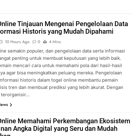
Online Tinjauan Mengenai Pengelolaan Data
formasi Historis yang Mudah Dipahami
10 Hours Ago
0
4 Mins
ine semakin populer, dan pengelolaan data serta informasi
sangat penting untuk membuat keputusan yang lebih baik.
main mencari cara untuk memahami pola dari hasil-hasil
ya agar bisa meningkatkan peluang mereka. Pengelolaan
informasi historis dalam togel online membantu pemain
sis tren dan membuat prediksi yang lebih akurat. Dengan
 terorganisir…
News
Online Memahami Perkembangan Ekosistem
nan Angka Digital yang Seru dan Mudah