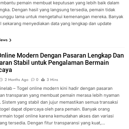
embantu pemain membuat keputusan yang lebih baik dalam
ngka. Dengan hasil yang langsung tersedia, pemain tidak
nunggu lama untuk mengetahui kemenangan mereka. Banyak
el sekarang menyediakan data yang lengkap dan update
News
Online Modern Dengan Pasaran Lengkap Dan
aran Stabil untuk Pengalaman Bermain
caya
2 Months Ago
0
3 Mins
elab – Togel online modern kini hadir dengan pasaran
dan transparan yang membuat pemain merasa lebih nyaman
 Sistem yang stabil dan jujur memastikan semua transaksi
 togel dapat dipercaya oleh para pemain. Banyak orang
bermain togel online karena kemudahan akses dan variasi
ang tersedia. Dengan fitur transparansi yang kuat,…