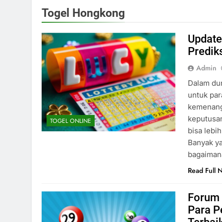
Togel Hongkong
Update
Predik
Admin
Dalam dun
untuk par
kemenang
keputusan
TOGEL ONLINE
bisa lebi
Banyak ya
bagaiman
Read Full 
Forum 
Para P