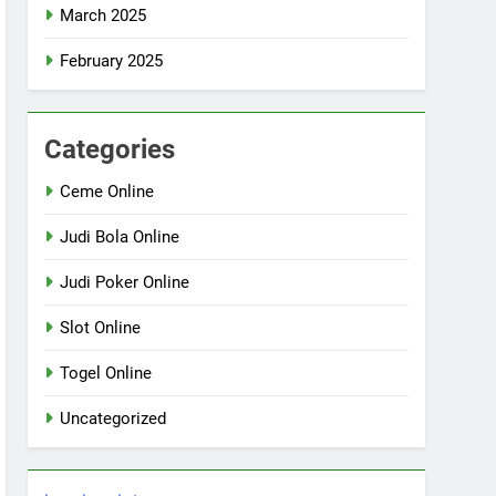
March 2025
February 2025
Categories
Ceme Online
Judi Bola Online
Judi Poker Online
Slot Online
Togel Online
Uncategorized