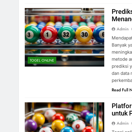
Prediks
Menan
Admin
Mendapatk
Banyak y
meningka
metode a
TOGEL ONLINE
prediksi 
dan data 
perkemba
Read Full 
Platfo
untuk 
Admin