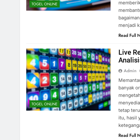
memberik
TOGEL ONLINE
membantu
bagaimana
menjadi 
Read Full 
Live R
Analisi
Admin
Memantau 
banyak o
mengetahu
menyedia
TOGEL ONLINE
tetap ter
itu, hasi
ketegang
Read Full 