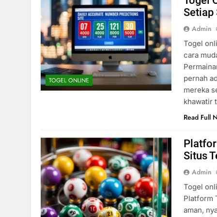
Togel 
Setiap 
Admin
Togel onl
cara muda
Permainan
pernah a
TOGEL ONLINE
mereka se
khawatir 
Read Full 
Platfo
Situs 
Admin
Togel onl
Platform
aman, ny