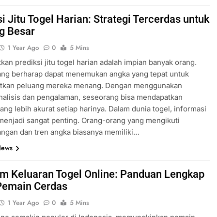
i Jitu Togel Harian: Strategi Tercerdas untuk
g Besar
1 Year Ago
0
5 Mins
an prediksi jitu togel harian adalah impian banyak orang.
ang berharap dapat menemukan angka yang tepat untuk
tkan peluang mereka menang. Dengan menggunakan
nalisis dan pengalaman, seseorang bisa mendapatkan
yang lebih akurat setiap harinya. Dalam dunia togel, informasi
menjadi sangat penting. Orang-orang yang mengikuti
ngan dan tren angka biasanya memiliki…
News
rm Keluaran Togel Online: Panduan Lengkap
Pemain Cerdas
1 Year Ago
0
5 Mins