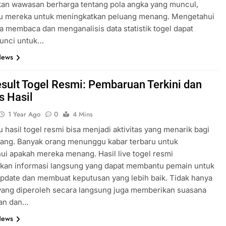
an wawasan berharga tentang pola angka yang muncul,
 mereka untuk meningkatkan peluang menang. Mengetahui
 membaca dan menganalisis data statistik togel dapat
kunci untuk…
News
esult Togel Resmi: Pembaruan Terkini dan
s Hasil
1 Year Ago
0
4 Mins
hasil togel resmi bisa menjadi aktivitas yang menarik bagi
rang. Banyak orang menunggu kabar terbaru untuk
i apakah mereka menang. Hasil live togel resmi
kan informasi langsung yang dapat membantu pemain untuk
update dan membuat keputusan yang lebih baik. Tidak hanya
l yang diperoleh secara langsung juga memberikan suasana
an dan…
News