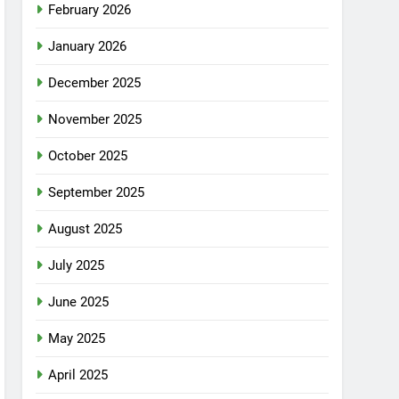
February 2026
January 2026
December 2025
November 2025
October 2025
September 2025
August 2025
July 2025
June 2025
May 2025
April 2025