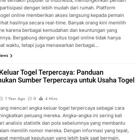
ine semakin populer di Indonesia, memungkinkan pemain
partisipasi dengan lebih mudah dari rumah. Platform
 togel online memberikan akses langsung kepada pemain
ihat hasilnya secara real-time. Banyak orang kini memilih
line karena berbagai kemudahan dan keuntungan yang
nnya. Bergabung dengan situs togel online tidak hanya
t waktu, tetapi juga menawarkan berbagai…
News
Keluar Togel Terpercaya: Panduan
kan Sumber Terpercaya untuk Usaha Togel
1 Year Ago
0
4 Mins
ang mencari angka keluar togel terpercaya sebagai cara
ingkatkan peluang mereka. Angka-angka ini sering kali
ari analisis statistik dan pola sebelumnya yang membantu
alam memilih nomor mereka. Dengan informasi yang tepat,
pat membuat keputusan yang lebih baik saat bermain.