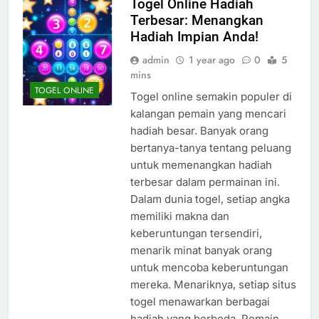
Togel Online Hadiah
Terbesar: Menangkan
Hadiah Impian Anda!
admin
1 year ago
0
5
mins
TOGEL ONLINE
Togel online semakin populer di
kalangan pemain yang mencari
hadiah besar. Banyak orang
bertanya-tanya tentang peluang
untuk memenangkan hadiah
terbesar dalam permainan ini.
Dalam dunia togel, setiap angka
memiliki makna dan
keberuntungan tersendiri,
menarik minat banyak orang
untuk mencoba keberuntungan
mereka. Menariknya, setiap situs
togel menawarkan berbagai
hadiah yang berbeda. Pemain