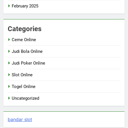
February 2025
Categories
Ceme Online
Judi Bola Online
Judi Poker Online
Slot Online
Togel Online
Uncategorized
bandar slot