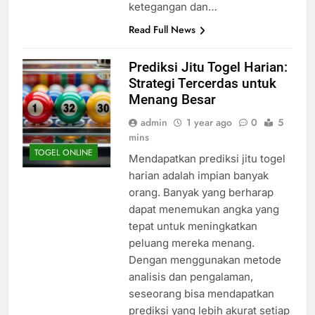
ketegangan dan…
Read Full News
Prediksi Jitu Togel Harian:
Strategi Tercerdas untuk
Menang Besar
admin
1 year ago
0
5
mins
TOGEL ONLINE
Mendapatkan prediksi jitu togel
harian adalah impian banyak
orang. Banyak yang berharap
dapat menemukan angka yang
tepat untuk meningkatkan
peluang mereka menang.
Dengan menggunakan metode
analisis dan pengalaman,
seseorang bisa mendapatkan
prediksi yang lebih akurat setiap