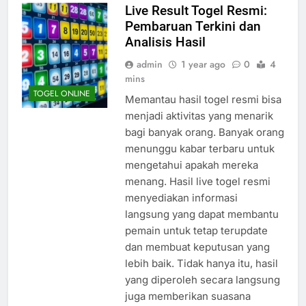
Live Result Togel Resmi:
Pembaruan Terkini dan
Analisis Hasil
admin
1 year ago
0
4
mins
TOGEL ONLINE
Memantau hasil togel resmi bisa
menjadi aktivitas yang menarik
bagi banyak orang. Banyak orang
menunggu kabar terbaru untuk
mengetahui apakah mereka
menang. Hasil live togel resmi
menyediakan informasi
langsung yang dapat membantu
pemain untuk tetap terupdate
dan membuat keputusan yang
lebih baik. Tidak hanya itu, hasil
yang diperoleh secara langsung
juga memberikan suasana