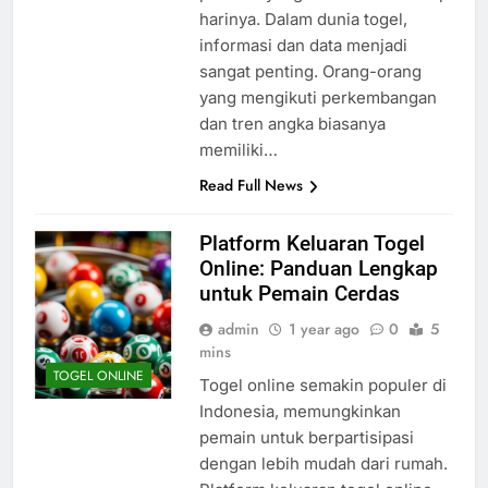
harinya. Dalam dunia togel,
informasi dan data menjadi
sangat penting. Orang-orang
yang mengikuti perkembangan
dan tren angka biasanya
memiliki…
Read Full News
Platform Keluaran Togel
Online: Panduan Lengkap
untuk Pemain Cerdas
admin
1 year ago
0
5
mins
TOGEL ONLINE
Togel online semakin populer di
Indonesia, memungkinkan
pemain untuk berpartisipasi
dengan lebih mudah dari rumah.