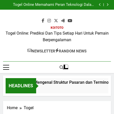
Togel Online Mengenal Struktur Pasaran dan
Skip
Terminologi yang Digunakan dengan Mudah
Togel Online Memahami Peran Teknologi Dalam
to
Layanan Berbasis Internet Untuk Pengalaman
Togel Online Mengenal Standar Keamanan Pada
Bermain yang Lebih Mudah
Platform Digital Modern untuk Pemula
Togel Online Tinjauan Mengenai Pengelolaan Data
content
Dan Informasi Historis yang Mudah Dipahami
Togel Online Mengenal Struktur Pasaran dan
Terminologi yang Digunakan dengan Mudah
Togel Online Memahami Peran Teknologi Dalam
Layanan Berbasis Internet Untuk Pengalaman
Togel Online Mengenal Standar Keamanan Pada
KOITOTO
Bermain yang Lebih Mudah
Platform Digital Modern untuk Pemula
Togel Online Tinjauan Mengenai Pengelolaan Data
Togel Online: Prediksi Dan Tips Setiap Hari Untuk Pemain
Dan Informasi Historis yang Mudah Dipahami
Berpengalaman
NEWSLETTER
RANDOM NEWS
Togel Online Mengenal Struktur Pasaran dan Terminologi
HEADLINES
15 Hours Ago
Home
Togel