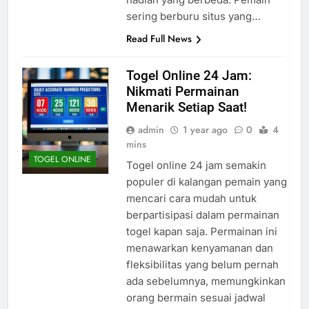
sering berburu situs yang…
Read Full News
Togel Online 24 Jam:
Nikmati Permainan
Menarik Setiap Saat!
admin
1 year ago
0
4
mins
TOGEL ONLINE
Togel online 24 jam semakin
populer di kalangan pemain yang
mencari cara mudah untuk
berpartisipasi dalam permainan
togel kapan saja. Permainan ini
menawarkan kenyamanan dan
fleksibilitas yang belum pernah
ada sebelumnya, memungkinkan
orang bermain sesuai jadwal