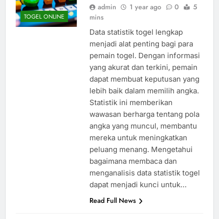
admin
1 year ago
0
5
TOGEL ONLINE
mins
Data statistik togel lengkap
menjadi alat penting bagi para
pemain togel. Dengan informasi
yang akurat dan terkini, pemain
dapat membuat keputusan yang
lebih baik dalam memilih angka.
Statistik ini memberikan
wawasan berharga tentang pola
angka yang muncul, membantu
mereka untuk meningkatkan
peluang menang. Mengetahui
bagaimana membaca dan
menganalisis data statistik togel
dapat menjadi kunci untuk…
Read Full News