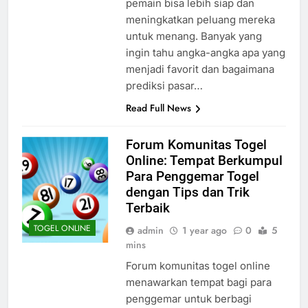
pemain bisa lebih siap dan
meningkatkan peluang mereka
untuk menang. Banyak yang
ingin tahu angka-angka apa yang
menjadi favorit dan bagaimana
prediksi pasar…
Read Full News
Forum Komunitas Togel
Online: Tempat Berkumpul
Para Penggemar Togel
dengan Tips dan Trik
Terbaik
TOGEL ONLINE
admin
1 year ago
0
5
mins
Forum komunitas togel online
menawarkan tempat bagi para
penggemar untuk berbagi