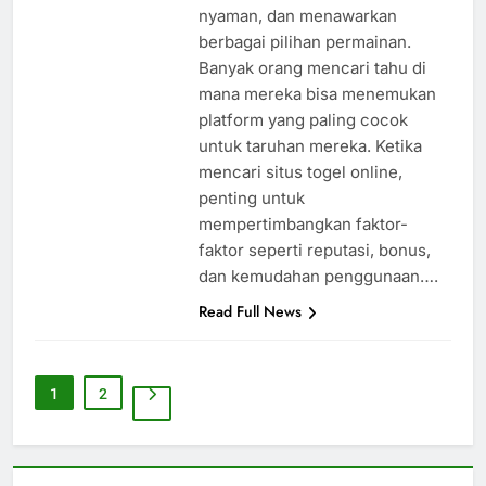
nyaman, dan menawarkan
berbagai pilihan permainan.
Banyak orang mencari tahu di
mana mereka bisa menemukan
platform yang paling cocok
untuk taruhan mereka. Ketika
mencari situs togel online,
penting untuk
mempertimbangkan faktor-
faktor seperti reputasi, bonus,
dan kemudahan penggunaan….
Read Full News
1
2