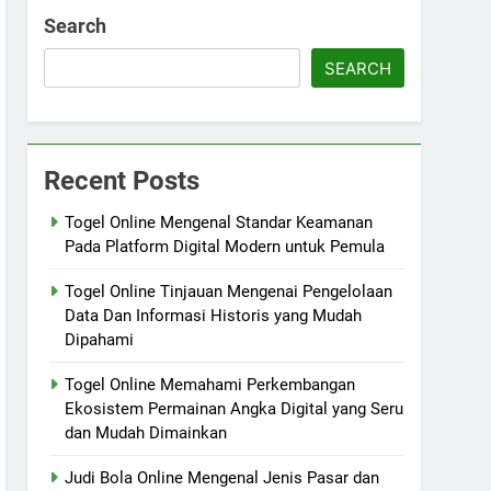
Search
SEARCH
Recent Posts
Togel Online Mengenal Standar Keamanan
Pada Platform Digital Modern untuk Pemula
Togel Online Tinjauan Mengenai Pengelolaan
Data Dan Informasi Historis yang Mudah
Dipahami
Togel Online Memahami Perkembangan
Ekosistem Permainan Angka Digital yang Seru
dan Mudah Dimainkan
Judi Bola Online Mengenal Jenis Pasar dan