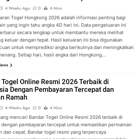
4 Weeks Ago
0
4 Mins
uaran Togel Hongkong 2026 adalah informasi penting bagi
in yang ingin tahu angka 4D hari ini. Data pengeluaran ini
perbarui secara lengkap untuk membantu mereka melihat
g keluar dengan tepat. Hasil keluaran ini bisa digunakan
acuan untuk memprediksi angka berikutnya dan meningkatkan
enang. Setiap hari, hasil angka dari Hongkong…
News
 Togel Online Resmi 2026 Terbaik di
sia Dengan Pembayaran Tercepat dan
an Ramah
4 Weeks Ago
0
4 Mins
ang mencari Bandar Togel Online Resmi 2026 terbaik di
a dengan pembayaran tercepat untuk memastikan permainan
 dan cepat. Bandar togel resmi yang terpercaya