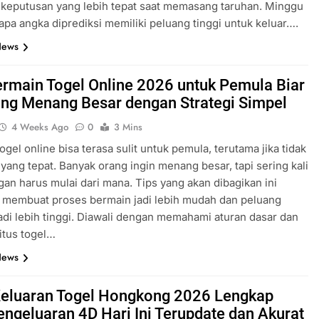
keputusan yang lebih tepat saat memasang taruhan. Minggu
rapa angka diprediksi memiliki peluang tinggi untuk keluar….
News
ermain Togel Online 2026 untuk Pemula Biar
g Menang Besar dengan Strategi Simpel
4 Weeks Ago
0
3 Mins
ogel online bisa terasa sulit untuk pemula, terutama jika tidak
 yang tepat. Banyak orang ingin menang besar, tapi sering kali
an harus mulai dari mana. Tips yang akan dibagikan ini
 membuat proses bermain jadi lebih mudah dan peluang
di lebih tinggi. Diawali dengan memahami aturan dasar dan
itus togel…
News
Keluaran Togel Hongkong 2026 Lengkap
engeluaran 4D Hari Ini Terupdate dan Akurat