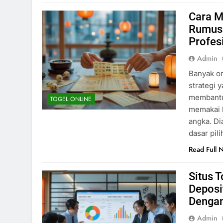
Cara M
Rumus 
Profes
Admin
Banyak o
strategi 
membantu
TOGEL ONLINE
memakai h
angka. Di
dasar pi
Read Full 
Situs 
Deposi
Dengan
Admin