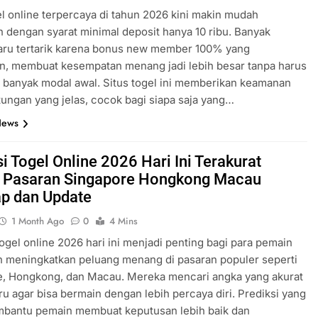
el online terpercaya di tahun 2026 kini makin mudah
 dengan syarat minimal deposit hanya 10 ribu. Banyak
aru tertarik karena bonus new member 100% yang
n, membuat kesempatan menang jadi lebih besar tanpa harus
 banyak modal awal. Situs togel ini memberikan keamanan
ungan yang jelas, cocok bagi siapa saja yang…
News
i Togel Online 2026 Hari Ini Terakurat
 Pasaran Singapore Hongkong Macau
p dan Update
1 Month Ago
0
4 Mins
togel online 2026 hari ini menjadi penting bagi para pemain
n meningkatkan peluang menang di pasaran populer seperti
e, Hongkong, dan Macau. Mereka mencari angka yang akurat
ru agar bisa bermain dengan lebih percaya diri. Prediksi yang
mbantu pemain membuat keputusan lebih baik dan