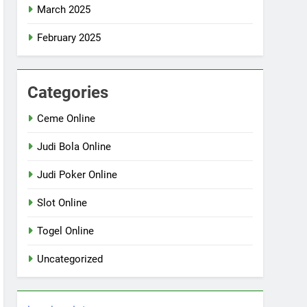
March 2025
February 2025
Categories
Ceme Online
Judi Bola Online
Judi Poker Online
Slot Online
Togel Online
Uncategorized