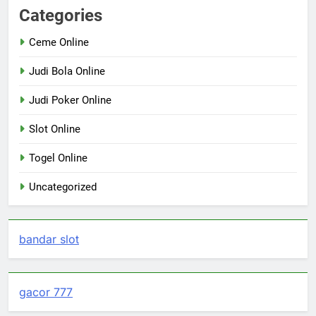
Categories
Ceme Online
Judi Bola Online
Judi Poker Online
Slot Online
Togel Online
Uncategorized
bandar slot
gacor 777