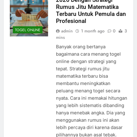
Rumus Jitu Matematika
Terbaru Untuk Pemula dan
Profesional
TOGEL ONLINE
admin
1 month ago
0
3
mins
Banyak orang bertanya
bagaimana cara menang togel
online dengan strategi yang
tepat. Strategi rumus jitu
matematika terbaru bisa
membantu meningkatkan
peluang menang togel secara
nyata. Cara ini memakai hitungan
yang lebih sistematis dibanding
hanya menebak angka. Dia yang
menggunakan rumus ini akan
lebih percaya diri karena dasar
pilihannya bukan asal tebak.