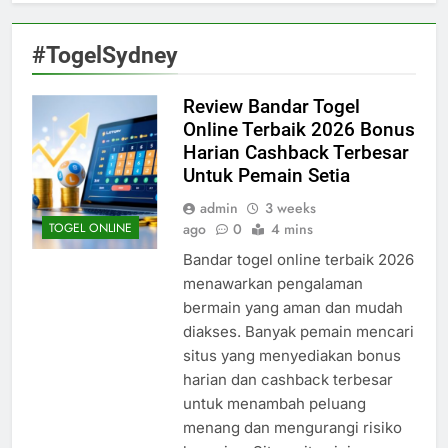
#TogelSydney
Review Bandar Togel
Online Terbaik 2026 Bonus
Harian Cashback Terbesar
Untuk Pemain Setia
admin
3 weeks
TOGEL ONLINE
ago
0
4 mins
Bandar togel online terbaik 2026
menawarkan pengalaman
bermain yang aman dan mudah
diakses. Banyak pemain mencari
situs yang menyediakan bonus
harian dan cashback terbesar
untuk menambah peluang
menang dan mengurangi risiko