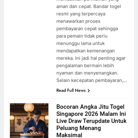
aman dan cepat. Bandar togel
resmi yang terpercaya
menawarkan proses
pembayaran cepat sehingga
para pemain tidak perlu
menunggu lama untuk
mendapatkan kemenangan
mereka. Ini jadi hal penting agar
pengalaman bermain lebih
nyaman dan menyenangkan.
Selain kecepatan pembayaran,…
Read Full News
Bocoran Angka Jitu Togel
Singapore 2026 Malam Ini
Live Draw Terupdate Untuk
Peluang Menang
Maksimal