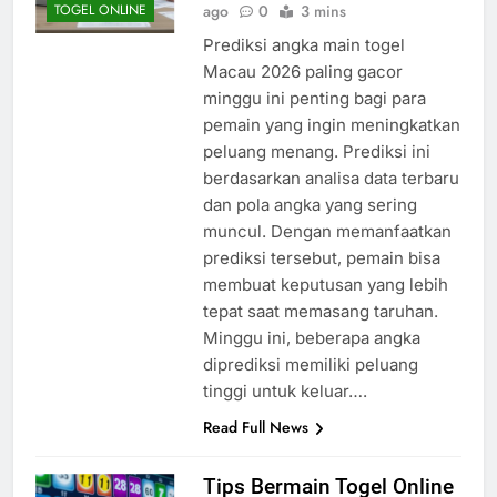
TOGEL ONLINE
ago
0
3 mins
Prediksi angka main togel
Macau 2026 paling gacor
minggu ini penting bagi para
pemain yang ingin meningkatkan
peluang menang. Prediksi ini
berdasarkan analisa data terbaru
dan pola angka yang sering
muncul. Dengan memanfaatkan
prediksi tersebut, pemain bisa
membuat keputusan yang lebih
tepat saat memasang taruhan.
Minggu ini, beberapa angka
diprediksi memiliki peluang
tinggi untuk keluar….
Read Full News
Tips Bermain Togel Online