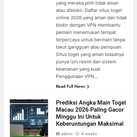
yang mereka pilih tidak aman
atau diblokir. Daftar situs togel
online 2026 yang aman dan tidak
blokir dengan VPN membantu
pemain menemukan tempat
terpercaya untuk bermain tanpa
takut gangguan atau penipuan.
Situs togel yang aman biasanya
punya izin resmi dan sistem
keamanan yang kuat.
Penggunaan VPN…
Read Full News
Prediksi Angka Main Togel
Macau 2026 Paling Gacor
Minggu Ini Untuk
Keberuntungan Maksimal
admin
4 weeks