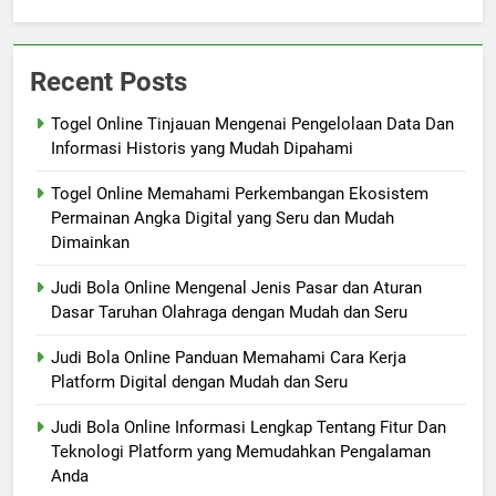
Recent Posts
Togel Online Tinjauan Mengenai Pengelolaan Data Dan
Informasi Historis yang Mudah Dipahami
Togel Online Memahami Perkembangan Ekosistem
Permainan Angka Digital yang Seru dan Mudah
Dimainkan
Judi Bola Online Mengenal Jenis Pasar dan Aturan
Dasar Taruhan Olahraga dengan Mudah dan Seru
Judi Bola Online Panduan Memahami Cara Kerja
Platform Digital dengan Mudah dan Seru
Judi Bola Online Informasi Lengkap Tentang Fitur Dan
Teknologi Platform yang Memudahkan Pengalaman
Anda