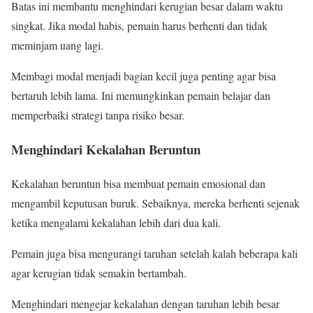
Batas ini membantu menghindari kerugian besar dalam waktu
singkat. Jika modal habis, pemain harus berhenti dan tidak
meminjam uang lagi.
Membagi modal menjadi bagian kecil juga penting agar bisa
bertaruh lebih lama. Ini memungkinkan pemain belajar dan
memperbaiki strategi tanpa risiko besar.
Menghindari Kekalahan Beruntun
Kekalahan beruntun bisa membuat pemain emosional dan
mengambil keputusan buruk. Sebaiknya, mereka berhenti sejenak
ketika mengalami kekalahan lebih dari dua kali.
Pemain juga bisa mengurangi taruhan setelah kalah beberapa kali
agar kerugian tidak semakin bertambah.
Menghindari mengejar kekalahan dengan taruhan lebih besar