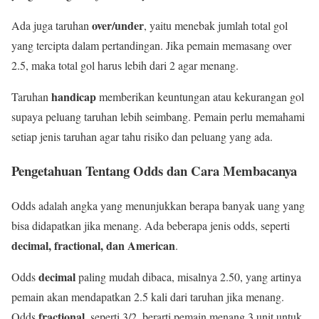
over/under
Ada juga taruhan
, yaitu menebak jumlah total gol
yang tercipta dalam pertandingan. Jika pemain memasang over
2.5, maka total gol harus lebih dari 2 agar menang.
handicap
Taruhan
memberikan keuntungan atau kekurangan gol
supaya peluang taruhan lebih seimbang. Pemain perlu memahami
setiap jenis taruhan agar tahu risiko dan peluang yang ada.
Pengetahuan Tentang Odds dan Cara Membacanya
Odds adalah angka yang menunjukkan berapa banyak uang yang
bisa didapatkan jika menang. Ada beberapa jenis odds, seperti
decimal, fractional, dan American
.
decimal
Odds
paling mudah dibaca, misalnya 2.50, yang artinya
pemain akan mendapatkan 2.5 kali dari taruhan jika menang.
fractional
Odds
, seperti 3/2, berarti pemain menang 3 unit untuk