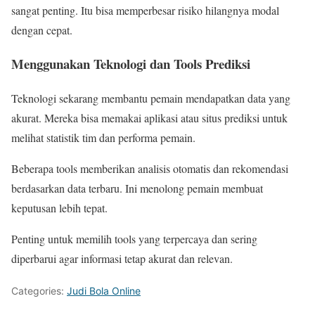
sangat penting. Itu bisa memperbesar risiko hilangnya modal
dengan cepat.
Menggunakan Teknologi dan Tools Prediksi
Teknologi sekarang membantu pemain mendapatkan data yang
akurat. Mereka bisa memakai aplikasi atau situs prediksi untuk
melihat statistik tim dan performa pemain.
Beberapa tools memberikan analisis otomatis dan rekomendasi
berdasarkan data terbaru. Ini menolong pemain membuat
keputusan lebih tepat.
Penting untuk memilih tools yang terpercaya dan sering
diperbarui agar informasi tetap akurat dan relevan.
Categories:
Judi Bola Online