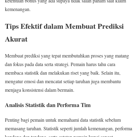
ketentuan bonus yang ada supaya tidak salah paham saat klaim
kemenangan.
Tips Efektif dalam Membuat Prediksi
Akurat
Membuat prediksi yang tepat membutuhkan proses yang matang
dan fokus pada data serta strategi. Pemain harus tahu cara
membaca statistik dan melakukan riset yang baik. Selain itu,
mengatur emosi dan mencatat setiap taruhan juga membantu
menjaga konsistensi dalam bermain.
Analisis Statistik dan Performa Tim
Penting bagi pemain untuk memahami data statistik sebelum
memasang taruhan. Statistik seperti jumlah kemenangan, performa
kandang dan tandang, serta catatan pemain kunci sangat