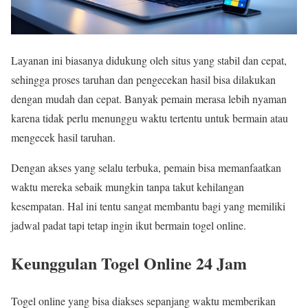
Layanan ini biasanya didukung oleh situs yang stabil dan cepat,
sehingga proses taruhan dan pengecekan hasil bisa dilakukan
dengan mudah dan cepat. Banyak pemain merasa lebih nyaman
karena tidak perlu menunggu waktu tertentu untuk bermain atau
mengecek hasil taruhan.
Dengan akses yang selalu terbuka, pemain bisa memanfaatkan
waktu mereka sebaik mungkin tanpa takut kehilangan
kesempatan. Hal ini tentu sangat membantu bagi yang memiliki
jadwal padat tapi tetap ingin ikut bermain togel online.
Keunggulan Togel Online 24 Jam
Togel online yang bisa diakses sepanjang waktu memberikan