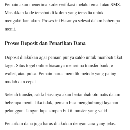
Pemain akan menerima kode verifikasi melalui email atau SMS.
Masukkan kode tersebut di kolom yang tersedia untuk
mengaktifkan akun. Proses ini biasanya selesai dalam beberapa
menit.
Proses Deposit dan Penarikan Dana
Deposit dilakukan agar pemain punya saldo untuk membeli tiket
togel. Situs togel online biasanya menerima transfer bank, e-
wallet, atau pulsa. Pemain harus memilih metode yang paling
mudah dan cepat.
Setelah transfer, saldo biasanya akan bertambah otomatis dalam
beberapa menit. Jika tidak, pemain bisa menghubungi layanan
pelanggan. Jangan lupa simpan bukti transfer yang valid.
Penarikan dana juga harus dilakukan dengan cara yang jelas.