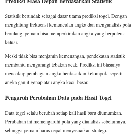
Prediksi Masa Depan Berdasarkan Statistik
Statistik bertindak sebagai dasar utama prediksi togel. Dengan
menghitung frekuensi kemunculan angka dan menganalisis pola
berulang, pemain bisa memperkirakan angka yang berpotensi
keluar.
Meski tidak bisa menjamin kemenangan, pendekatan statistik
membantu mengurangi tebakan acak. Prediksi ini biasanya
mencakup pembagian angka berdasarkan kelompok, seperti
angka ganjil-genap atau angka kecil-besar.
Pengaruh Perubahan Data pada Hasil Togel
Data togel selalu berubah setiap kali hasil baru diumumkan.
Perubahan ini memengaruhi pola yang dianalisis sebelumnya,
sehingga pemain harus cepat menyesuaikan strategi.