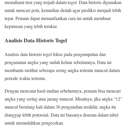
memahami tren yang terjadi dalam togel. Data historis digunakan
untuk mencari pola, kemudian diolah agar prediksi menjadi lebih
tepat. Pemain dapat memanfaatkan cara ini untuk membuat
keputusan yang lebih terukur.
Analisis Data Historis Togel
Analisis data historis togel fokus pada pengumpulan dan
pengamatan angka yang sudah keluar sebelumnya. Data ini
membantu melihat seberapa sering angka tertentu muncul dalam
periode waktu tertentu.
Dengan mencatat hasil undian sebelumnya, pemain bisa mencari
angka yang sering atau jarang muncul. Misalnya, jika angka “12”
muncul berulang kali dalam 30 pengundian terakhir, angka itu
dianggap lebih potensial. Data ini biasanya disusun dalam tabel
untuk memudahkan pengecekan.