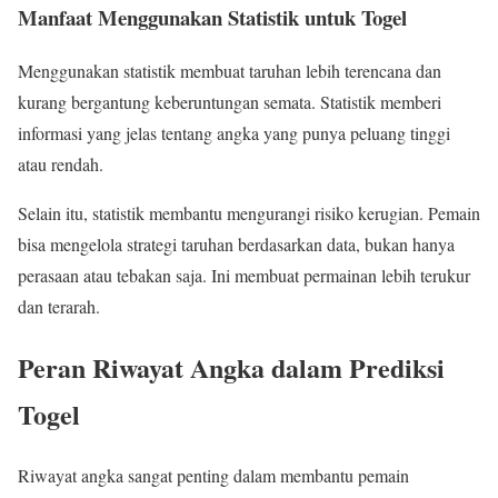
Manfaat Menggunakan Statistik untuk Togel
Menggunakan statistik membuat taruhan lebih terencana dan
kurang bergantung keberuntungan semata. Statistik memberi
informasi yang jelas tentang angka yang punya peluang tinggi
atau rendah.
Selain itu, statistik membantu mengurangi risiko kerugian. Pemain
bisa mengelola strategi taruhan berdasarkan data, bukan hanya
perasaan atau tebakan saja. Ini membuat permainan lebih terukur
dan terarah.
Peran Riwayat Angka dalam Prediksi
Togel
Riwayat angka sangat penting dalam membantu pemain