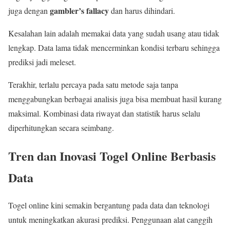
gambler’s fallacy
juga dengan
dan harus dihindari.
Kesalahan lain adalah memakai data yang sudah usang atau tidak
lengkap. Data lama tidak mencerminkan kondisi terbaru sehingga
prediksi jadi meleset.
Terakhir, terlalu percaya pada satu metode saja tanpa
menggabungkan berbagai analisis juga bisa membuat hasil kurang
maksimal. Kombinasi data riwayat dan statistik harus selalu
diperhitungkan secara seimbang.
Tren dan Inovasi Togel Online Berbasis
Data
Togel online kini semakin bergantung pada data dan teknologi
untuk meningkatkan akurasi prediksi. Penggunaan alat canggih