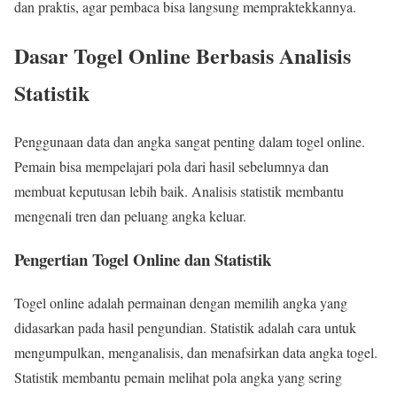
dan praktis, agar pembaca bisa langsung mempraktekkannya.
Dasar Togel Online Berbasis Analisis
Statistik
Penggunaan data dan angka sangat penting dalam togel online.
Pemain bisa mempelajari pola dari hasil sebelumnya dan
membuat keputusan lebih baik. Analisis statistik membantu
mengenali tren dan peluang angka keluar.
Pengertian Togel Online dan Statistik
Togel online adalah permainan dengan memilih angka yang
didasarkan pada hasil pengundian. Statistik adalah cara untuk
mengumpulkan, menganalisis, dan menafsirkan data angka togel.
Statistik membantu pemain melihat pola angka yang sering