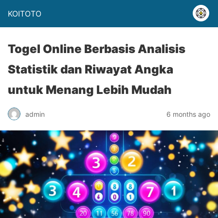
KOITOTO
Togel Online Berbasis Analisis
Statistik dan Riwayat Angka
untuk Menang Lebih Mudah
admin
6 months ago