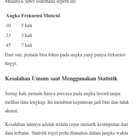
Misalnya, tabel sederhana seperti ini:
Angka
Frekuensi Muncul
10
5 kali
23
3 kali
45
7 kali
Dari sini, pemain bisa fokus pada angka yang punya frekuensi
tinggi.
Kesalahan Umum saat Menggunakan Statistik
Sering kali, pemain hanya percaya pada angka favorit tanpa
melihat data lengkap. Ini membuat keputusan jadi bias dan tidak
akurat.
Kesalahan lainnya adalah terlalu cepat menarik kesimpulan dari
data terbatas. Statistik togel perlu dianalisis dalam jangka waktu