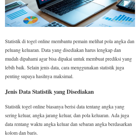
Statistik di togel online membantu pemain melihat pola angka dan
peluang keluaran. Data yang disediakan harus lengkap dan
mudah dipahami agar bisa dipakai untuk membuat prediksi yang
lebih baik. Selain jenis data, cara menggunakan statistik juga
penting supaya hasilnya maksimal.
Jenis Data Statistik yang Disediakan
Statistik togel online biasanya berisi data tentang angka yang
sering keluar, angka jarang keluar, dan pola keluaran. Ada juga
data rentang waktu angka keluar dan sebaran angka berdasarkan
kolom dan baris.