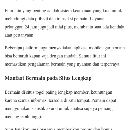
Fitur lain yang penting adalah sistem keamanan yang kuat untuk
melindungi data pribadi dan transaksi pemain. Layanan
pelanggan 24 jam juga jadi nilai plus, membantu saat ada kendala
atau pertanyaan.
Beberapa platform juga menyediakan aplikasi mobile agar pemain
bisa bertaruh kapan saja dengan mudah. Semua fitur ini
memastikan pengalaman bermain yang nyaman dan terpercaya.
Manfaat Bermain pada Situs Lengkap
Bermain di situs togel paling lengkap memberi keuntungan
karena semua informasi tersedia di satu tempat. Pemain dapat
menggunakan statistik akurat untuk analisa supaya peluang
menang lebih tinggi.
Situs lengkap juga biasanya memberikan promo dan bonus