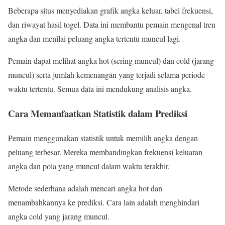
Beberapa situs menyediakan grafik angka keluar, tabel frekuensi,
dan riwayat hasil togel. Data ini membantu pemain mengenal tren
angka dan menilai peluang angka tertentu muncul lagi.
Pemain dapat melihat angka hot (sering muncul) dan cold (jarang
muncul) serta jumlah kemenangan yang terjadi selama periode
waktu tertentu. Semua data ini mendukung analisis angka.
Cara Memanfaatkan Statistik dalam Prediksi
Pemain menggunakan statistik untuk memilih angka dengan
peluang terbesar. Mereka membandingkan frekuensi keluaran
angka dan pola yang muncul dalam waktu terakhir.
Metode sederhana adalah mencari angka hot dan
menambahkannya ke prediksi. Cara lain adalah menghindari
angka cold yang jarang muncul.