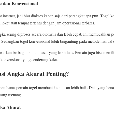
e dan Konvensional
 internet, jadi bisa diakses kapan saja dari perangkat apa pun. Togel 
 loket atau tempat tertentu dengan jam operasional terbatas.
angka sering diproses secara otomatis dan lebih cepat. Ini memudahka
. Sedangkan togel konvensional lebih bergantung pada metode manual d
awarkan berbagai pilihan pasar yang lebih luas. Pemain juga bisa memil
l konvensional yang cenderung kaku.
si Angka Akurat Penting?
 membantu pemain togel membuat keputusan lebih baik. Data yang benar
luang menang.
gka Akurat