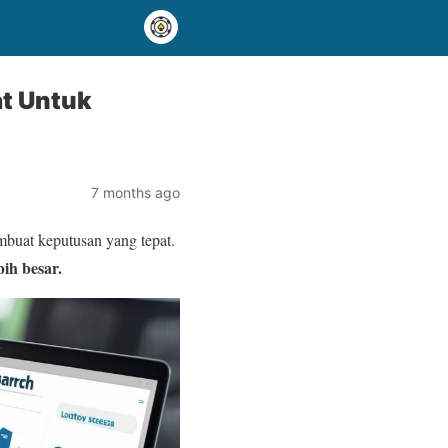
at Untuk
7 months ago
buat keputusan yang tepat.
ih besar.