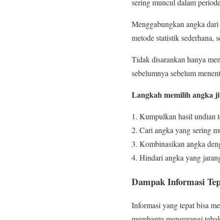
sering muncul dalam periode 
Menggabungkan angka dari 
metode statistik sederhana, s
Tidak disarankan hanya men
sebelumnya sebelum menent
Langkah memilih angka ji
Kumpulkan hasil undian t
Cari angka yang sering m
Kombinasikan angka denga
Hindari angka yang jarang
Dampak Informasi Te
Informasi yang tepat bisa m
membantu mengurangi tebaka