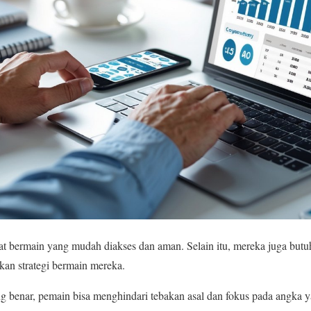
t bermain yang mudah diakses dan aman. Selain itu, mereka juga butu
an strategi bermain mereka.
g benar, pemain bisa menghindari tebakan asal dan fokus pada angka 