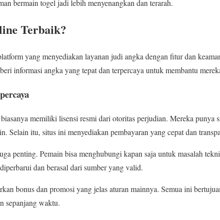
man bermain togel jadi lebih menyenangkan dan terarah.
line Terbaik?
 platform yang menyediakan layanan judi angka dengan fitur dan keam
beri informasi angka yang tepat dan terpercaya untuk membantu mere
rpercaya
a biasanya memiliki lisensi resmi dari otoritas perjudian. Mereka puny
n. Selain itu, situs ini menyediakan pembayaran yang cepat dan transp
ga penting. Pemain bisa menghubungi kapan saja untuk masalah teknis
diperbarui dan berasal dari sumber yang valid.
rkan bonus dan promosi yang jelas aturan mainnya. Semua ini bertu
n sepanjang waktu.