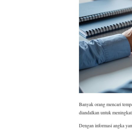
Banyak orang mencari tempa
diandalkan untuk meningkatk
Dengan informasi angka yan