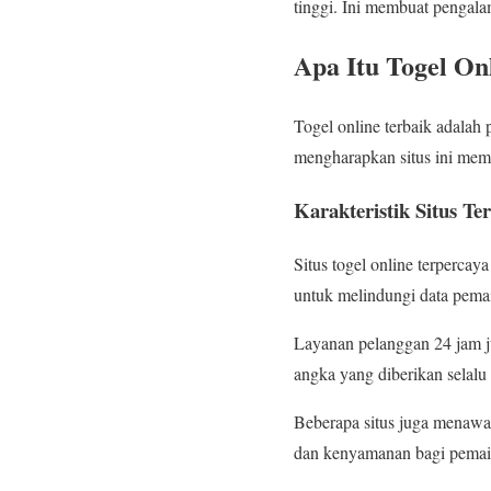
tinggi. Ini membuat pengala
Apa Itu Togel On
Togel online terbaik adalah
mengharapkan situs ini mem
Karakteristik Situs Te
Situs togel online terpercay
untuk melindungi data pemai
Layanan pelanggan 24 jam ju
angka yang diberikan selalu 
Beberapa situs juga menawa
dan kenyamanan bagi pemai