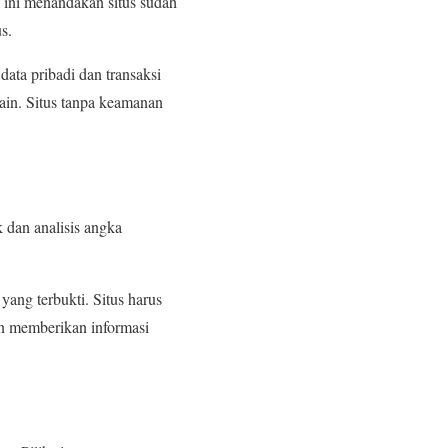
i ini menandakan situs sudah
s.
data pribadi dan transaksi
ain. Situs tanpa keamanan
k dan analisis angka
yang terbukti. Situs harus
an memberikan informasi