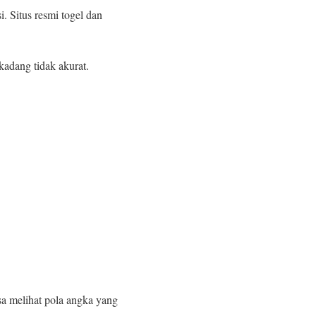
i. Situs resmi togel dan
kadang tidak akurat.
sa melihat pola angka yang