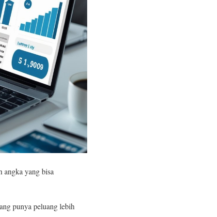
h angka yang bisa
yang punya peluang lebih