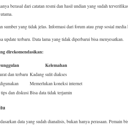
nya berasal dari catatan resmi dan hasil undian yang sudah terverifikas
n utama.
n sumber yang tidak jelas. Informasi dari forum atau grup sosial media 
a update terbaru. Data lama yang tidak diperbarui bisa menyesatkan.
ang direkomendasikan:
eunggulan
Kelemahan
urat dan terbaru
Kadang sulit diakses
digunakan
Memerlukan koneksi internet
tips dan diskusi
Bisa data tidak terjamin
itu
rdasarkan data yang sudah dianalisis, bukan hanya perasaan. Pemain bi