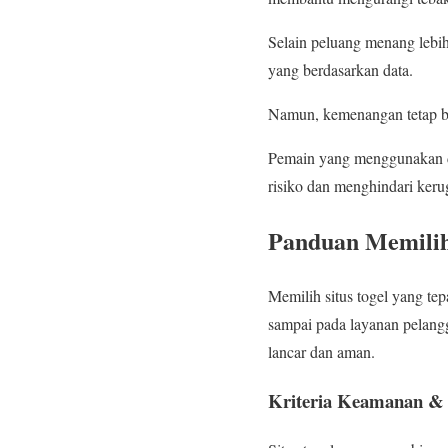
Selain peluang menang lebih
yang berdasarkan data.
Namun, kemenangan tetap be
Pemain yang menggunakan da
risiko dan menghindari kerug
Panduan Memilih
Memilih situs togel yang te
sampai pada layanan pelangg
lancar dan aman.
Kriteria Keamanan & 