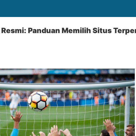
 Resmi: Panduan Memilih Situs Terpe