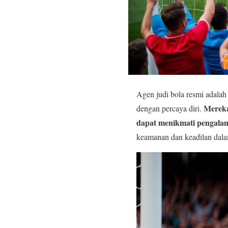
Agen judi bola resmi adalah
Mereka
dengan percaya diri.
dapat menikmati pengala
keamanan dan keadilan dalam