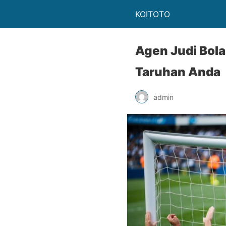
KOITOTO
Agen Judi Bola
Taruhan Anda
admin