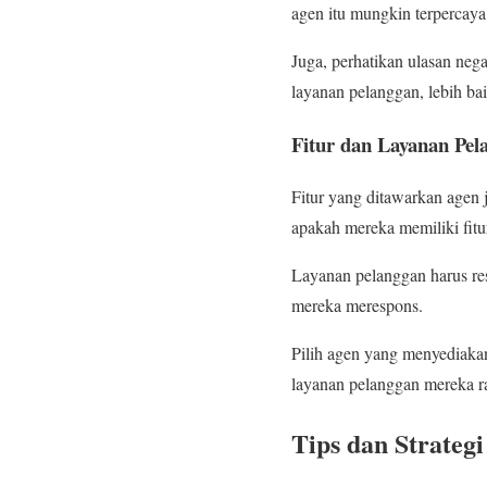
agen itu mungkin terpercaya
Juga, perhatikan ulasan neg
layanan pelanggan, lebih bai
Fitur dan Layanan Pel
Fitur yang ditawarkan agen j
apakah mereka memiliki fitur
Layanan pelanggan harus re
mereka merespons.
Pilih agen yang menyediakan
layanan pelanggan mereka 
Tips dan Strateg