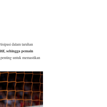
isipasi dalam taruhan
if, sehingga pemain
 penting untuk memastikan