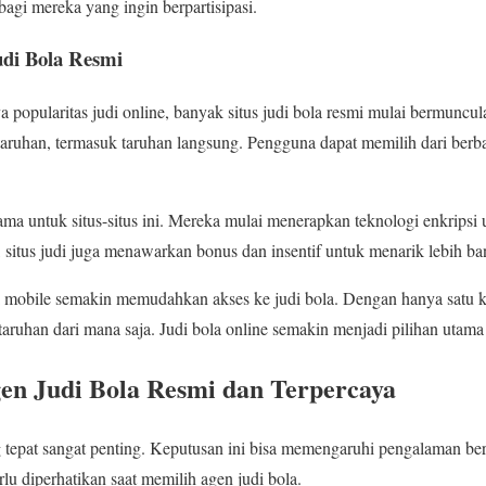
gi mereka yang ingin berpartisipasi.
udi Bola Resmi
popularitas judi online, banyak situs judi bola resmi mulai bermunculan
aruhan, termasuk taruhan langsung. Pengguna dapat memilih dari berba
a untuk situs-situs ini. Mereka mulai menerapkan teknologi enkripsi 
u, situs judi juga menawarkan bonus dan insentif untuk menarik lebih b
si mobile semakin memudahkan akses ke judi bola. Dengan hanya satu kl
taruhan dari mana saja. Judi bola online semakin menjadi pilihan utam
en Judi Bola Resmi dan Terpercaya
 tepat sangat penting. Keputusan ini bisa memengaruhi pengalaman be
lu diperhatikan saat memilih agen judi bola.