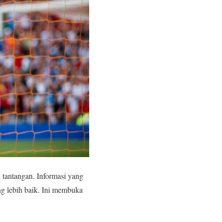
 tantangan. Informasi yang
ng lebih baik. Ini membuka