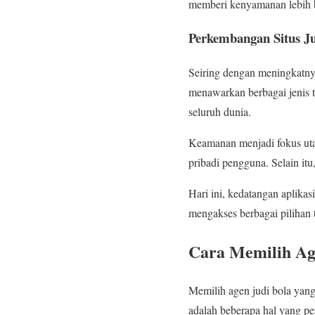
memberi kenyamanan lebih ba
Perkembangan Situs J
Seiring dengan meningkatnya 
menawarkan berbagai jenis t
seluruh dunia.
Keamanan menjadi fokus utam
pribadi pengguna. Selain it
Hari ini, kedatangan aplika
mengakses berbagai pilihan 
Cara Memilih Ag
Memilih agen judi bola yang
adalah beberapa hal yang per