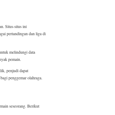
. Situs-situs ini
gai pertandingan dan liga di
untuk melindungi data
anyak pemain.
ik, penjudi dapat
a bagi penggemar olahraga.
rmain seseorang. Berikut