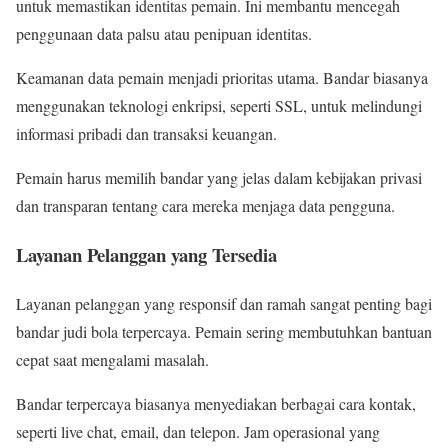
untuk memastikan identitas pemain. Ini membantu mencegah
penggunaan data palsu atau penipuan identitas.
Keamanan data pemain menjadi prioritas utama. Bandar biasanya
menggunakan teknologi enkripsi, seperti SSL, untuk melindungi
informasi pribadi dan transaksi keuangan.
Pemain harus memilih bandar yang jelas dalam kebijakan privasi
dan transparan tentang cara mereka menjaga data pengguna.
Layanan Pelanggan yang Tersedia
Layanan pelanggan yang responsif dan ramah sangat penting bagi
bandar judi bola terpercaya. Pemain sering membutuhkan bantuan
cepat saat mengalami masalah.
Bandar terpercaya biasanya menyediakan berbagai cara kontak,
seperti live chat, email, dan telepon. Jam operasional yang