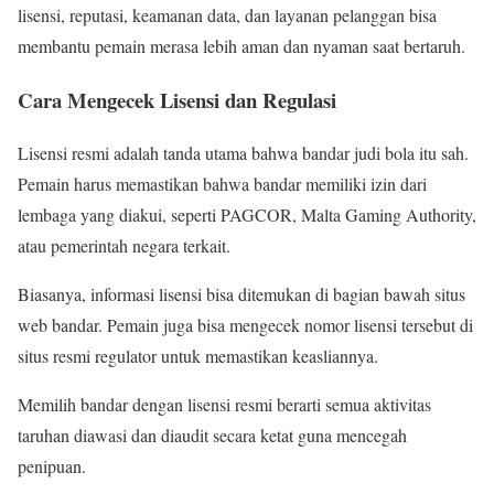
lisensi, reputasi, keamanan data, dan layanan pelanggan bisa
membantu pemain merasa lebih aman dan nyaman saat bertaruh.
Cara Mengecek Lisensi dan Regulasi
Lisensi resmi adalah tanda utama bahwa bandar judi bola itu sah.
Pemain harus memastikan bahwa bandar memiliki izin dari
lembaga yang diakui, seperti PAGCOR, Malta Gaming Authority,
atau pemerintah negara terkait.
Biasanya, informasi lisensi bisa ditemukan di bagian bawah situs
web bandar. Pemain juga bisa mengecek nomor lisensi tersebut di
situs resmi regulator untuk memastikan keasliannya.
Memilih bandar dengan lisensi resmi berarti semua aktivitas
taruhan diawasi dan diaudit secara ketat guna mencegah
penipuan.