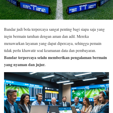
Bandar judi bola terpercaya sangat penting bagi siapa saja yang
ingin bermain taruhan dengan aman dan adil. Mereka
menawarkan layanan yang dapat dipercaya, sehingga pemain
tidak perlu khawatir soal keamanan data dan pembayaran.
Bandar terpercaya selalu memberikan pengalaman bermain
yang nyaman dan jujur.