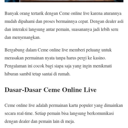
Banyak orang tertarik dengan Ceme online live karena aturannya
mudah dipahami dan proses bermainnya cepat. Dengan dealer asli
dan interaksi langsung antar pemain, suasananya jadi lebih seru
dan menyenangkan.
Bergabung dalam Ceme online live memberi peluang untuk
merasakan permainan nyata tanpa harus pergi ke kasino.
Pengalaman ini cocok bagi siapa saja yang ingin menikmati
hiburan sambil tetap santai di rumah.
Dasar-Dasar Ceme Online Live
Ceme online live adalah permainan kartu populer yang dimainkan
secara real-time. Setiap pemain bisa langsung berkomunikasi
dengan dealer dan pemain lain di meja.