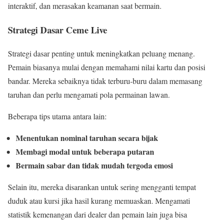
interaktif, dan merasakan keamanan saat bermain.
Strategi Dasar Ceme Live
Strategi dasar penting untuk meningkatkan peluang menang.
Pemain biasanya mulai dengan memahami nilai kartu dan posisi
bandar. Mereka sebaiknya tidak terburu-buru dalam memasang
taruhan dan perlu mengamati pola permainan lawan.
Beberapa tips utama antara lain:
Menentukan nominal taruhan secara bijak
Membagi modal untuk beberapa putaran
Bermain sabar dan tidak mudah tergoda emosi
Selain itu, mereka disarankan untuk sering mengganti tempat
duduk atau kursi jika hasil kurang memuaskan. Mengamati
statistik kemenangan dari dealer dan pemain lain juga bisa