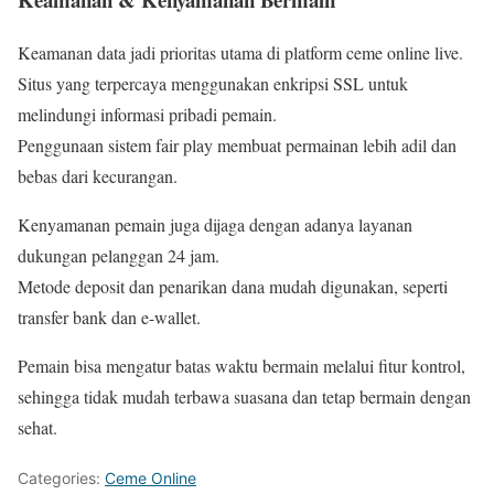
Keamanan data jadi prioritas utama di platform ceme online live.
Situs yang terpercaya menggunakan enkripsi SSL untuk
melindungi informasi pribadi pemain.
Penggunaan sistem fair play membuat permainan lebih adil dan
bebas dari kecurangan.
Kenyamanan pemain juga dijaga dengan adanya layanan
dukungan pelanggan 24 jam.
Metode deposit dan penarikan dana mudah digunakan, seperti
transfer bank dan e-wallet.
Pemain bisa mengatur batas waktu bermain melalui fitur kontrol,
sehingga tidak mudah terbawa suasana dan tetap bermain dengan
sehat.
Categories:
Ceme Online