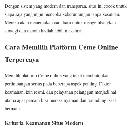
Dengan sistem yang modern dan transparan, situs ini cocok untuk
siapa saja yang ingin mencoba keberuntungan tanpa kesulitan.
Mereka akan menemukan cara baru untuk mengembangkan
strategi dan meraih hadiah lebih maksimal.
Cara Memilih Platform Ceme Online
Terpercaya
Memilih platform Ceme online yang tepat membutuhkan
pertimbangan serius pada beberapa aspek penting. Faktor
keamanan, izin resmi, dan pelayanan pelanggan menjadi hal
utama agar pemain bisa merasa nyaman dan terlindungi saat
bermain.
Kriteria Keamanan Situs Modern