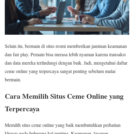
Selain itu, bermain di situs resmi memberikan jaminan keamanan
dan fair play. Pemain bisa merasa lebih nyaman karena transaksi
dan data mereka terlindungi dengan baik. Jadi, mengetahui daftar
ceme online yang terpercaya sangat penting sebelum mulai
bermain.
Cara Memilih Situs Ceme Online yang
Terpercaya
Memilih situs ceme online yang baik membutuhkan perhatian
khusus pada beberapa hal penting. Keamanan, layanan