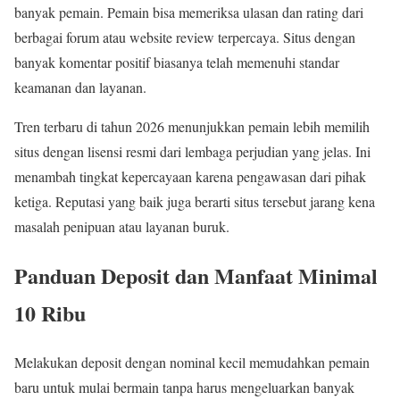
banyak pemain. Pemain bisa memeriksa ulasan dan rating dari
berbagai forum atau website review terpercaya. Situs dengan
banyak komentar positif biasanya telah memenuhi standar
keamanan dan layanan.
Tren terbaru di tahun 2026 menunjukkan pemain lebih memilih
situs dengan lisensi resmi dari lembaga perjudian yang jelas. Ini
menambah tingkat kepercayaan karena pengawasan dari pihak
ketiga. Reputasi yang baik juga berarti situs tersebut jarang kena
masalah penipuan atau layanan buruk.
Panduan Deposit dan Manfaat Minimal
10 Ribu
Melakukan deposit dengan nominal kecil memudahkan pemain
baru untuk mulai bermain tanpa harus mengeluarkan banyak