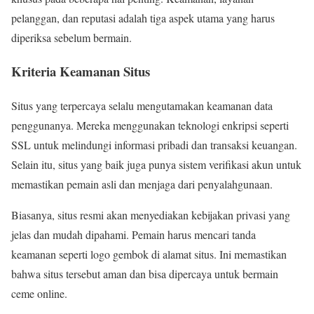
pelanggan, dan reputasi adalah tiga aspek utama yang harus
diperiksa sebelum bermain.
Kriteria Keamanan Situs
Situs yang terpercaya selalu mengutamakan keamanan data
penggunanya. Mereka menggunakan teknologi enkripsi seperti
SSL untuk melindungi informasi pribadi dan transaksi keuangan.
Selain itu, situs yang baik juga punya sistem verifikasi akun untuk
memastikan pemain asli dan menjaga dari penyalahgunaan.
Biasanya, situs resmi akan menyediakan kebijakan privasi yang
jelas dan mudah dipahami. Pemain harus mencari tanda
keamanan seperti logo gembok di alamat situs. Ini memastikan
bahwa situs tersebut aman dan bisa dipercaya untuk bermain
ceme online.