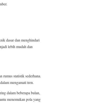
mber.
eknik dasar dan menghindari
enjadi lebih mudah dan
n rumus statistik sederhana.
 dalam mengamati tren.
ring dalam beberapa bulan,
embantu menemukan pola yang