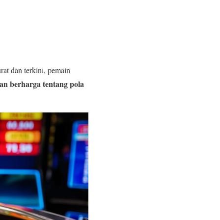
rat dan terkini, pemain
an berharga tentang pola