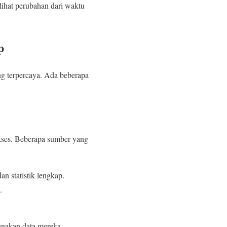
lihat perubahan dari waktu
p
ng terpercaya. Ada beberapa
akses. Beberapa sumber yang
n statistik lengkap.
.
unakan data mereka.