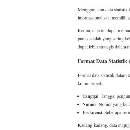
Menggunakan data statistik
informasional saat memilih 
Kedua, data ini dapat memu
panas adalah yang sering ke
dapat lebih strategis dalam 
Format Data Statistik
Format data statistik dalam 
kolom seperti:
Tanggal
: Tanggal pengun
Nomor
: Nomor yang kelu
Frekuensi
: Seberapa ser
Kadang-kadang, data ini juga