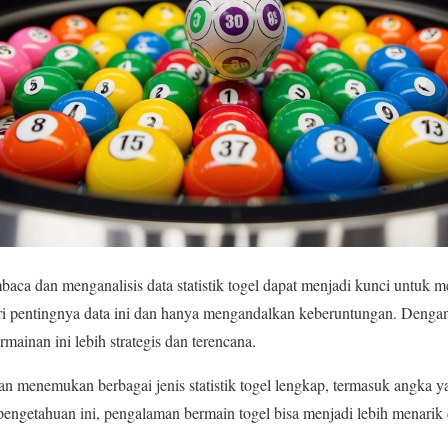
a dan menganalisis data statistik togel dapat menjadi kunci untuk m
i pentingnya data ini dan hanya mengandalkan keberuntungan. Dengan 
ainan ini lebih strategis dan terencana.
kan menemukan berbagai jenis statistik togel lengkap, termasuk angka 
pengetahuan ini, pengalaman bermain togel bisa menjadi lebih menarik 