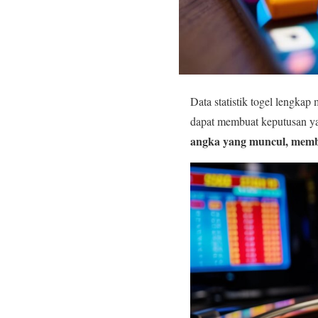
Data statistik togel lengkap
dapat membuat keputusan ya
angka yang muncul, memb