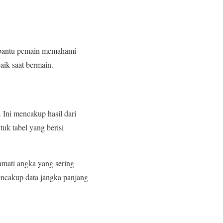
membantu pemain memahami
aik saat bermain.
. Ini mencakup hasil dari
tuk tabel yang berisi
amati angka yang sering
mencakup data jangka panjang