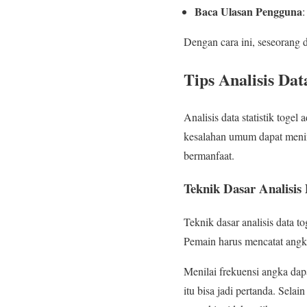
Baca Ulasan Pengguna
:
Dengan cara ini, seseorang d
Tips Analisis Dat
Analisis data statistik toge
kesalahan umum dapat mening
bermanfaat.
Teknik Dasar Analisis 
Teknik dasar analisis data t
Pemain harus mencatat angk
Menilai frekuensi angka dap
itu bisa jadi pertanda. Sel