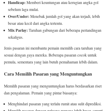
Handicap:
Memberi keuntungan atau kerugian angka gol
sebelum laga mulai.
Over/Under:
Menebak jumlah gol yang akan terjadi, lebih
besar atau kecil dari angka tertentu.
Mix Parlay:
Taruhan gabungan dari beberapa pertandingan
sekaligus.
Jenis pasaran ini membantu pemain memilih cara taruhan yang
sesuai dengan gaya mereka. Beberapa pasaran cocok untuk
pemula, sementara yang lain butuh pemahaman lebih dalam.
Cara Memilih Pasaran yang Menguntungkan
Memilih pasaran yang menguntungkan harus berdasarkan riset
dan pengalaman. Pemain yang pintar biasanya:
Menghindari pasaran yang terlalu rumit atau sulit diprediksi.
Memilih pasaran dengan peluang menang lebih besar, seperti