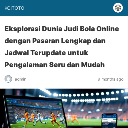
KOITOTO
Eksplorasi Dunia Judi Bola Online
dengan Pasaran Lengkap dan
Jadwal Terupdate untuk
Pengalaman Seru dan Mudah
admin
9 months ago