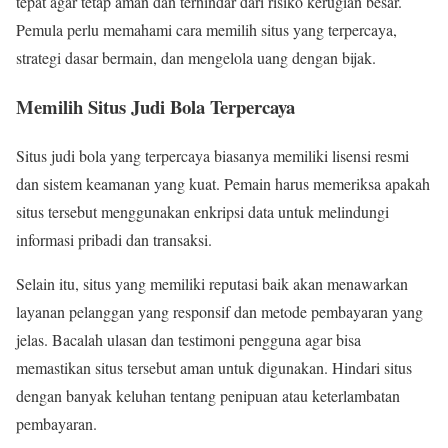
tepat agar tetap aman dan terhindar dari risiko kerugian besar.
Pemula perlu memahami cara memilih situs yang terpercaya,
strategi dasar bermain, dan mengelola uang dengan bijak.
Memilih Situs Judi Bola Terpercaya
Situs judi bola yang terpercaya biasanya memiliki lisensi resmi
dan sistem keamanan yang kuat. Pemain harus memeriksa apakah
situs tersebut menggunakan enkripsi data untuk melindungi
informasi pribadi dan transaksi.
Selain itu, situs yang memiliki reputasi baik akan menawarkan
layanan pelanggan yang responsif dan metode pembayaran yang
jelas. Bacalah ulasan dan testimoni pengguna agar bisa
memastikan situs tersebut aman untuk digunakan. Hindari situs
dengan banyak keluhan tentang penipuan atau keterlambatan
pembayaran.