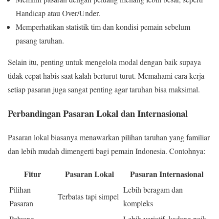
Handicap atau Over/Under.
Memperhatikan statistik tim dan kondisi pemain sebelum
pasang taruhan.
Selain itu, penting untuk mengelola modal dengan baik supaya
tidak cepat habis saat kalah berturut-turut. Memahami cara kerja
setiap pasaran juga sangat penting agar taruhan bisa maksimal.
Perbandingan Pasaran Lokal dan Internasional
Pasaran lokal biasanya menawarkan pilihan taruhan yang familiar
dan lebih mudah dimengerti bagi pemain Indonesia. Contohnya:
Fitur
Pasaran Lokal
Pasaran Internasional
Pilihan
Lebih beragam dan
Terbatas tapi simpel
Pasaran
kompleks
Peluang
Lebih variatif, kadang naik