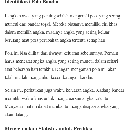
Identifikasi Pola Bandar
Langkah awal yang penting adalah mengenali pola yang sering
muncul dari bandar togel. Mereka biasanya memiliki ciri khas
dalam memilih angka, misalnya angka yang sering keluar
berulang atau pola perubahan angka tertentu setiap hari.
Pola ini bisa dilihat dari riwayat keluaran sebelumnya. Pemain
harus mencatat angka-angka yang sering muncul dalam sehari
atau beberapa hari terakhir. Dengan mengamati pola ini, akan
lebih mudah mengetahui kecenderungan bandar.
Selain itu, perhatikan juga waktu keluaran angka. Kadang bandar
memiliki waktu khas untuk mengeluarkan angka tertentu.
Menyadari hal ini dapat membantu mengantisipasi angka yang
akan datang.
Menggunakan Statistik untuk Prediksi