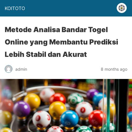
KOITOTO
Metode Analisa Bandar Togel
Online yang Membantu Prediksi
Lebih Stabil dan Akurat
admin
8 months ago