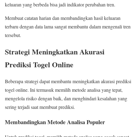
keluaran yang berbeda bisa jadi indikator perubahan tren.
Membuat catatan harian dan membandingkan hasil keluaran
terbaru dengan data lama sangat membantu dalam mengenali tren
tersebut.
Strategi Meningkatkan Akurasi
Prediksi Togel Online
Beberapa strategi dapat membantu meningkatkan akurasi prediksi
togel online. Ini termasuk memilih metode analisa yang tepat,
mengelola risiko dengan baik, dan menghindari kesalahan yang
sering terjadi saat membuat prediksi.
Membandingkan Metode Analisa Populer
Untuk prediksi togel, memilih metode analisa yang cocok sangat