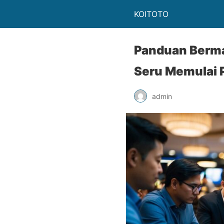
KOITOTO
Panduan Berma
Seru Memulai 
admin