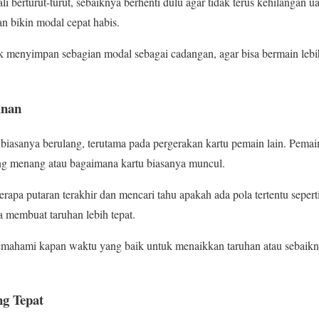
li berturut-turut, sebaiknya berhenti dulu agar tidak terus kehilangan
dan bikin modal cepat habis.
tuk menyimpan sebagian modal sebagai cadangan, agar bisa bermain le
inan
iasanya berulang, terutama pada pergerakan kartu pemain lain. Pemai
ing menang atau bagaimana kartu biasanya muncul.
erapa putaran terakhir dan mencari tahu apakah ada pola tertentu sepert
a membuat taruhan lebih tepat.
mahami kapan waktu yang baik untuk menaikkan taruhan atau sebaikny
ng Tepat