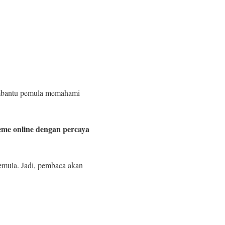
membantu pemula memahami
eme online dengan percaya
pemula. Jadi, pembaca akan