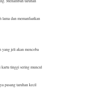
 uang. Menambah taruhan
bih lama dan memanfaatkan
n yang jeli akan mencoba
i kartu tinggi sering muncul
a pasang taruhan kecil