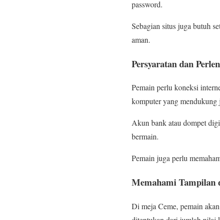
password.
Sebagian situs juga butuh s
aman.
Persyaratan dan Perle
Pemain perlu koneksi interne
komputer yang mendukung ju
Akun bank atau dompet digit
bermain.
Pemain juga perlu memahami 
Memahami Tampilan d
Di meja Ceme, pemain akan 
ditentukan dari jumlah nilai 