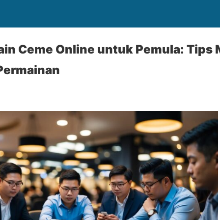
in Ceme Online untuk Pemula: Tips
Permainan