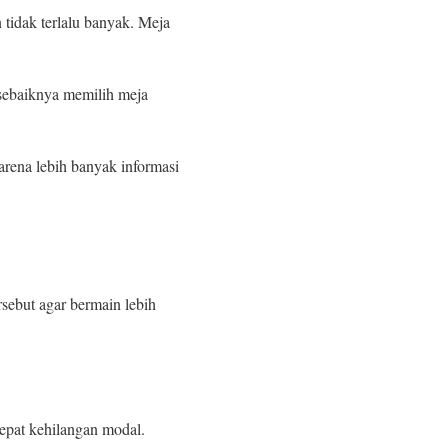
tidak terlalu banyak. Meja
 sebaiknya memilih meja
karena lebih banyak informasi
sebut agar bermain lebih
cepat kehilangan modal.