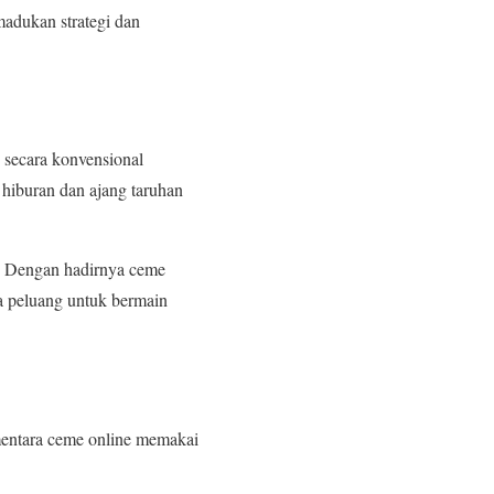
madukan strategi dan
 secara konvensional
hiburan dan ajang taruhan
s. Dengan hadirnya ceme
a peluang untuk bermain
mentara ceme online memakai