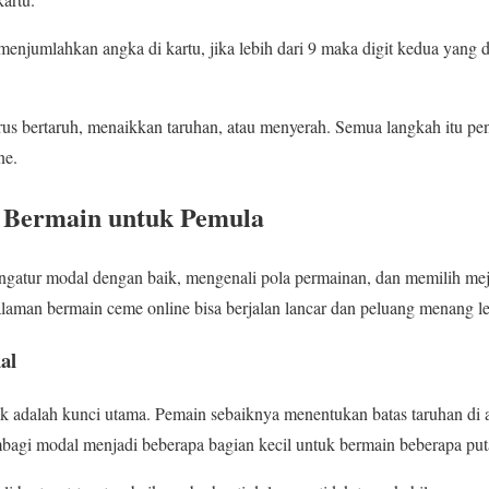
menjumlahkan angka di kartu, jika lebih dari 9 maka digit kedua yang 
us bertaruh, menaikkan taruhan, atau menyerah. Semua langkah itu pe
ne.
s Bermain untuk Pemula
gatur modal dengan baik, mengenali pola permainan, dan memilih meja
laman bermain ceme online bisa berjalan lancar dan peluang menang le
al
k adalah kunci utama. Pemain sebaiknya menentukan batas taruhan di a
mbagi modal menjadi beberapa bagian kecil untuk bermain beberapa put