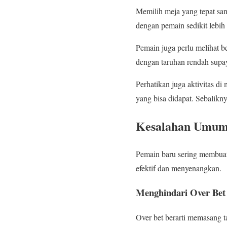
Memilih meja yang tepat san
dengan pemain sedikit lebih 
Pemain juga perlu melihat b
dengan taruhan rendah supay
Perhatikan juga aktivitas di
yang bisa didapat. Sebalikny
Kesalahan Umum 
Pemain baru sering membuat 
efektif dan menyenangkan.
Menghindari Over Bet
Over bet berarti memasang t