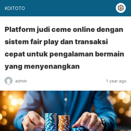
KOITOTO
Platform judi ceme online dengan
sistem fair play dan transaksi
cepat untuk pengalaman bermain
yang menyenangkan
admin
1 year ago