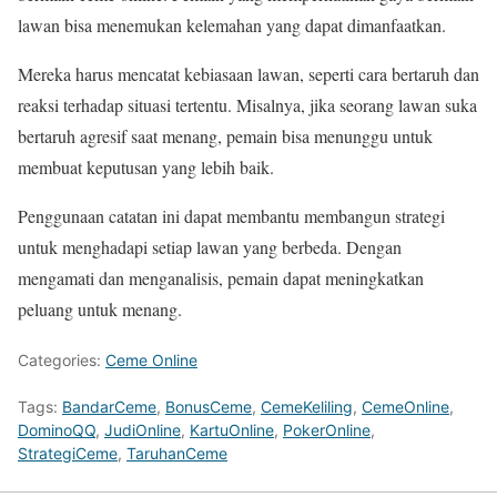
lawan bisa menemukan kelemahan yang dapat dimanfaatkan.
Mereka harus mencatat kebiasaan lawan, seperti cara bertaruh dan
reaksi terhadap situasi tertentu. Misalnya, jika seorang lawan suka
bertaruh agresif saat menang, pemain bisa menunggu untuk
membuat keputusan yang lebih baik.
Penggunaan catatan ini dapat membantu membangun strategi
untuk menghadapi setiap lawan yang berbeda. Dengan
mengamati dan menganalisis, pemain dapat meningkatkan
peluang untuk menang.
Categories:
Ceme Online
Tags:
BandarCeme
,
BonusCeme
,
CemeKeliling
,
CemeOnline
,
DominoQQ
,
JudiOnline
,
KartuOnline
,
PokerOnline
,
StrategiCeme
,
TaruhanCeme