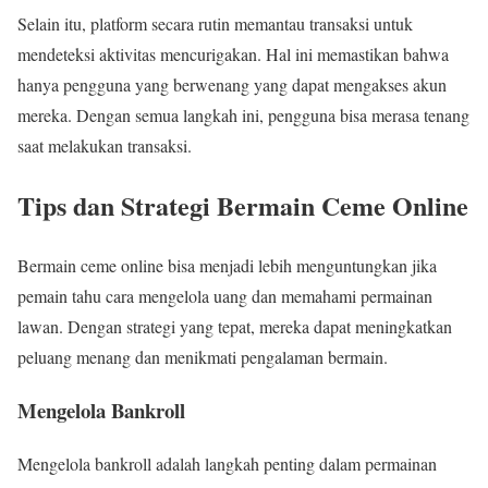
Selain itu, platform secara rutin memantau transaksi untuk
mendeteksi aktivitas mencurigakan. Hal ini memastikan bahwa
hanya pengguna yang berwenang yang dapat mengakses akun
mereka. Dengan semua langkah ini, pengguna bisa merasa tenang
saat melakukan transaksi.
Tips dan Strategi Bermain Ceme Online
Bermain ceme online bisa menjadi lebih menguntungkan jika
pemain tahu cara mengelola uang dan memahami permainan
lawan. Dengan strategi yang tepat, mereka dapat meningkatkan
peluang menang dan menikmati pengalaman bermain.
Mengelola Bankroll
Mengelola bankroll adalah langkah penting dalam permainan