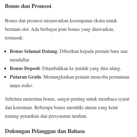
Bonus dan Promosi
Bonus dan promosi menawarkan kesempatan ekstra untuk
bermain slot. Ada berbagai jenis bonus yang ditawarkan,
termasuk:
Bonus Selamat Datang
: Diberikan kepada pemain baru saat
mendaftar.
Bonus Deposit
: Ditambahkan ke jumlah yang diisi ulang.
Putaran Gratis
: Memungkinkan pemain mencoba permainan
tanpa risiko.
Sebelum menerima bonus, sangat penting untuk membaca syarat
dan ketentuan. Beberapa bonus memiliki aturan yang ketat
tentang penarikan dan persyaratan taruhan.
Dukungan Pelanggan dan Bahasa