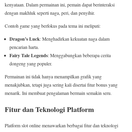
kenyataan. Dalam permainan ini, pemain dapat berinteraksi
dengan makhluk seperti naga, peri, dan penyihir.
Contoh game yang berfokus pada tema ini meliputi:
Dragon’s Luck
: Menghadirkan kekuatan naga dalam
pencarian harta.
Fairy Tale Legends
: Menggabungkan beberapa cerita
dongeng yang populer.
Permainan ini tidak hanya menampilkan grafik yang
menakjubkan, tetapi juga sering kali disertai fitur bonus yang
menarik. Ini membuat pengalaman bermain semakin seru.
Fitur dan Teknologi Platform
Platform slot online menawarkan berbagai fitur dan teknologi