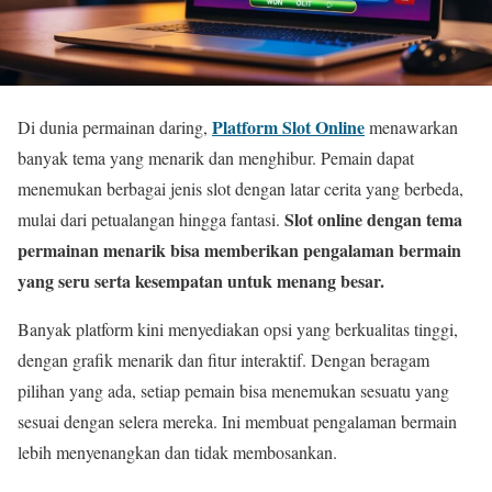
Platform Slot Online
Di dunia permainan daring,
menawarkan
banyak tema yang menarik dan menghibur. Pemain dapat
menemukan berbagai jenis slot dengan latar cerita yang berbeda,
Slot online dengan tema
mulai dari petualangan hingga fantasi.
permainan menarik bisa memberikan pengalaman bermain
yang seru serta kesempatan untuk menang besar.
Banyak platform kini menyediakan opsi yang berkualitas tinggi,
dengan grafik menarik dan fitur interaktif. Dengan beragam
pilihan yang ada, setiap pemain bisa menemukan sesuatu yang
sesuai dengan selera mereka. Ini membuat pengalaman bermain
lebih menyenangkan dan tidak membosankan.