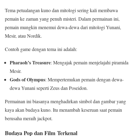
Tema petualangan kuno dan mitologi sering kali membawa
pemain ke zaman yang penuh misteri. Dalam permainan ini,
pemain mungkin menemui dewa-dewa dari mitologi Yunani,
Mesir, atau Nordik.
Contoh game dengan tema ini adalah:
Pharaoh’s Treasure
: Mengajak pemain menjelajahi piramida
Mesir.
Gods of Olympus
: Mempertemukan pemain dengan dewa-
dewa Yunani seperti Zeus dan Poseidon.
Permainan ini biasanya menghadirkan simbol dan gambar yang
kaya akan budaya kuno. Itu menambah keseruan saat pemain
berusaha meraih jackpot.
Budaya Pop dan Film Terkenal