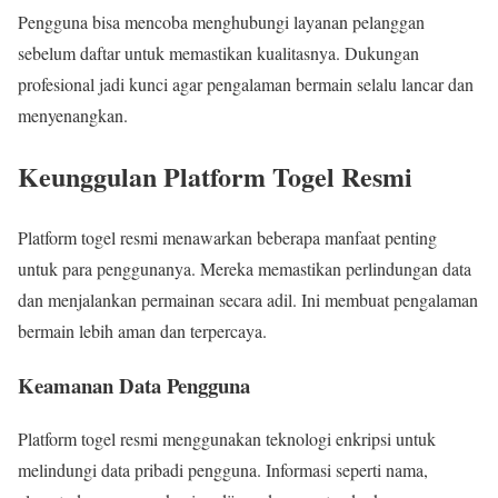
Pengguna bisa mencoba menghubungi layanan pelanggan
sebelum daftar untuk memastikan kualitasnya. Dukungan
profesional jadi kunci agar pengalaman bermain selalu lancar dan
menyenangkan.
Keunggulan Platform Togel Resmi
Platform togel resmi menawarkan beberapa manfaat penting
untuk para penggunanya. Mereka memastikan perlindungan data
dan menjalankan permainan secara adil. Ini membuat pengalaman
bermain lebih aman dan terpercaya.
Keamanan Data Pengguna
Platform togel resmi menggunakan teknologi enkripsi untuk
melindungi data pribadi pengguna. Informasi seperti nama,