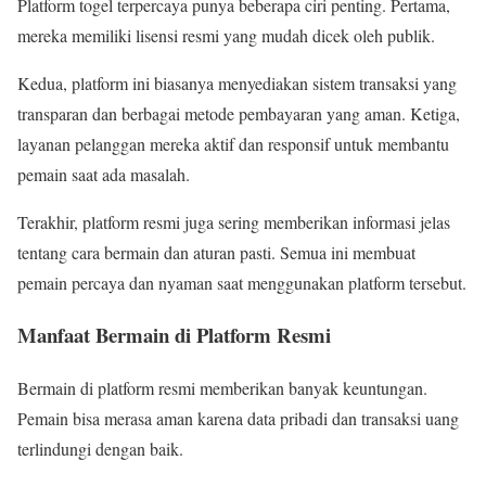
Platform togel terpercaya punya beberapa ciri penting. Pertama,
mereka memiliki lisensi resmi yang mudah dicek oleh publik.
Kedua, platform ini biasanya menyediakan sistem transaksi yang
transparan dan berbagai metode pembayaran yang aman. Ketiga,
layanan pelanggan mereka aktif dan responsif untuk membantu
pemain saat ada masalah.
Terakhir, platform resmi juga sering memberikan informasi jelas
tentang cara bermain dan aturan pasti. Semua ini membuat
pemain percaya dan nyaman saat menggunakan platform tersebut.
Manfaat Bermain di Platform Resmi
Bermain di platform resmi memberikan banyak keuntungan.
Pemain bisa merasa aman karena data pribadi dan transaksi uang
terlindungi dengan baik.