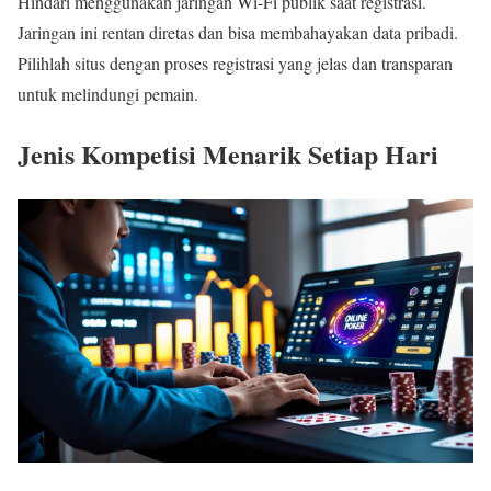
Hindari menggunakan jaringan Wi-Fi publik saat registrasi.
Jaringan ini rentan diretas dan bisa membahayakan data pribadi.
Pilihlah situs dengan proses registrasi yang jelas dan transparan
untuk melindungi pemain.
Jenis Kompetisi Menarik Setiap Hari