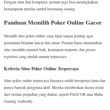
Dengan rutin ikut kompetisi, pemain juga bisa meningkatkan
kemampuan mereka sambil bersenang-senang.
Panduan Memilih Poker Online Gacor
Memilih situs poker online yang tepat sangat penting agar
permainan berjalan lancar dan aman. Pemain harus memastikan
situs memiliki reputasi baik, keamanan terjamin, dan proses
registrasi yang mudah namun terpercaya.
Kriteria Situs Poker Online Terpercaya
Situs poker online terpercaya biasanya sudah beroperasi lama dan
punya banyak pengguna aktif. Mereka memberikan lisensi resmi
dari otoritas perjudian yang diakui, seperti PAGCOR atau Malta
Gaming Authority.