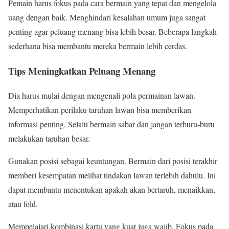
Pemain harus fokus pada cara bermain yang tepat dan mengelola
uang dengan baik. Menghindari kesalahan umum juga sangat
penting agar peluang menang bisa lebih besar. Beberapa langkah
sederhana bisa membantu mereka bermain lebih cerdas.
Tips Meningkatkan Peluang Menang
Dia harus mulai dengan mengenali pola permainan lawan.
Memperhatikan perilaku taruhan lawan bisa memberikan
informasi penting. Selalu bermain sabar dan jangan terburu-buru
melakukan taruhan besar.
Gunakan posisi sebagai keuntungan. Bermain dari posisi terakhir
memberi kesempatan melihat tindakan lawan terlebih dahulu. Ini
dapat membantu menentukan apakah akan bertaruh, menaikkan,
atau fold.
Mempelajari kombinasi kartu yang kuat juga wajib. Fokus pada