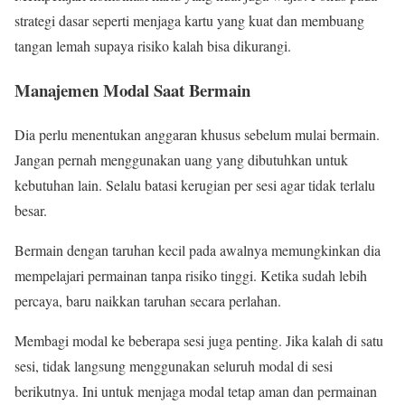
strategi dasar seperti menjaga kartu yang kuat dan membuang
tangan lemah supaya risiko kalah bisa dikurangi.
Manajemen Modal Saat Bermain
Dia perlu menentukan anggaran khusus sebelum mulai bermain.
Jangan pernah menggunakan uang yang dibutuhkan untuk
kebutuhan lain. Selalu batasi kerugian per sesi agar tidak terlalu
besar.
Bermain dengan taruhan kecil pada awalnya memungkinkan dia
mempelajari permainan tanpa risiko tinggi. Ketika sudah lebih
percaya, baru naikkan taruhan secara perlahan.
Membagi modal ke beberapa sesi juga penting. Jika kalah di satu
sesi, tidak langsung menggunakan seluruh modal di sesi
berikutnya. Ini untuk menjaga modal tetap aman dan permainan