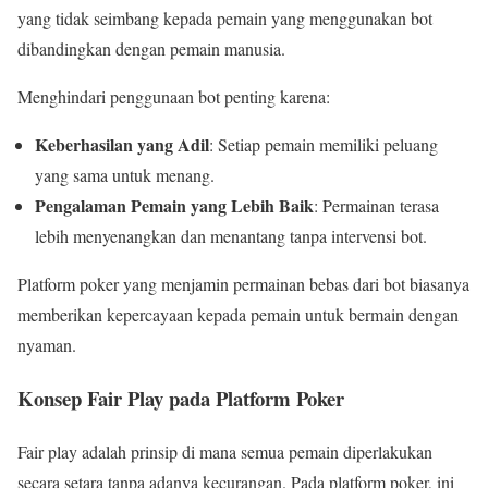
yang tidak seimbang kepada pemain yang menggunakan bot
dibandingkan dengan pemain manusia.
Menghindari penggunaan bot penting karena:
Keberhasilan yang Adil
: Setiap pemain memiliki peluang
yang sama untuk menang.
Pengalaman Pemain yang Lebih Baik
: Permainan terasa
lebih menyenangkan dan menantang tanpa intervensi bot.
Platform poker yang menjamin permainan bebas dari bot biasanya
memberikan kepercayaan kepada pemain untuk bermain dengan
nyaman.
Konsep Fair Play pada Platform Poker
Fair play adalah prinsip di mana semua pemain diperlakukan
secara setara tanpa adanya kecurangan. Pada platform poker, ini