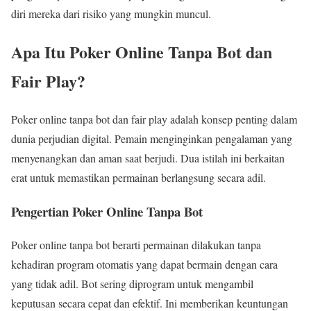
diri mereka dari risiko yang mungkin muncul.
Apa Itu Poker Online Tanpa Bot dan
Fair Play?
Poker online tanpa bot dan fair play adalah konsep penting dalam
dunia perjudian digital. Pemain menginginkan pengalaman yang
menyenangkan dan aman saat berjudi. Dua istilah ini berkaitan
erat untuk memastikan permainan berlangsung secara adil.
Pengertian Poker Online Tanpa Bot
Poker online tanpa bot berarti permainan dilakukan tanpa
kehadiran program otomatis yang dapat bermain dengan cara
yang tidak adil. Bot sering diprogram untuk mengambil
keputusan secara cepat dan efektif. Ini memberikan keuntungan