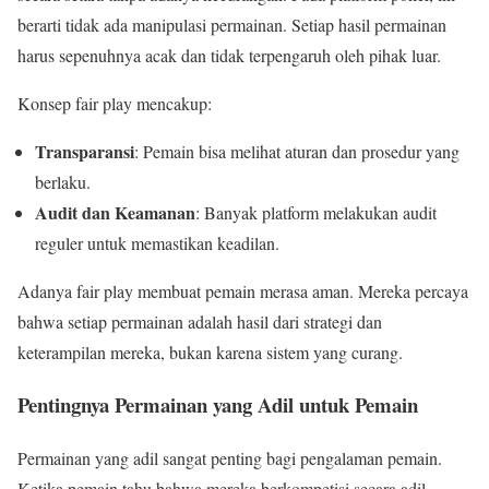
berarti tidak ada manipulasi permainan. Setiap hasil permainan
harus sepenuhnya acak dan tidak terpengaruh oleh pihak luar.
Konsep fair play mencakup:
Transparansi
: Pemain bisa melihat aturan dan prosedur yang
berlaku.
Audit dan Keamanan
: Banyak platform melakukan audit
reguler untuk memastikan keadilan.
Adanya fair play membuat pemain merasa aman. Mereka percaya
bahwa setiap permainan adalah hasil dari strategi dan
keterampilan mereka, bukan karena sistem yang curang.
Pentingnya Permainan yang Adil untuk Pemain
Permainan yang adil sangat penting bagi pengalaman pemain.
Ketika pemain tahu bahwa mereka berkompetisi secara adil,