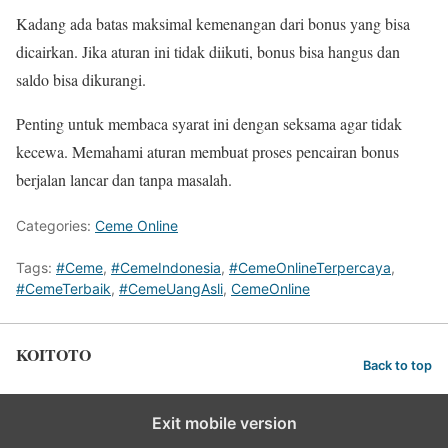
Kadang ada batas maksimal kemenangan dari bonus yang bisa
dicairkan. Jika aturan ini tidak diikuti, bonus bisa hangus dan
saldo bisa dikurangi.
Penting untuk membaca syarat ini dengan seksama agar tidak
kecewa. Memahami aturan membuat proses pencairan bonus
berjalan lancar dan tanpa masalah.
Categories:
Ceme Online
Tags:
#Ceme
,
#CemeIndonesia
,
#CemeOnlineTerpercaya
,
#CemeTerbaik
,
#CemeUangAsli
,
CemeOnline
KOITOTO
Back to top
Exit mobile version