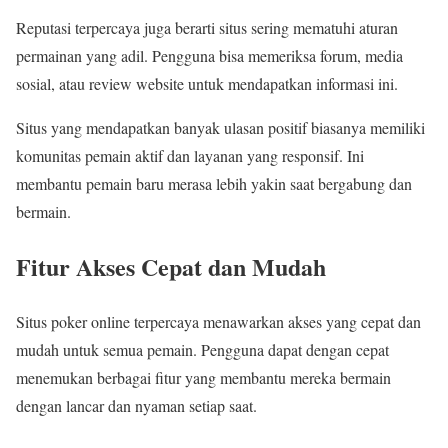
Reputasi terpercaya juga berarti situs sering mematuhi aturan
permainan yang adil. Pengguna bisa memeriksa forum, media
sosial, atau review website untuk mendapatkan informasi ini.
Situs yang mendapatkan banyak ulasan positif biasanya memiliki
komunitas pemain aktif dan layanan yang responsif. Ini
membantu pemain baru merasa lebih yakin saat bergabung dan
bermain.
Fitur Akses Cepat dan Mudah
Situs poker online terpercaya menawarkan akses yang cepat dan
mudah untuk semua pemain. Pengguna dapat dengan cepat
menemukan berbagai fitur yang membantu mereka bermain
dengan lancar dan nyaman setiap saat.