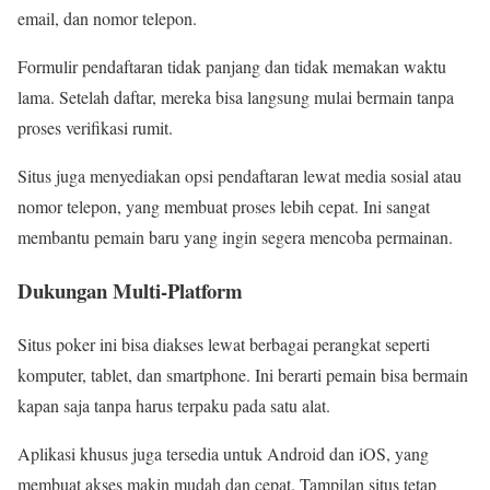
email, dan nomor telepon.
Formulir pendaftaran tidak panjang dan tidak memakan waktu
lama. Setelah daftar, mereka bisa langsung mulai bermain tanpa
proses verifikasi rumit.
Situs juga menyediakan opsi pendaftaran lewat media sosial atau
nomor telepon, yang membuat proses lebih cepat. Ini sangat
membantu pemain baru yang ingin segera mencoba permainan.
Dukungan Multi-Platform
Situs poker ini bisa diakses lewat berbagai perangkat seperti
komputer, tablet, dan smartphone. Ini berarti pemain bisa bermain
kapan saja tanpa harus terpaku pada satu alat.
Aplikasi khusus juga tersedia untuk Android dan iOS, yang
membuat akses makin mudah dan cepat. Tampilan situs tetap