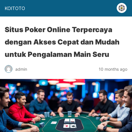
KOITOTO
Situs Poker Online Terpercaya
dengan Akses Cepat dan Mudah
untuk Pengalaman Main Seru
admin
10 months ago