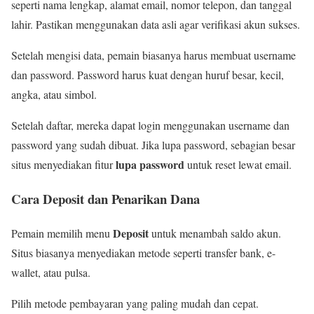
seperti nama lengkap, alamat email, nomor telepon, dan tanggal
lahir. Pastikan menggunakan data asli agar verifikasi akun sukses.
Setelah mengisi data, pemain biasanya harus membuat username
dan password. Password harus kuat dengan huruf besar, kecil,
angka, atau simbol.
Setelah daftar, mereka dapat login menggunakan username dan
password yang sudah dibuat. Jika lupa password, sebagian besar
lupa password
situs menyediakan fitur
untuk reset lewat email.
Cara Deposit dan Penarikan Dana
Deposit
Pemain memilih menu
untuk menambah saldo akun.
Situs biasanya menyediakan metode seperti transfer bank, e-
wallet, atau pulsa.
Pilih metode pembayaran yang paling mudah dan cepat.