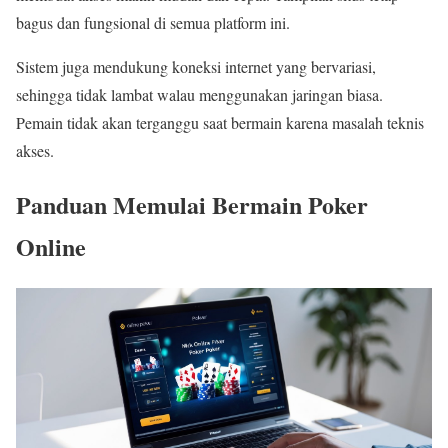
bagus dan fungsional di semua platform ini.
Sistem juga mendukung koneksi internet yang bervariasi,
sehingga tidak lambat walau menggunakan jaringan biasa.
Pemain tidak akan terganggu saat bermain karena masalah teknis
akses.
Panduan Memulai Bermain Poker
Online