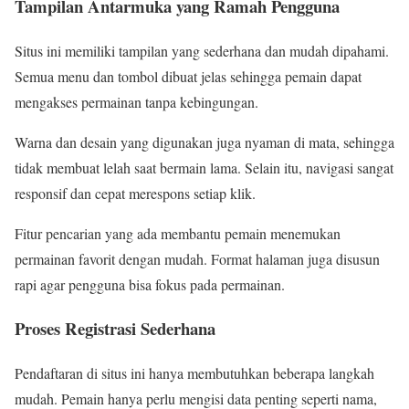
Tampilan Antarmuka yang Ramah Pengguna
Situs ini memiliki tampilan yang sederhana dan mudah dipahami.
Semua menu dan tombol dibuat jelas sehingga pemain dapat
mengakses permainan tanpa kebingungan.
Warna dan desain yang digunakan juga nyaman di mata, sehingga
tidak membuat lelah saat bermain lama. Selain itu, navigasi sangat
responsif dan cepat merespons setiap klik.
Fitur pencarian yang ada membantu pemain menemukan
permainan favorit dengan mudah. Format halaman juga disusun
rapi agar pengguna bisa fokus pada permainan.
Proses Registrasi Sederhana
Pendaftaran di situs ini hanya membutuhkan beberapa langkah
mudah. Pemain hanya perlu mengisi data penting seperti nama,