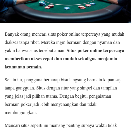
Banyak orang mencari situs poker online terpercaya yang mudah
diakses tanpa ribet. Mereka ingin bermain dengan nyaman dan
Situs poker online terpercaya
yakin bahwa situs tersebut aman.
memberikan akses cepat dan mudah sekaligus menjamin
keamanan pemain.
Selain itu, pengguna berharap bisa langsung bermain kapan saja
tanpa gangguan. Situs dengan fitur yang simpel dan tampilan
yang jelas jadi pilihan utama. Dengan begitu, pengalaman
bermain poker jadi lebih menyenangkan dan tidak
membingungkan.
Mencari situs seperti ini memang penting supaya waktu tidak