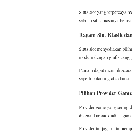
Situs slot yang terpercaya
sebuah situs biasanya beras
Ragam Slot Klasik da
Situs slot menyediakan pilih
modern dengan grafis canggih
Pemain dapat memilih sesuai
seperti putaran gratis dan 
Pilihan Provider Game
Provider game yang sering d
dikenal karena kualitas game
Provider ini juga rutin mem