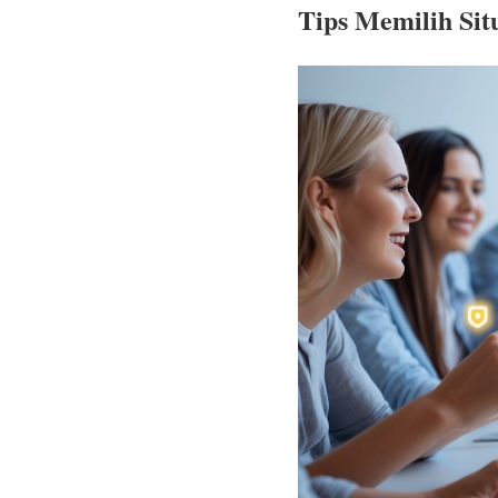
Tips Memilih Sit