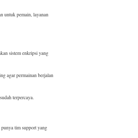
an untuk pemain, layanan
kan sistem enkripsi yang
ting agar permainan berjalan
sudah terpercaya.
 punya tim support yang