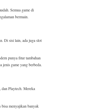
 mudah. Semua game di
engalaman bermain.
Di sisi lain, ada juga slot
odern punya fitur tambahan
ba jenis game yang berbeda.
g, dan Playtech. Mereka
us bisa menyajikan banyak