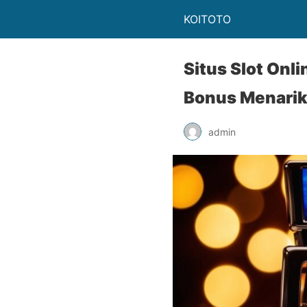
KOITOTO
Situs Slot On
Bonus Menari
admin