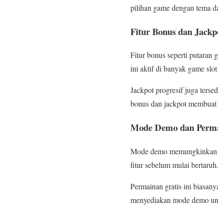
pilihan game dengan tema d
Fitur Bonus dan Jack
Fitur bonus seperti putaran 
ini aktif di banyak game sl
Jackpot progresif juga ters
bonus dan jackpot membuat 
Mode Demo dan Perma
Mode demo memungkinkan p
fitur sebelum mulai bertaruh
Permainan gratis ini biasany
menyediakan mode demo untu