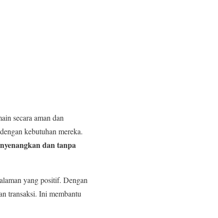
main secara aman dan
 dengan kebutuhan mereka.
enyenangkan dan tanpa
galaman yang positif. Dengan
n transaksi. Ini membantu