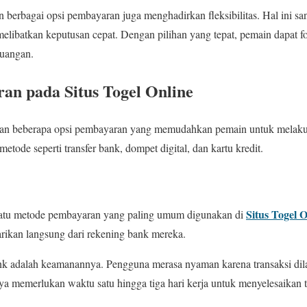
 berbagai opsi pembayaran juga menghadirkan fleksibilitas. Hal ini sa
 melibatkan keputusan cepat. Dengan pilihan yang tepat, pemain dapat 
euangan.
an pada Situs Togel Online
rkan beberapa opsi pembayaran yang memudahkan pemain untuk melaku
etode seperti transfer bank, dompet digital, dan kartu kredit.
Situs Togel O
 satu metode pembayaran yang paling umum digunakan di
rikan langsung dari rekening bank mereka.
ank adalah keamanannya. Pengguna merasa nyaman karena transaksi dil
nya memerlukan waktu satu hingga tiga hari kerja untuk menyelesaikan t