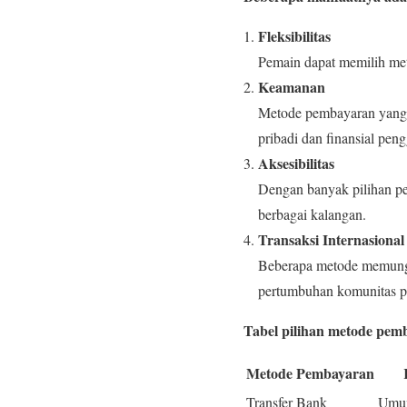
Fleksibilitas
Pemain dapat memilih meto
Keamanan
Metode pembayaran yang 
pribadi dan finansial pen
Aksesibilitas
Dengan banyak pilihan pe
berbagai kalangan.
Transaksi Internasional
Beberapa metode memungk
pertumbuhan komunitas pe
Tabel pilihan metode pem
Metode Pembayaran
Transfer Bank
Umum