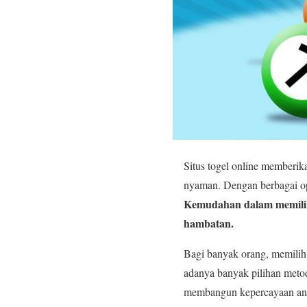
Situs togel online memberi
nyaman. Dengan berbagai op
Kemudahan dalam memilih
hambatan.
Bagi banyak orang, memilih 
adanya banyak pilihan meto
membangun kepercayaan antar