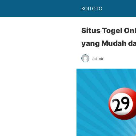
KOITOTO
Situs Togel O
yang Mudah d
admin