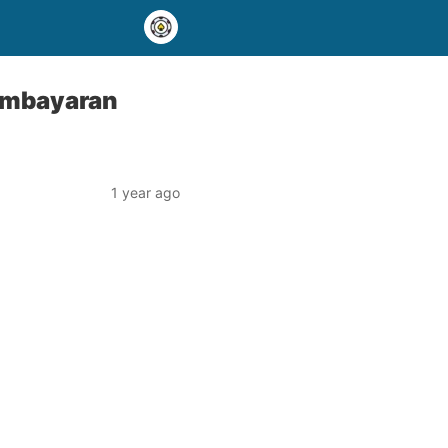
Pembayaran
1 year ago