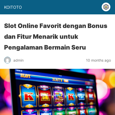
KOITOTO
Slot Online Favorit dengan Bonus
dan Fitur Menarik untuk
Pengalaman Bermain Seru
admin
10 months ago