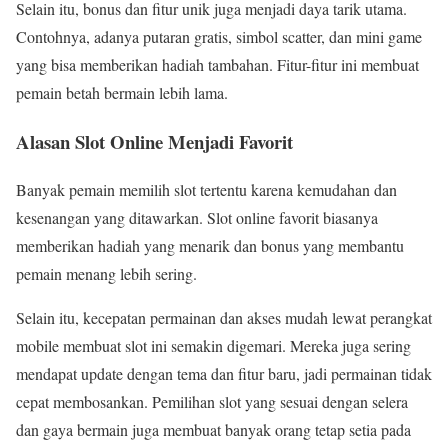
Selain itu, bonus dan fitur unik juga menjadi daya tarik utama.
Contohnya, adanya putaran gratis, simbol scatter, dan mini game
yang bisa memberikan hadiah tambahan. Fitur-fitur ini membuat
pemain betah bermain lebih lama.
Alasan Slot Online Menjadi Favorit
Banyak pemain memilih slot tertentu karena kemudahan dan
kesenangan yang ditawarkan. Slot online favorit biasanya
memberikan hadiah yang menarik dan bonus yang membantu
pemain menang lebih sering.
Selain itu, kecepatan permainan dan akses mudah lewat perangkat
mobile membuat slot ini semakin digemari. Mereka juga sering
mendapat update dengan tema dan fitur baru, jadi permainan tidak
cepat membosankan. Pemilihan slot yang sesuai dengan selera
dan gaya bermain juga membuat banyak orang tetap setia pada