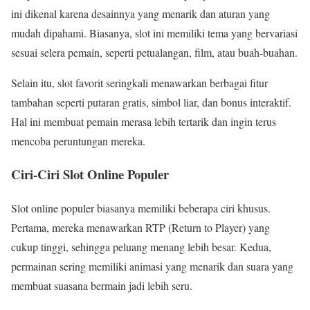
ini dikenal karena desainnya yang menarik dan aturan yang
mudah dipahami. Biasanya, slot ini memiliki tema yang bervariasi
sesuai selera pemain, seperti petualangan, film, atau buah-buahan.
Selain itu, slot favorit seringkali menawarkan berbagai fitur
tambahan seperti putaran gratis, simbol liar, dan bonus interaktif.
Hal ini membuat pemain merasa lebih tertarik dan ingin terus
mencoba peruntungan mereka.
Ciri-Ciri Slot Online Populer
Slot online populer biasanya memiliki beberapa ciri khusus.
Pertama, mereka menawarkan RTP (Return to Player) yang
cukup tinggi, sehingga peluang menang lebih besar. Kedua,
permainan sering memiliki animasi yang menarik dan suara yang
membuat suasana bermain jadi lebih seru.