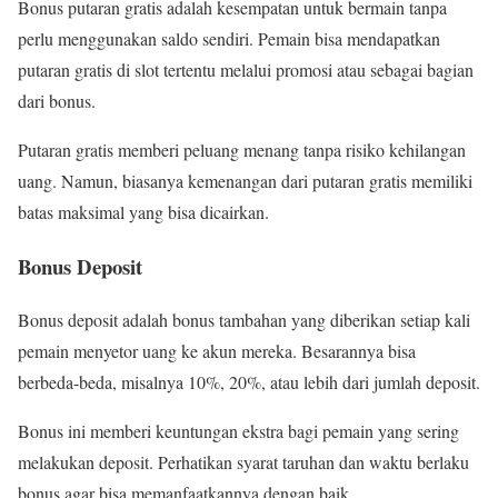
Bonus putaran gratis adalah kesempatan untuk bermain tanpa
perlu menggunakan saldo sendiri. Pemain bisa mendapatkan
putaran gratis di slot tertentu melalui promosi atau sebagai bagian
dari bonus.
Putaran gratis memberi peluang menang tanpa risiko kehilangan
uang. Namun, biasanya kemenangan dari putaran gratis memiliki
batas maksimal yang bisa dicairkan.
Bonus Deposit
Bonus deposit adalah bonus tambahan yang diberikan setiap kali
pemain menyetor uang ke akun mereka. Besarannya bisa
berbeda-beda, misalnya 10%, 20%, atau lebih dari jumlah deposit.
Bonus ini memberi keuntungan ekstra bagi pemain yang sering
melakukan deposit. Perhatikan syarat taruhan dan waktu berlaku
bonus agar bisa memanfaatkannya dengan baik.