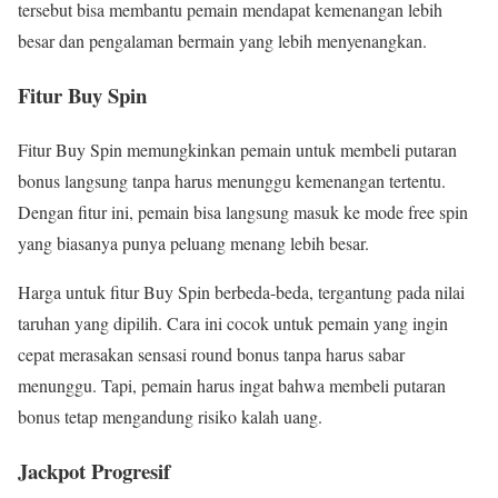
tersebut bisa membantu pemain mendapat kemenangan lebih
besar dan pengalaman bermain yang lebih menyenangkan.
Fitur Buy Spin
Fitur Buy Spin memungkinkan pemain untuk membeli putaran
bonus langsung tanpa harus menunggu kemenangan tertentu.
Dengan fitur ini, pemain bisa langsung masuk ke mode free spin
yang biasanya punya peluang menang lebih besar.
Harga untuk fitur Buy Spin berbeda-beda, tergantung pada nilai
taruhan yang dipilih. Cara ini cocok untuk pemain yang ingin
cepat merasakan sensasi round bonus tanpa harus sabar
menunggu. Tapi, pemain harus ingat bahwa membeli putaran
bonus tetap mengandung risiko kalah uang.
Jackpot Progresif