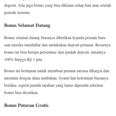
deposit. Ada juga bonus yang bisa diklaim setiap hari atau setelah
periode tertentu.
Bonus Selamat Datang
Bonus selamat datang biasanya diberikan kepada pemain baru
saat mereka mendaftar dan melakukan deposit pertama. Besarnya
bonus ini bisa berupa persentase dari jumlah deposit, misalnya
100% hingga Rp 1 juta.
Bonus ini bertujuan untuk membuat pemain merasa dihargai dan
memulai dengan dana tambahan. Syarat dan ketentuan biasanya
berlaku, seperti jumlah taruhan yang harus dipenuhi sebelum
bonus bisa dicairkan.
Bonus Putaran Gratis