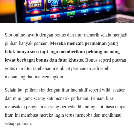
Slot online favorit dengan bonus dan fitur menarik selalu menjadi
Mereka mencari permainan yang
pilihan banyak pemain.
tidak hanya seru tapi juga memberikan peluang menang
lewat berbagai bonus dan fitur khusus.
Bonus seperti putaran
gratis dan fitur tambahan membuat permainan jadi lebih
menantang dan menyenangkan.
Selain itu, pilihan slot dengan fitur interaktif seperti wild, scatter,
dan mini game sering kali menarik perhatian. Pemain bisa
merasakan pengalaman yang berbeda dibanding slot biasa tanpa
fitur. Ini membuat mereka ingin terus mencoba dan menikmati
setiap putaran.