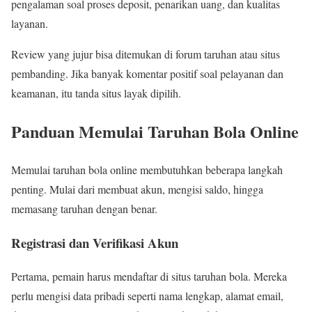
pengalaman soal proses deposit, penarikan uang, dan kualitas
layanan.
Review yang jujur bisa ditemukan di forum taruhan atau situs
pembanding. Jika banyak komentar positif soal pelayanan dan
keamanan, itu tanda situs layak dipilih.
Panduan Memulai Taruhan Bola Online
Memulai taruhan bola online membutuhkan beberapa langkah
penting. Mulai dari membuat akun, mengisi saldo, hingga
memasang taruhan dengan benar.
Registrasi dan Verifikasi Akun
Pertama, pemain harus mendaftar di situs taruhan bola. Mereka
perlu mengisi data pribadi seperti nama lengkap, alamat email,