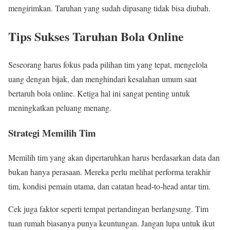
mengirimkan. Taruhan yang sudah dipasang tidak bisa diubah.
Tips Sukses Taruhan Bola Online
Seseorang harus fokus pada pilihan tim yang tepat, mengelola
uang dengan bijak, dan menghindari kesalahan umum saat
bertaruh bola online. Ketiga hal ini sangat penting untuk
meningkatkan peluang menang.
Strategi Memilih Tim
Memilih tim yang akan dipertaruhkan harus berdasarkan data dan
bukan hanya perasaan. Mereka perlu melihat performa terakhir
tim, kondisi pemain utama, dan catatan head-to-head antar tim.
Cek juga faktor seperti tempat pertandingan berlangsung. Tim
tuan rumah biasanya punya keuntungan. Jangan lupa untuk ikut