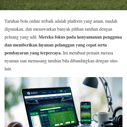
Taruhan bola online terbaik adalah platform yang aman, mudah
digunakan, dan menawarkan banyak pilihan taruhan dengan
Mereka fokus pada kenyamanan pengguna
peluang yang adil.
dan memberikan layanan pelanggan yang cepat serta
pembayaran yang terpercaya.
Ini membuat pemain merasa
nyaman saat memasang taruhan bila dibandingkan dengan situs
lain.