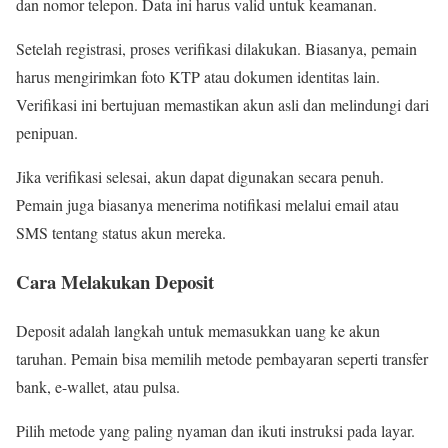
dan nomor telepon. Data ini harus valid untuk keamanan.
Setelah registrasi, proses verifikasi dilakukan. Biasanya, pemain
harus mengirimkan foto KTP atau dokumen identitas lain.
Verifikasi ini bertujuan memastikan akun asli dan melindungi dari
penipuan.
Jika verifikasi selesai, akun dapat digunakan secara penuh.
Pemain juga biasanya menerima notifikasi melalui email atau
SMS tentang status akun mereka.
Cara Melakukan Deposit
Deposit adalah langkah untuk memasukkan uang ke akun
taruhan. Pemain bisa memilih metode pembayaran seperti transfer
bank, e-wallet, atau pulsa.
Pilih metode yang paling nyaman dan ikuti instruksi pada layar.