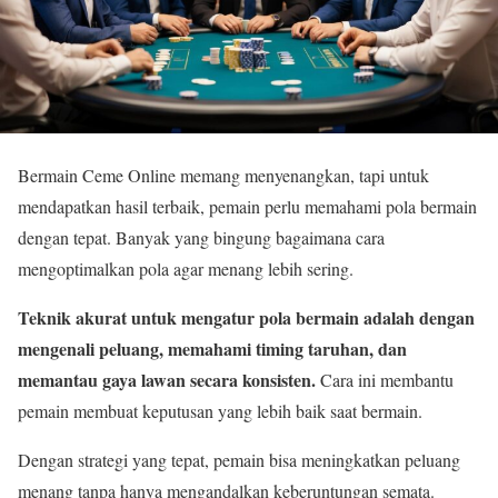
Bermain Ceme Online memang menyenangkan, tapi untuk
mendapatkan hasil terbaik, pemain perlu memahami pola bermain
dengan tepat. Banyak yang bingung bagaimana cara
mengoptimalkan pola agar menang lebih sering.
Teknik akurat untuk mengatur pola bermain adalah dengan
mengenali peluang, memahami timing taruhan, dan
memantau gaya lawan secara konsisten.
Cara ini membantu
pemain membuat keputusan yang lebih baik saat bermain.
Dengan strategi yang tepat, pemain bisa meningkatkan peluang
menang tanpa hanya mengandalkan keberuntungan semata.