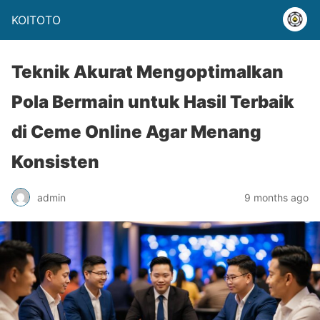
KOITOTO
Teknik Akurat Mengoptimalkan
Pola Bermain untuk Hasil Terbaik
di Ceme Online Agar Menang
Konsisten
admin
9 months ago