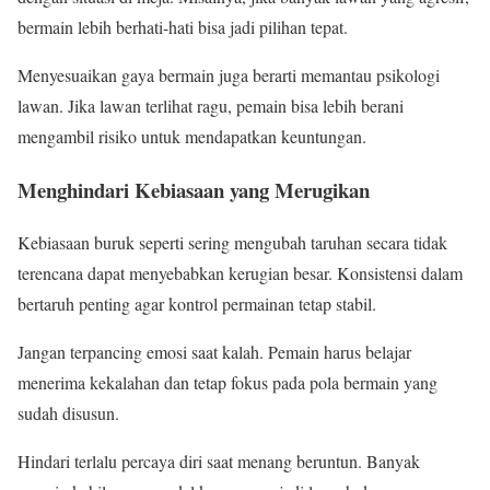
bermain lebih berhati-hati bisa jadi pilihan tepat.
Menyesuaikan gaya bermain juga berarti memantau psikologi
lawan. Jika lawan terlihat ragu, pemain bisa lebih berani
mengambil risiko untuk mendapatkan keuntungan.
Menghindari Kebiasaan yang Merugikan
Kebiasaan buruk seperti sering mengubah taruhan secara tidak
terencana dapat menyebabkan kerugian besar. Konsistensi dalam
bertaruh penting agar kontrol permainan tetap stabil.
Jangan terpancing emosi saat kalah. Pemain harus belajar
menerima kekalahan dan tetap fokus pada pola bermain yang
sudah disusun.
Hindari terlalu percaya diri saat menang beruntun. Banyak