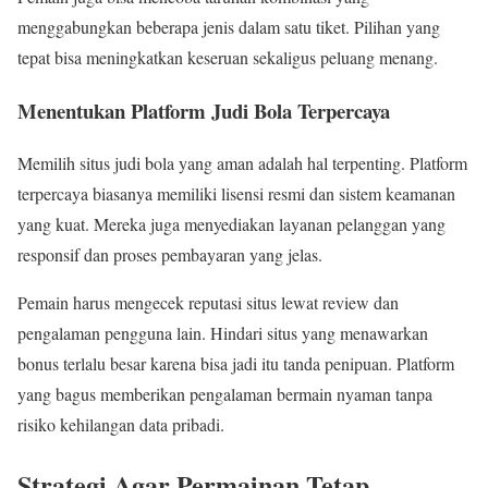
menggabungkan beberapa jenis dalam satu tiket. Pilihan yang
tepat bisa meningkatkan keseruan sekaligus peluang menang.
Menentukan Platform Judi Bola Terpercaya
Memilih situs judi bola yang aman adalah hal terpenting. Platform
terpercaya biasanya memiliki lisensi resmi dan sistem keamanan
yang kuat. Mereka juga menyediakan layanan pelanggan yang
responsif dan proses pembayaran yang jelas.
Pemain harus mengecek reputasi situs lewat review dan
pengalaman pengguna lain. Hindari situs yang menawarkan
bonus terlalu besar karena bisa jadi itu tanda penipuan. Platform
yang bagus memberikan pengalaman bermain nyaman tanpa
risiko kehilangan data pribadi.
Strategi Agar Permainan Tetap