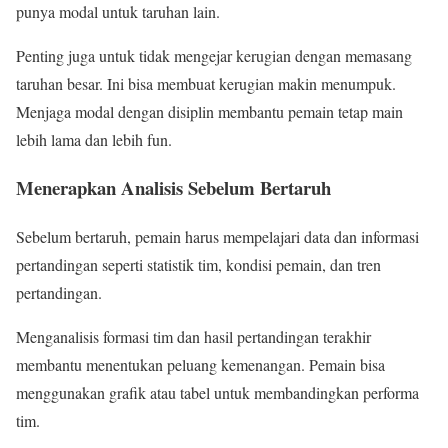
punya modal untuk taruhan lain.
Penting juga untuk tidak mengejar kerugian dengan memasang
taruhan besar. Ini bisa membuat kerugian makin menumpuk.
Menjaga modal dengan disiplin membantu pemain tetap main
lebih lama dan lebih fun.
Menerapkan Analisis Sebelum Bertaruh
Sebelum bertaruh, pemain harus mempelajari data dan informasi
pertandingan seperti statistik tim, kondisi pemain, dan tren
pertandingan.
Menganalisis formasi tim dan hasil pertandingan terakhir
membantu menentukan peluang kemenangan. Pemain bisa
menggunakan grafik atau tabel untuk membandingkan performa
tim.