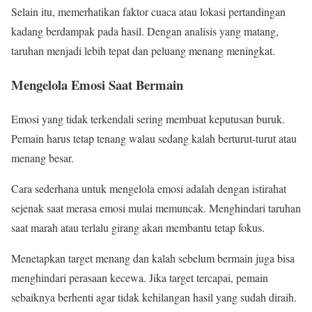
Selain itu, memerhatikan faktor cuaca atau lokasi pertandingan
kadang berdampak pada hasil. Dengan analisis yang matang,
taruhan menjadi lebih tepat dan peluang menang meningkat.
Mengelola Emosi Saat Bermain
Emosi yang tidak terkendali sering membuat keputusan buruk.
Pemain harus tetap tenang walau sedang kalah berturut-turut atau
menang besar.
Cara sederhana untuk mengelola emosi adalah dengan istirahat
sejenak saat merasa emosi mulai memuncak. Menghindari taruhan
saat marah atau terlalu girang akan membantu tetap fokus.
Menetapkan target menang dan kalah sebelum bermain juga bisa
menghindari perasaan kecewa. Jika target tercapai, pemain
sebaiknya berhenti agar tidak kehilangan hasil yang sudah diraih.