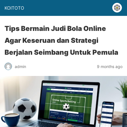
KOITOTO
Tips Bermain Judi Bola Online
Agar Keseruan dan Strategi
Berjalan Seimbang Untuk Pemula
admin
9 months ago