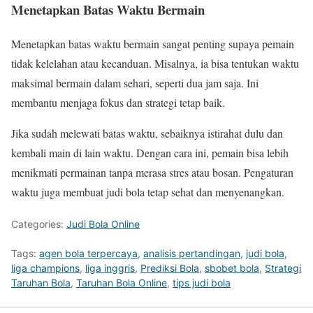
Menetapkan Batas Waktu Bermain
Menetapkan batas waktu bermain sangat penting supaya pemain
tidak kelelahan atau kecanduan. Misalnya, ia bisa tentukan waktu
maksimal bermain dalam sehari, seperti dua jam saja. Ini
membantu menjaga fokus dan strategi tetap baik.
Jika sudah melewati batas waktu, sebaiknya istirahat dulu dan
kembali main di lain waktu. Dengan cara ini, pemain bisa lebih
menikmati permainan tanpa merasa stres atau bosan. Pengaturan
waktu juga membuat judi bola tetap sehat dan menyenangkan.
Categories:
Judi Bola Online
Tags:
agen bola terpercaya
,
analisis pertandingan
,
judi bola
,
liga champions
,
liga inggris
,
Prediksi Bola
,
sbobet bola
,
Strategi
Taruhan Bola
,
Taruhan Bola Online
,
tips judi bola