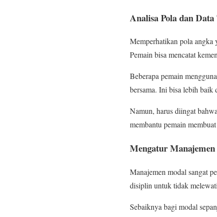
Analisa Pola dan Data 
Memperhatikan pola angka ya
Pemain bisa mencatat keme
Beberapa pemain menggunaka
bersama. Ini bisa lebih baik
Namun, harus diingat bahwa t
membantu pemain membuat pi
Mengatur Manajemen
Manajemen modal sangat pent
disiplin untuk tidak melewat
Sebaiknya bagi modal sepanj