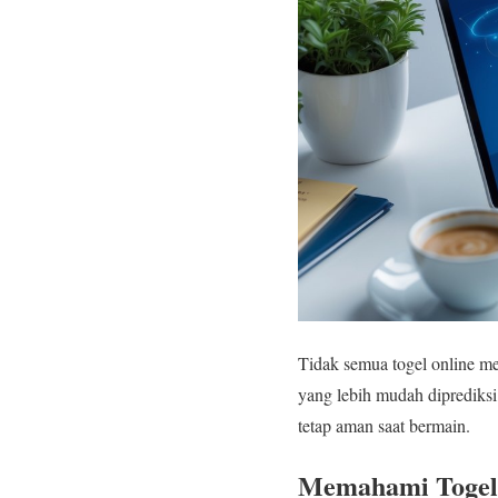
Tidak semua togel online m
yang lebih mudah diprediksi,
tetap aman saat bermain.
Memahami Togel 