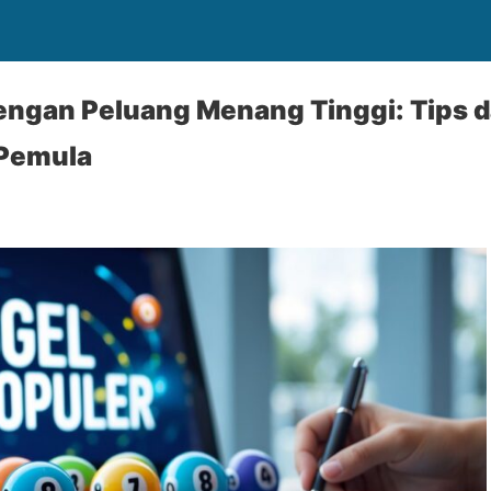
engan Peluang Menang Tinggi: Tips d
Pemula