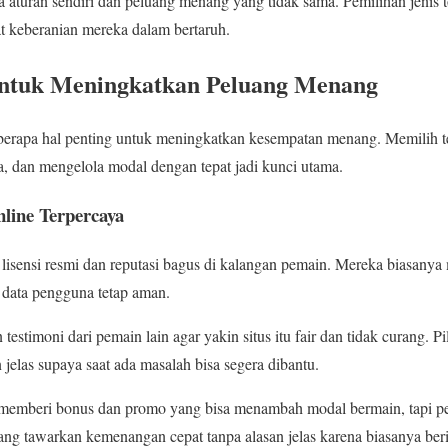
a aturan sendiri dan peluang menang yang tidak sama. Pemilihan jenis 
at keberanian mereka dalam bertaruh.
 untuk Meningkatkan Peluang Menang
berapa hal penting untuk meningkatkan kesempatan menang. Memilih 
, dan mengelola modal dengan tepat jadi kunci utama.
nline Terpercaya
a lisensi resmi dan reputasi bagus di kalangan pemain. Mereka biasany
data pengguna tetap aman.
testimoni dari pemain lain agar yakin situs itu fair dan tidak curang. P
jelas supaya saat ada masalah bisa segera dibantu.
ng memberi bonus dan promo yang bisa menambah modal bermain, tapi p
 yang tawarkan kemenangan cepat tanpa alasan jelas karena biasanya beri