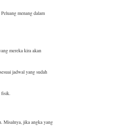
n. Peluang menang dalam
yang mereka kira akan
sesuai jadwal yang sudah
fisik.
. Misalnya, jika angka yang