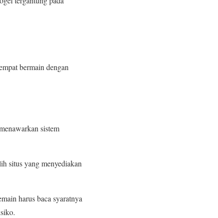
togel tergantung pada
tempat bermain dengan
a menawarkan sistem
ilih situs yang menyediakan
emain harus baca syaratnya
siko.