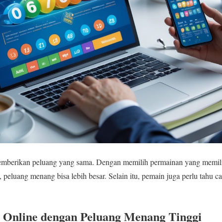
emberikan peluang yang sama. Dengan memilih permainan yang memilik
 peluang menang bisa lebih besar. Selain itu, pemain juga perlu tahu 
Online dengan Peluang Menang Tinggi