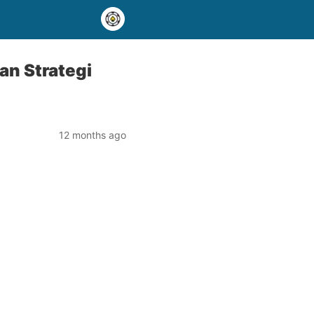
an Strategi
12 months ago