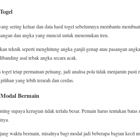
Togel
ng sering keluar dan data hasil togel sebelumnya membantu membuat p
nangan dan angka yang muncul untuk menemukan tren.
n teknik seperti menghitung angka ganjil-genap atau pasangan angka 
 dibanding asal tebak angka secara acak.
ogel tetap permainan peluang, jadi analisa pola tidak menjamin pasti m
lihan yang lebih terarah dan cerdas.
 Modal Bermain
ing supaya kerugian tidak terlalu besar. Pemain harus tentukan batas
inya.
ang waktu bermain, misalnya bagi modal jadi beberapa bagian kecil unt