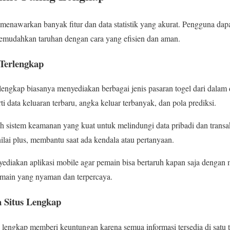
 menawarkan banyak fitur dan data statistik yang akurat. Pengguna dap
emudahkan taruhan dengan cara yang efisien dan aman.
Terlengkap
 lengkap biasanya menyediakan berbagai jenis pasaran togel dari dalam da
ti data keluaran terbaru, angka keluar terbanyak, dan pola prediksi.
lah sistem keamanan yang kuat untuk melindungi data pribadi dan trans
ilai plus, membantu saat ada kendala atau pertanyaan.
ediakan aplikasi mobile agar pemain bisa bertaruh kapan saja dengan 
main yang nyaman dan terpercaya.
 Situs Lengkap
ng lengkap memberi keuntungan karena semua informasi tersedia di satu