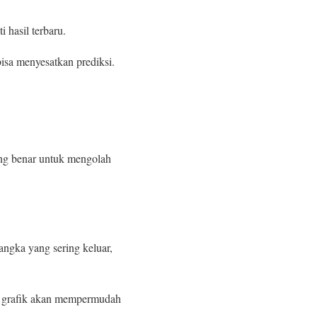
 hasil terbaru.
bisa menyesatkan prediksi.
ang benar untuk mengolah
angka yang sering keluar,
au grafik akan mempermudah