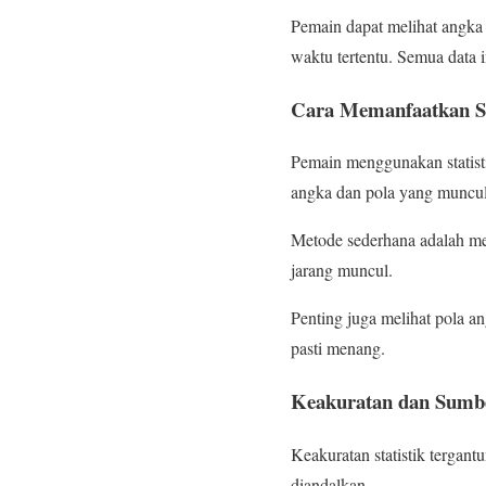
Pemain dapat melihat angka 
waktu tertentu. Semua data 
Cara Memanfaatkan Sta
Pemain menggunakan statist
angka dan pola yang muncul
Metode sederhana adalah me
jarang muncul.
Penting juga melihat pola an
pasti menang.
Keakuratan dan Sumber
Keakuratan statistik tergant
diandalkan.