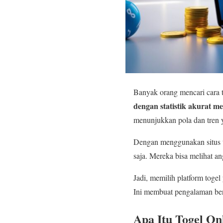
Banyak orang mencari cara t
dengan statistik akurat 
menunjukkan pola dan tren 
Dengan menggunakan situs t
saja. Mereka bisa melihat an
Jadi, memilih platform togel
Ini membuat pengalaman ber
Apa Itu Togel On