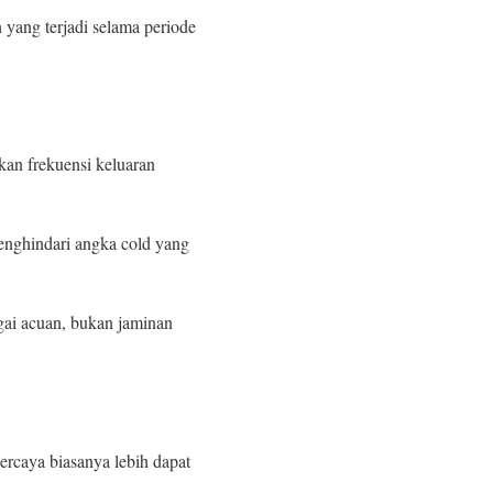
 yang terjadi selama periode
an frekuensi keluaran
enghindari angka cold yang
agai acuan, bukan jaminan
percaya biasanya lebih dapat