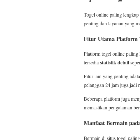
Togel online paling lengkap
penting dan layanan yang m
Fitur Utama Platform 
Platform togel online paling
statistik detail
tersedia
seper
Fitur lain yang penting ada
pelanggan 24 jam juga jadi n
Beberapa platform juga meny
memastikan pengalaman ber
Manfaat Bermain pada
Bermain di situs togel pali