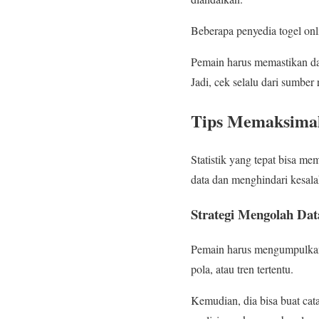
Beberapa penyedia togel onli
Pemain harus memastikan dat
Jadi, cek selalu dari sumber 
Tips Memaksimal
Statistik yang tepat bisa m
data dan menghindari kesal
Strategi Mengolah Data
Pemain harus mengumpulkan d
pola, atau tren tertentu.
Kemudian, dia bisa buat ca