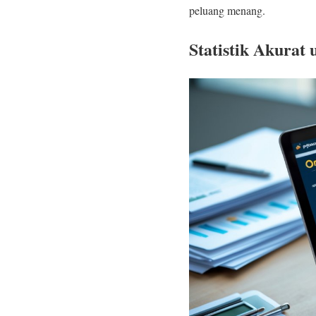
peluang menang.
Statistik Akurat 