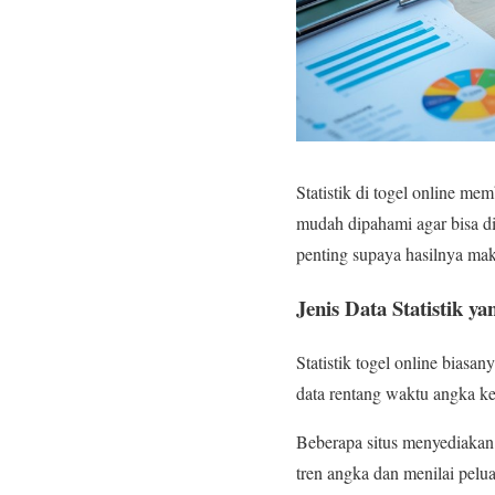
Statistik di togel online m
mudah dipahami agar bisa di
penting supaya hasilnya mak
Jenis Data Statistik y
Statistik togel online biasa
data rentang waktu angka ke
Beberapa situs menyediakan 
tren angka dan menilai pelua