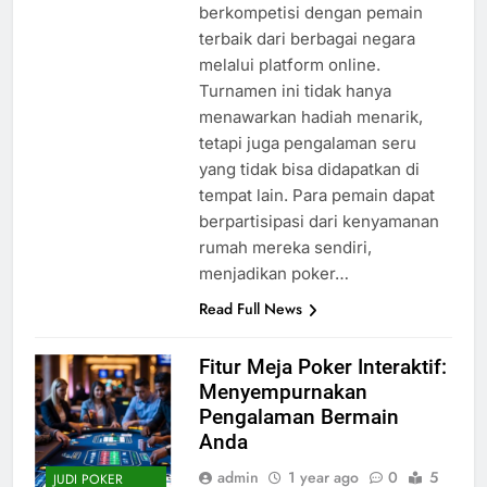
berkompetisi dengan pemain
terbaik dari berbagai negara
melalui platform online.
Turnamen ini tidak hanya
menawarkan hadiah menarik,
tetapi juga pengalaman seru
yang tidak bisa didapatkan di
tempat lain. Para pemain dapat
berpartisipasi dari kenyamanan
rumah mereka sendiri,
menjadikan poker…
Read Full News
Fitur Meja Poker Interaktif:
Menyempurnakan
Pengalaman Bermain
Anda
admin
1 year ago
0
5
JUDI POKER