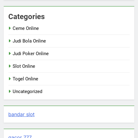
Categories
Ceme Online
Judi Bola Online
Judi Poker Online
Slot Online
Togel Online
Uncategorized
bandar slot
gacor 777