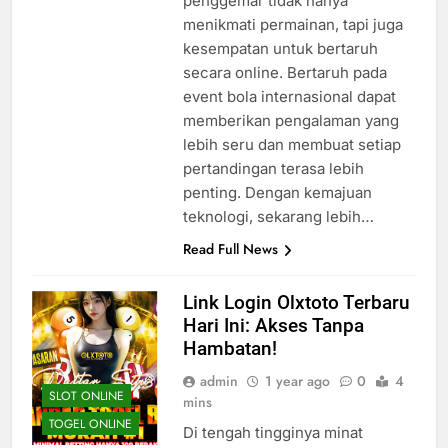
penggemar tidak hanya
menikmati permainan, tapi juga
kesempatan untuk bertaruh
secara online. Bertaruh pada
event bola internasional dapat
memberikan pengalaman yang
lebih seru dan membuat setiap
pertandingan terasa lebih
penting. Dengan kemajuan
teknologi, sekarang lebih…
Read Full News
Link Login Olxtoto Terbaru
Hari Ini: Akses Tanpa
Hambatan!
admin
1 year ago
0
4
SLOT ONLINE
mins
TOGEL ONLINE
Di tengah tingginya minat