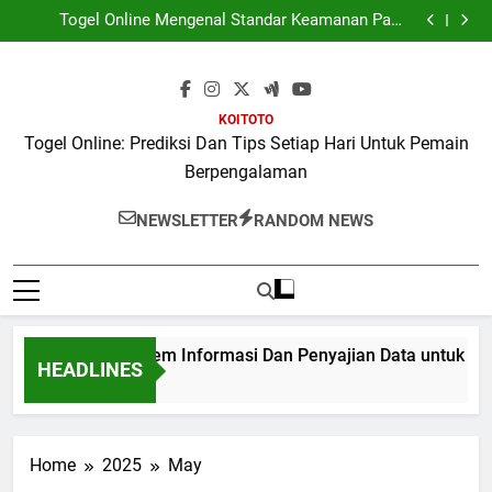
Togel Online Memahami Peran Teknologi Dalam
Skip
Layanan Berbasis Internet Untuk Pengalaman
Togel Online Mengenal Standar Keamanan Pada
Bermain yang Lebih Mudah
to
Platform Digital Modern untuk Pemula
Togel Online Panduan Memahami Sistem Informasi
Dan Penyajian Data untuk Pemula yang Ingin Cuan
Togel Online Mengenal Struktur Pasaran dan
content
Terminologi yang Digunakan dengan Mudah
Togel Online Memahami Peran Teknologi Dalam
Layanan Berbasis Internet Untuk Pengalaman
Togel Online Mengenal Standar Keamanan Pada
Bermain yang Lebih Mudah
Platform Digital Modern untuk Pemula
KOITOTO
Togel Online: Prediksi Dan Tips Setiap Hari Untuk Pemain
Berpengalaman
NEWSLETTER
RANDOM NEWS
 Memahami Sistem Informasi Dan Penyajian Data untuk Pemul
HEADLINES
Home
2025
May