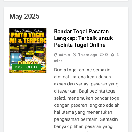
May 2025
Bandar Togel Pasaran
Lengkap: Terbaik untuk
Pecinta Togel Online
admin
1 year ago
0
3
mins
TOGEL ONLINE
Dunia togel online semakin
diminati karena kemudahan
akses dan variasi pasaran yang
ditawarkan. Bagi pecinta togel
sejati, menemukan bandar togel
dengan pasaran lengkap adalah
hal utama yang menentukan
pengalaman bermain. Semakin
banyak pilihan pasaran yang