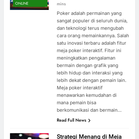
ONLINE
mins
Poker adalah permainan yang
sangat populer di seluruh dunia,
dan teknologi terus mengubah
cara orang memainkannya. Salah
satu inovasi terbaru adalah fitur
meja poker interaktif. Fitur ini
meningkatkan pengalaman
bermain dengan grafik yang
lebih hidup dan interaksi yang
lebih dekat dengan pemain lain.
Meja poker interaktif
menawarkan kemudahan di
mana pemain bisa
berkomunikasi dan bermain…
Read Full News
Strategi Menang di Meja