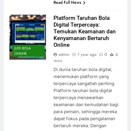
Read Full News
Platform Taruhan Bola
Digital Terpercaya:
Temukan Keamanan dan
Kenyamanan Bertaruh
Online
JUDI BOLA
ONLINE
admin
1 year ago
0
6
mins
Di dunia taruhan bola digital,
menemukan platform yang
terpercaya sangatlah penting.
Platform taruhan bola digital
terpercaya menawarkan
keamanan dan kemudahan bagi
para pemain, sehingga mereka
dapat fokus pada pengalaman
bertaruh mereka. Dengan