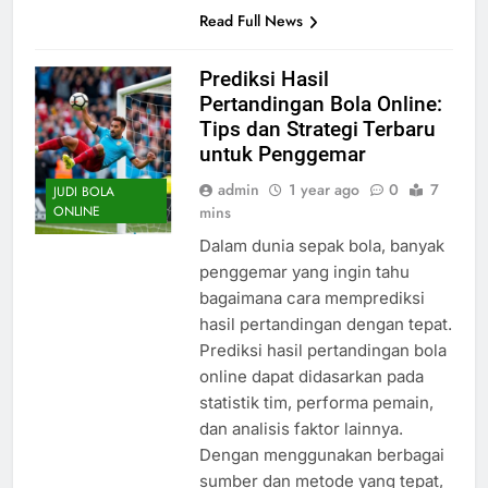
Read Full News
Prediksi Hasil
Pertandingan Bola Online:
Tips dan Strategi Terbaru
untuk Penggemar
admin
1 year ago
0
7
JUDI BOLA
ONLINE
mins
Dalam dunia sepak bola, banyak
penggemar yang ingin tahu
bagaimana cara memprediksi
hasil pertandingan dengan tepat.
Prediksi hasil pertandingan bola
online dapat didasarkan pada
statistik tim, performa pemain,
dan analisis faktor lainnya.
Dengan menggunakan berbagai
sumber dan metode yang tepat,