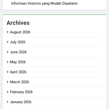
Informasi Historis yang Mudah Dipahami
Archives
August 2026
July 2026
June 2026
May 2026
April 2026
March 2026
February 2026
January 2026