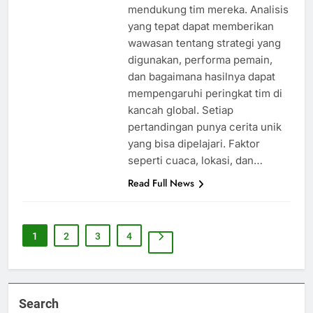
mendukung tim mereka. Analisis
yang tepat dapat memberikan
wawasan tentang strategi yang
digunakan, performa pemain,
dan bagaimana hasilnya dapat
mempengaruhi peringkat tim di
kancah global. Setiap
pertandingan punya cerita unik
yang bisa dipelajari. Faktor
seperti cuaca, lokasi, dan…
Read Full News
1
2
3
4
Search