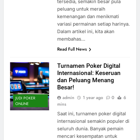
tersedia, semakin besar pula
peluang untuk meraih
kemenangan dan menikmati
variasi permainan setiap harinya.
Dalam artikel ini, kita akan
membahas…
Read Full News
Turnamen Poker Digital
Internasional: Keseruan
dan Peluang Menang
Besar!
admin
1 year ago
0
6
JUDI POKER
ONLINE
mins
Saat ini, turnamen poker digital
internasional semakin populer di
seluruh dunia. Banyak pemain
mencari kesempatan untuk