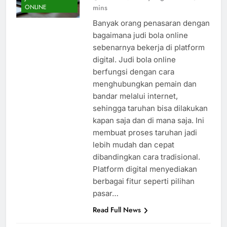
ONLINE
mins
Banyak orang penasaran dengan
bagaimana judi bola online
sebenarnya bekerja di platform
digital. Judi bola online
berfungsi dengan cara
menghubungkan pemain dan
bandar melalui internet,
sehingga taruhan bisa dilakukan
kapan saja dan di mana saja. Ini
membuat proses taruhan jadi
lebih mudah dan cepat
dibandingkan cara tradisional.
Platform digital menyediakan
berbagai fitur seperti pilihan
pasar…
Read Full News