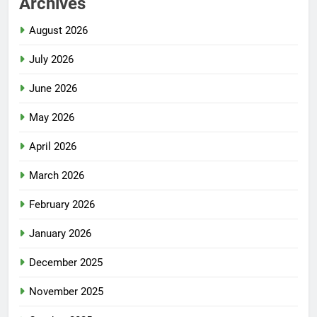
Archives
August 2026
July 2026
June 2026
May 2026
April 2026
March 2026
February 2026
January 2026
December 2025
November 2025