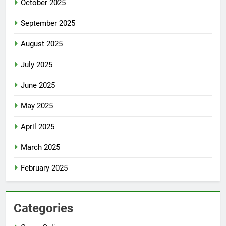
October 2025
September 2025
August 2025
July 2025
June 2025
May 2025
April 2025
March 2025
February 2025
Categories