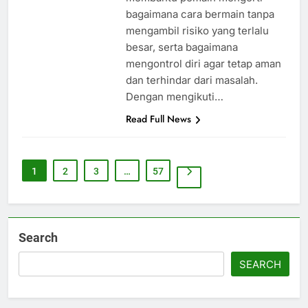
bagaimana cara bermain tanpa
mengambil risiko yang terlalu
besar, serta bagaimana
mengontrol diri agar tetap aman
dan terhindar dari masalah.
Dengan mengikuti…
Read Full News
1
2
3
…
57
Search
SEARCH