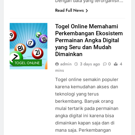
Dengan data yang terorganisir…
Read Full News
Togel Online Memahami
Perkembangan Ekosistem
Permainan Angka Digital
yang Seru dan Mudah
Dimainkan
TOGEL ONLINE
admin
3 days ago
0
4
mins
Togel online semakin populer
karena kemudahan akses dan
teknologi yang terus
berkembang. Banyak orang
mulai tertarik pada permainan
angka digital ini karena bisa
dimainkan kapan saja dan di
mana saja. Perkembangan