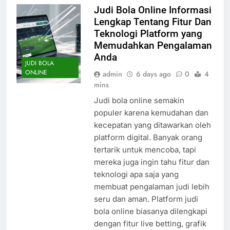
Judi Bola Online Informasi
Lengkap Tentang Fitur Dan
Teknologi Platform yang
Memudahkan Pengalaman
Anda
JUDI BOLA
ONLINE
admin
6 days ago
0
4
mins
Judi bola online semakin
populer karena kemudahan dan
kecepatan yang ditawarkan oleh
platform digital. Banyak orang
tertarik untuk mencoba, tapi
mereka juga ingin tahu fitur dan
teknologi apa saja yang
membuat pengalaman judi lebih
seru dan aman. Platform judi
bola online biasanya dilengkapi
dengan fitur live betting, grafik