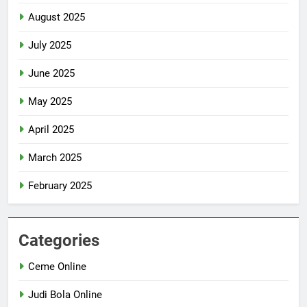
August 2025
July 2025
June 2025
May 2025
April 2025
March 2025
February 2025
Categories
Ceme Online
Judi Bola Online