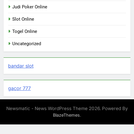
Judi Poker Online
Slot Online
Togel Online
Uncategorized
bandar slot
gacor 777
Newsmatic - News WordPress Theme 2026. Powered By
.
BlazeThemes