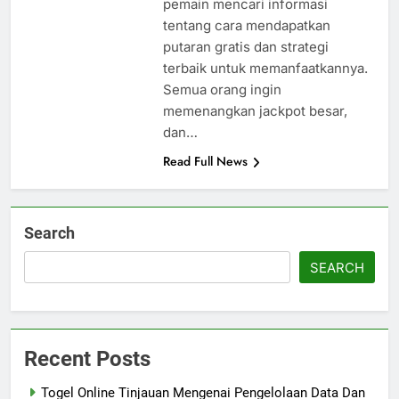
pemain mencari informasi
tentang cara mendapatkan
putaran gratis dan strategi
terbaik untuk memanfaatkannya.
Semua orang ingin
memenangkan jackpot besar,
dan…
Read Full News
Search
SEARCH
Recent Posts
Togel Online Tinjauan Mengenai Pengelolaan Data Dan