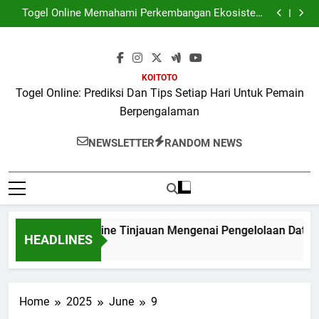
Togel Online Tinjauan Mengenai Pengelolaan Data
Skip
Dan Informasi Historis yang Mudah Dipahami
Togel Online Memahami Perkembangan Ekosistem
to
Permainan Angka Digital yang Seru dan Mudah
Judi Bola Online Mengenal Jenis Pasar dan Aturan
Dimainkan
Dasar Taruhan Olahraga dengan Mudah dan Seru
Judi Bola Online Panduan Memahami Cara Kerja
content
Platform Digital dengan Mudah dan Seru
Togel Online Tinjauan Mengenai Pengelolaan Data
Dan Informasi Historis yang Mudah Dipahami
Togel Online Memahami Perkembangan Ekosistem
Permainan Angka Digital yang Seru dan Mudah
Judi Bola Online Mengenal Jenis Pasar dan Aturan
KOITOTO
Dimainkan
Dasar Taruhan Olahraga dengan Mudah dan Seru
Judi Bola Online Panduan Memahami Cara Kerja
Togel Online: Prediksi Dan Tips Setiap Hari Untuk Pemain
Platform Digital dengan Mudah dan Seru
Berpengalaman
NEWSLETTER
RANDOM NEWS
Togel Online Tinjauan Mengenai Pengelolaan Data D
HEADLINES
6 Hours Ago
Home
2025
June
9