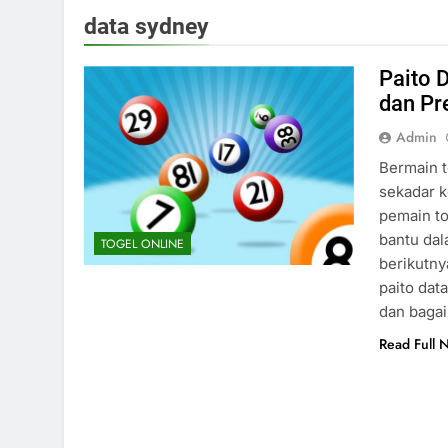
data sydney
Paito 
dan Pr
Admin
Bermain t
sekadar 
pemain to
bantu da
TOGEL ONLINE
berikutny
paito dat
dan baga
Read Full 