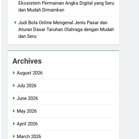
Ekosistem Permainan Angka Digital yang Seru
dan Mudah Dimainkan
Judi Bola Online Mengenal Jenis Pasar dan
Aturan Dasar Taruhan Olahraga dengan Mudah
dan Seru
Archives
August 2026
July 2026
June 2026
May 2026
April 2026
March 2026