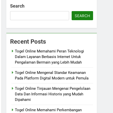
Search
SEARCH
Recent Posts
Togel Online Memahami Peran Teknologi
Dalam Layanan Berbasis Internet Untuk
Pengalaman Bermain yang Lebih Mudah
Togel Online Mengenal Standar Keamanan
Pada Platform Digital Modern untuk Pemula
Togel Online Tinjauan Mengenai Pengelolaan
Data Dan Informasi Historis yang Mudah
Dipahami
Togel Online Memahami Perkembangan