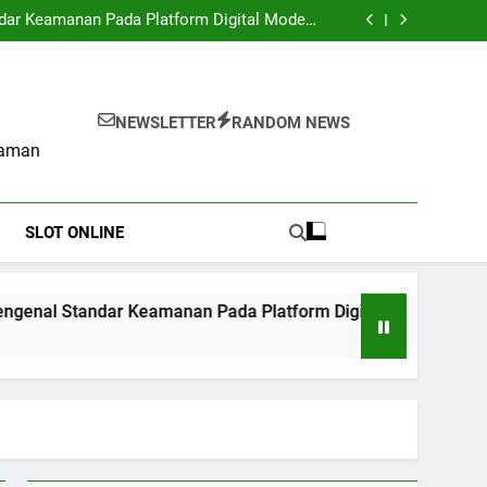
Teknologi Dalam Layanan Berbasis Internet
ntuk Pengalaman Bermain yang Lebih Mudah
dar Keamanan Pada Platform Digital Modern
untuk Pemula
ai Pengelolaan Data Dan Informasi Historis
yang Mudah Dipahami
 Perkembangan Ekosistem Permainan Angka
Digital yang Seru dan Mudah Dimainkan
Teknologi Dalam Layanan Berbasis Internet
ntuk Pengalaman Bermain yang Lebih Mudah
dar Keamanan Pada Platform Digital Modern
untuk Pemula
ai Pengelolaan Data Dan Informasi Historis
NEWSLETTER
RANDOM NEWS
yang Mudah Dipahami
 Perkembangan Ekosistem Permainan Angka
laman
Digital yang Seru dan Mudah Dimainkan
SLOT ONLINE
 Standar Keamanan Pada Platform Digital Modern untuk Pemu