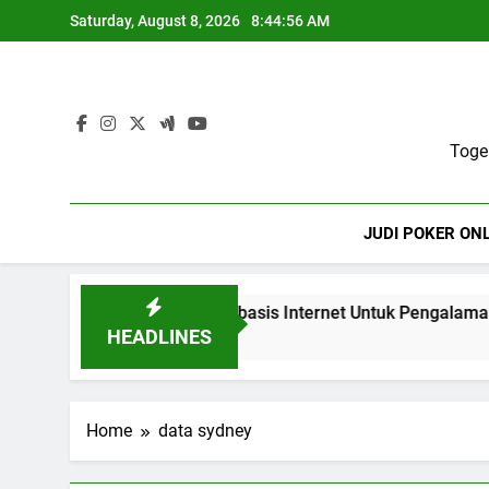
Skip
Saturday, August 8, 2026
8:44:57 AM
to
content
Toge
JUDI POKER ON
gi Dalam Layanan Berbasis Internet Untuk Pengalaman Berm
HEADLINES
Home
data sydney