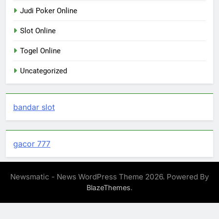
Judi Poker Online
Slot Online
Togel Online
Uncategorized
bandar slot
gacor 777
Newsmatic - News WordPress Theme 2026. Powered By
.
BlazeThemes