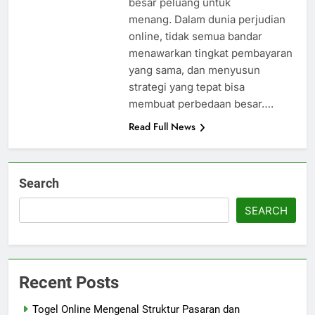
besar peluang untuk
menang. Dalam dunia perjudian
online, tidak semua bandar
menawarkan tingkat pembayaran
yang sama, dan menyusun
strategi yang tepat bisa
membuat perbedaan besar….
Read Full News
Search
SEARCH
Recent Posts
Togel Online Mengenal Struktur Pasaran dan