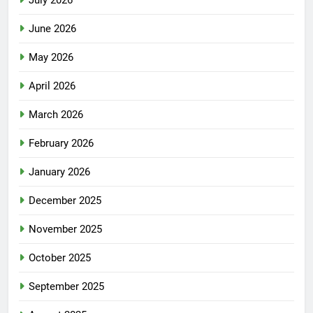
July 2026
June 2026
May 2026
April 2026
March 2026
February 2026
January 2026
December 2025
November 2025
October 2025
September 2025