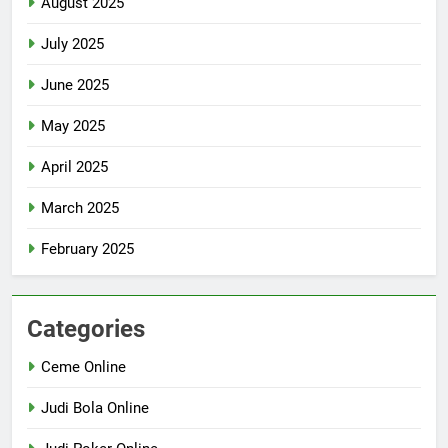
August 2025
July 2025
June 2025
May 2025
April 2025
March 2025
February 2025
Categories
Ceme Online
Judi Bola Online