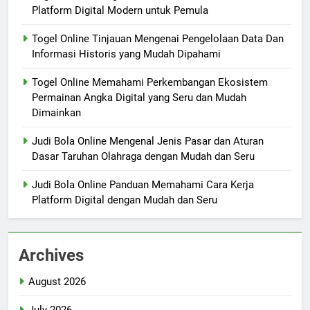
Platform Digital Modern untuk Pemula
Togel Online Tinjauan Mengenai Pengelolaan Data Dan
Informasi Historis yang Mudah Dipahami
Togel Online Memahami Perkembangan Ekosistem
Permainan Angka Digital yang Seru dan Mudah
Dimainkan
Judi Bola Online Mengenal Jenis Pasar dan Aturan
Dasar Taruhan Olahraga dengan Mudah dan Seru
Judi Bola Online Panduan Memahami Cara Kerja
Platform Digital dengan Mudah dan Seru
Archives
August 2026