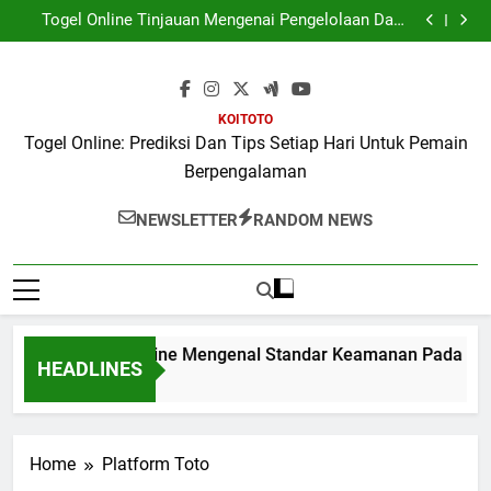
Togel Online Mengenal Standar Keamanan Pada
Skip
Platform Digital Modern untuk Pemula
Togel Online Tinjauan Mengenai Pengelolaan Data
to
Dan Informasi Historis yang Mudah Dipahami
Togel Online Memahami Perkembangan Ekosistem
Permainan Angka Digital yang Seru dan Mudah
Judi Bola Online Mengenal Jenis Pasar dan Aturan
content
Dimainkan
Dasar Taruhan Olahraga dengan Mudah dan Seru
Togel Online Mengenal Standar Keamanan Pada
Platform Digital Modern untuk Pemula
Togel Online Tinjauan Mengenai Pengelolaan Data
Dan Informasi Historis yang Mudah Dipahami
Togel Online Memahami Perkembangan Ekosistem
KOITOTO
Permainan Angka Digital yang Seru dan Mudah
Judi Bola Online Mengenal Jenis Pasar dan Aturan
Togel Online: Prediksi Dan Tips Setiap Hari Untuk Pemain
Dimainkan
Dasar Taruhan Olahraga dengan Mudah dan Seru
Berpengalaman
NEWSLETTER
RANDOM NEWS
Togel Online Mengenal Standar Keamanan Pada Plat
HEADLINES
6 Hours Ago
Home
Platform Toto