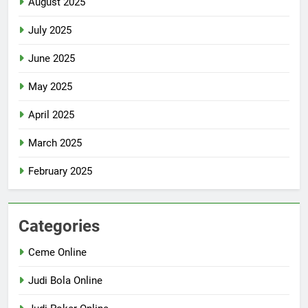
August 2025
July 2025
June 2025
May 2025
April 2025
March 2025
February 2025
Categories
Ceme Online
Judi Bola Online