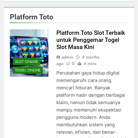
Platform Toto
Platform Toto Slot Terbaik
untuk Penggemar Togel
Slot Masa Kini
admin
4 months
SLOT ONLINE
ago
0
4 mins
TOGEL ONLINE
Perubahan gaya hidup digital
memengaruhi cara orang
mencari hiburan. Banyak
platform hadir dengan berbagai
klaim, namun tidak semuanya
mampu memenuhi ekspektasi
pengguna modern. Anda
membutuhkan sistem yang
relevan, efisien, dan benar-