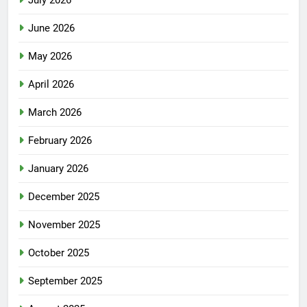
July 2026
June 2026
May 2026
April 2026
March 2026
February 2026
January 2026
December 2025
November 2025
October 2025
September 2025