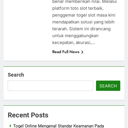
benar memberikan nilai. Melalui
platform toto slot terbaik,
penggemar togel slot masa kini
mendapatkan solusi yang lebih
terarah. Sistem ini dirancang
untuk menggabungkan
kecepatan, akurasi,…
Read Full News
Search
SEARCH
Recent Posts
Togel Online Mengenal Standar Keamanan Pada