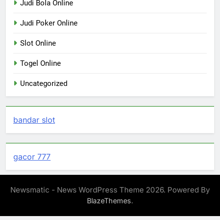
Judi Bola Online
Judi Poker Online
Slot Online
Togel Online
Uncategorized
bandar slot
gacor 777
Newsmatic - News WordPress Theme 2026. Powered By
.
BlazeThemes