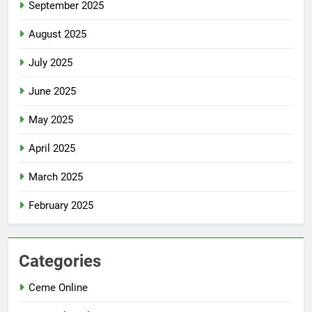
September 2025
August 2025
July 2025
June 2025
May 2025
April 2025
March 2025
February 2025
Categories
Ceme Online