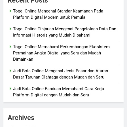
Recent Posts
Togel Online Mengenal Standar Keamanan Pada
Platform Digital Modern untuk Pemula
Togel Online Tinjauan Mengenai Pengelolaan Data Dan
Informasi Historis yang Mudah Dipahami
Togel Online Memahami Perkembangan Ekosistem
Permainan Angka Digital yang Seru dan Mudah
Dimainkan
Judi Bola Online Mengenal Jenis Pasar dan Aturan
Dasar Taruhan Olahraga dengan Mudah dan Seru
Judi Bola Online Panduan Memahami Cara Kerja
Platform Digital dengan Mudah dan Seru
Archives