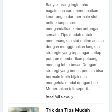
Banyak orang ingin tahu
bagaimana cara mendapatkan
keuntungan dari bermain slot
online tanpa harus
mengandalkan keberuntungan
semata. Tips mudah untuk
memenangkan slot online adalah
dengan menggunakan langkah
strategis yang tepat agar setiap
putaran memberikan peluang
menang lebih besar. Dengan
strategi yang benar, pemain bisa
bermain lebih bijak dan
mengelola modal dengan baik.
Menerapkan trik seperti…
Read Full News
Trik dan Tips Mudah