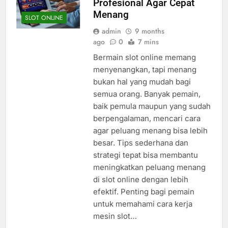
Profesional Agar Cepat
Menang
SLOT ONLINE
admin
9 months
ago
0
7 mins
Bermain slot online memang
menyenangkan, tapi menang
bukan hal yang mudah bagi
semua orang. Banyak pemain,
baik pemula maupun yang sudah
berpengalaman, mencari cara
agar peluang menang bisa lebih
besar. Tips sederhana dan
strategi tepat bisa membantu
meningkatkan peluang menang
di slot online dengan lebih
efektif. Penting bagi pemain
untuk memahami cara kerja
mesin slot…