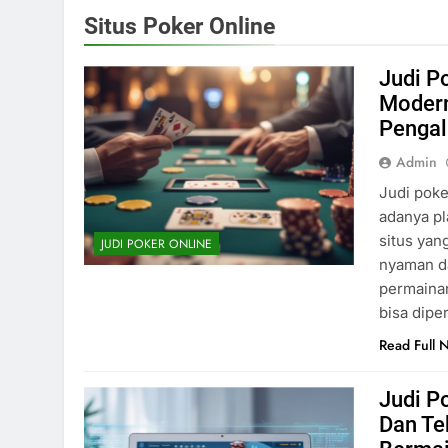
Situs Poker Online
Judi P
Modern
Penga
Admin
Judi poke
adanya pl
situs yan
JUDI POKER ONLINE
nyaman da
permainan
bisa dip
Read Full 
Judi P
Dan Te