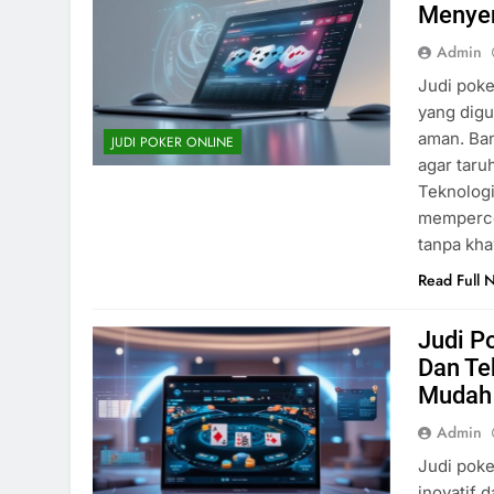
Menye
Admin
Judi poke
yang dig
aman. Ban
JUDI POKER ONLINE
agar tar
Teknolog
mempercep
tanpa kha
Read Full 
Judi P
Dan Te
Mudah
Admin
Judi poke
inovatif 