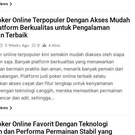
News
oker Online Terpopuler Dengan Akses Mudah
atform Berkualitas untuk Pengalaman
n Terbaik
2 Weeks Ago
0
4 Mins
r online terpopuler kini semakin mudah diakses oleh siapa
an saja. Banyak platform berkualitas yang menawarkan
n bermain praktis dan aman, menarik banyak pemain dari
kalangan. Platform judi poker online terbaik selalu
kan akses cepat dan fitur lengkap untuk kenyamanan
Dengan teknologi canggih, mereka memastikan permainan
lancar dan adil, sehingga…
News
oker Online Favorit Dengan Teknologi
 dan Performa Permainan Stabil yang