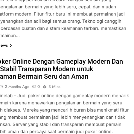
engalaman bermain yang lebih seru, cepat, dan mudah
latform modern. Fitur-fitur baru ini membuat permainan jadi
yenangkan dan adil bagi semua orang. Teknologi canggih
kecerdasan buatan dan sistem keamanan terbaru memastikan
ermainan…
News
oker Online Dengan Gameplay Modern Dan
 Stabil Transparan Modern untuk
aman Bermain Seru dan Aman
2 Months Ago
0
3 Mins
nelab – Judi poker online dengan gameplay modern menarik
emain karena menawarkan pengalaman bermain yang seru
 diakses. Mereka yang mencari hiburan bisa menikmati fitur
ang membuat permainan jadi lebih menyenangkan dan tidak
kan. Server yang stabil dan transparan membuat pemain
bih aman dan percaya saat bermain judi poker online.