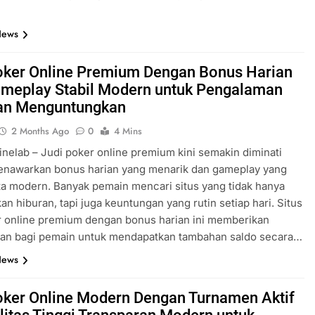
News
oker Online Premium Dengan Bonus Harian
meplay Stabil Modern untuk Pengalaman
an Menguntungkan
2 Months Ago
0
4 Mins
elab – Judi poker online premium kini semakin diminati
enawarkan bonus harian yang menarik dan gameplay yang
rta modern. Banyak pemain mencari situs yang tidak hanya
n hiburan, tapi juga keuntungan yang rutin setiap hari. Situs
r online premium dengan bonus harian ini memberikan
an bagi pemain untuk mendapatkan tambahan saldo secara…
News
oker Online Modern Dengan Turnamen Aktif