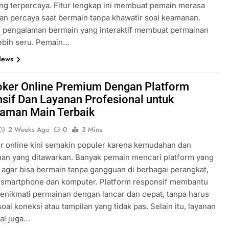
ng terpercaya. Fitur lengkap ini membuat pemain merasa
n percaya saat bermain tanpa khawatir soal keamanan.
u, pengalaman bermain yang interaktif membuat permainan
ebih seru. Pemain…
News
oker Online Premium Dengan Platform
sif Dan Layanan Profesional untuk
aman Main Terbaik
2 Weeks Ago
0
3 Mins
r online kini semakin populer karena kemudahan dan
an yang ditawarkan. Banyak pemain mencari platform yang
 agar bisa bermain tanpa gangguan di berbagai perangkat,
 smartphone dan komputer. Platform responsif membantu
nikmati permainan dengan lancar dan cepat, tanpa harus
soal koneksi atau tampilan yang tidak pas. Selain itu, layanan
al juga…