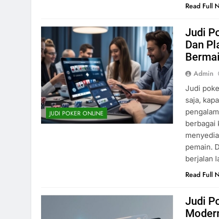
Read Full 
Judi P
Dan Pl
Bermai
Admin
Judi poke
saja, kap
pengalama
JUDI POKER ONLINE
berbagai 
menyedia
pemain. 
berjalan 
Read Full 
Judi P
Modern