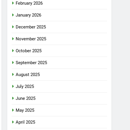
February 2026
January 2026
December 2025
November 2025
October 2025
September 2025
August 2025
July 2025
June 2025
May 2025
April 2025