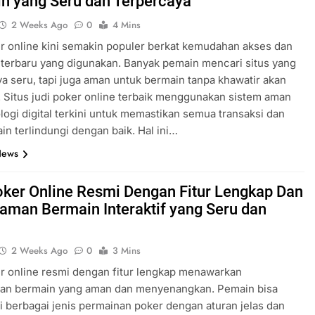
n yang Seru dan Terpercaya
2 Weeks Ago
0
4 Mins
r online kini semakin populer berkat kemudahan akses dan
 terbaru yang digunakan. Banyak pemain mencari situs yang
ya seru, tapi juga aman untuk bermain tanpa khawatir akan
 Situs judi poker online terbaik menggunakan sistem aman
logi digital terkini untuk memastikan semua transaksi dan
in terlindungi dengan baik. Hal ini…
News
oker Online Resmi Dengan Fitur Lengkap Dan
aman Bermain Interaktif yang Seru dan
2 Weeks Ago
0
3 Mins
r online resmi dengan fitur lengkap menawarkan
an bermain yang aman dan menyenangkan. Pemain bisa
 berbagai jenis permainan poker dengan aturan jelas dan