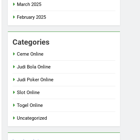
March 2025
February 2025
Categories
Ceme Online
Judi Bola Online
Judi Poker Online
Slot Online
Togel Online
Uncategorized