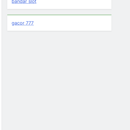
bandar slot
gacor 777