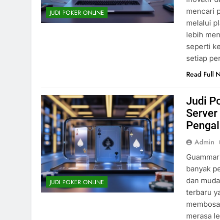
mencari p
JUDI POKER ONLINE
melalui p
lebih men
seperti 
setiap p
Read Full 
Judi P
Server
Pengal
Admin
Guammari
banyak p
dan mudah
JUDI POKER ONLINE
terbaru y
membosan
merasa le