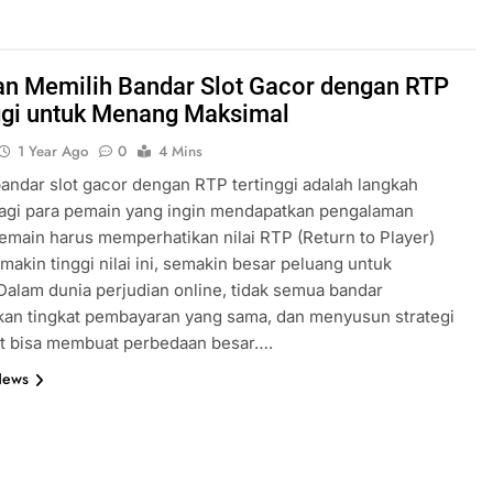
n Memilih Bandar Slot Gacor dengan RTP
ggi untuk Menang Maksimal
1 Year Ago
0
4 Mins
andar slot gacor dengan RTP tertinggi adalah langkah
bagi para pemain yang ingin mendapatkan pengalaman
Pemain harus memperhatikan nilai RTP (Return to Player)
makin tinggi nilai ini, semakin besar peluang untuk
alam dunia perjudian online, tidak semua bandar
an tingkat pembayaran yang sama, dan menyusun strategi
at bisa membuat perbedaan besar….
News