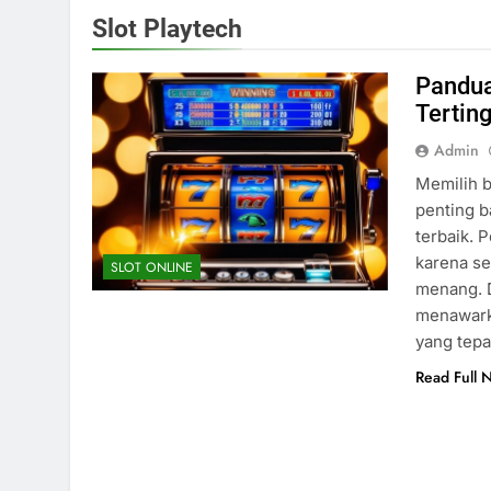
Slot Playtech
Pandua
Tertin
Admin
Memilih b
penting 
terbaik. 
karena se
SLOT ONLINE
menang. D
menawark
yang tep
Read Full 