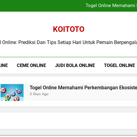
Togel Online Tinjauan Mengen
Togel Online Memahami
Judi Bola Online Mengenal Jen
Judi Bola Online Panduan M
Togel Online Tinjauan Mengen
KOITOTO
Togel Online Memahami
Judi Bola Online Mengenal Jen
Judi Bola Online Panduan M
l Online: Prediksi Dan Tips Setiap Hari Untuk Pemain Berpenga
LINE
CEME ONLINE
JUDI BOLA ONLINE
TOGEL ONLINE
Togel Online Memahami Perkembangan Ekosistem Perma
2 Days Ago