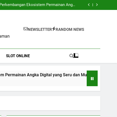
ai Pengelolaan Data Dan Informasi Historis
yang Mudah Dipahami
 Perkembangan Ekosistem Permainan Angka
Digital yang Seru dan Mudah Dimainkan
is Pasar dan Aturan Dasar Taruhan Olahraga
dengan Mudah dan Seru
emahami Cara Kerja Platform Digital dengan
Mudah dan Seru
ai Pengelolaan Data Dan Informasi Historis
yang Mudah Dipahami
 Perkembangan Ekosistem Permainan Angka
Digital yang Seru dan Mudah Dimainkan
is Pasar dan Aturan Dasar Taruhan Olahraga
NEWSLETTER
RANDOM NEWS
dengan Mudah dan Seru
emahami Cara Kerja Platform Digital dengan
laman
Mudah dan Seru
SLOT ONLINE
inan Angka Digital yang Seru dan Mudah Dimainkan