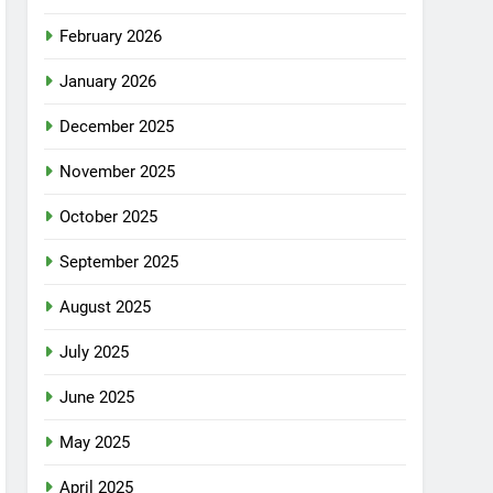
February 2026
January 2026
December 2025
November 2025
October 2025
September 2025
August 2025
July 2025
June 2025
May 2025
April 2025