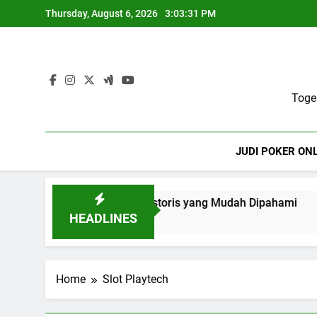
Skip
Thursday, August 6, 2026
3:03:32 PM
to
content
Toge
JUDI POKER ON
Data Dan Informasi Historis yang Mudah Dipahami
HEADLINES
Home
Slot Playtech